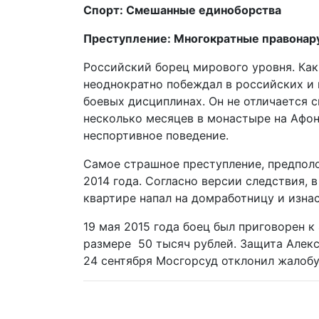
Спорт: Смешанные единоборства
Преступление: Многократные правонар
Российский борец мирового уровня. Как
неоднократно побеждал в российских и
боевых дисциплинах. Он не отличается 
несколько месяцев в монастыре на Афоне
неспортивное поведение.
Самое страшное преступление, предпол
2014 года. Согласно версии следствия, 
квартире напал на домработницу и изнас
19 мая 2015 года боец был приговорен к
размере 50 тысяч рублей. Защита Алекс
24 сентября Мосгорсуд отклонил жалобу