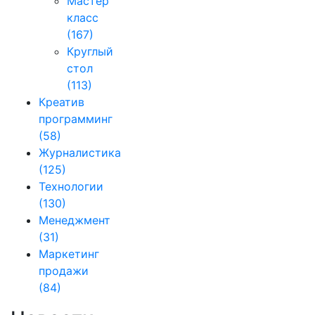
Мастер
класс
(167)
Круглый
стол
(113)
Креатив
программинг
(58)
Журналистика
(125)
Технологии
(130)
Менеджмент
(31)
Маркетинг
продажи
(84)