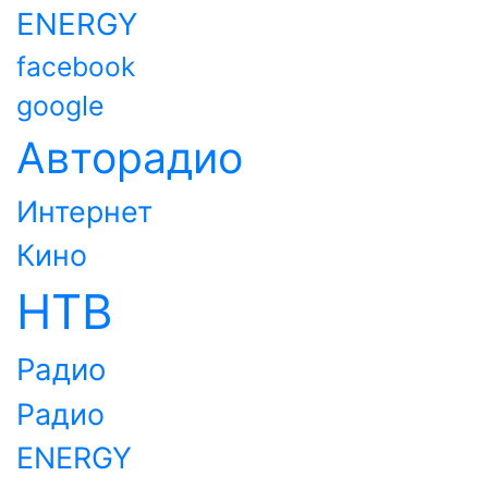
ENERGY
facebook
google
Авторадио
Интернет
Кино
НТВ
Радио
Радио
ENERGY