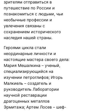
зрителям отправиться в
путешествие по России и
познакомиться с людьми, чьи
необычные профессии и
увлечения связаны с
сохранением исторического
наследия нашей страны.
Героями цикла стали
неординарные личности и
настоящие мастера своего дела:
Мария Мешалкина – ученый,
специализирующийся на
изучении петроглифов; Игорь
Малкиель – создатель и
руководитель Лаборатории
научной реставрации
драгоценных металлов
Эрмитажа; Артем Лосев – шеф-