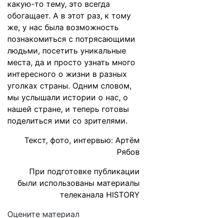
какую-то тему, это всегда
обогащает. А в этот раз, к тому
же, у нас была возможность
познакомиться с потрясающими
людьми, посетить уникальные
места, да и просто узнать много
интересного о жизни в разных
уголках страны. Одним словом,
мы услышали истории о нас, о
нашей стране, и теперь готовы
поделиться ими со зрителями.
Текст, фото, интервью: Артём
Рябов
При подготовке публикации
были использованы материалы
телеканала HISTORY
Оцените материал