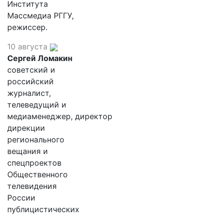
Института
Массмедиа РГГУ,
режиссер.
10 августа
Сергей Ломакин
советский и
российский
журналист,
телеведущий и
медиаменеджер, директор
дирекции
регионального
вещания и
спецпроектов
Общественного
телевидения
России
публицистических