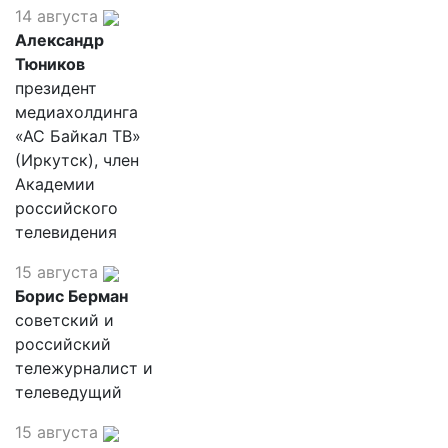
14 августа
Александр
Тюников
президент
медиахолдинга
«АС Байкал ТВ»
(Иркутск), член
Академии
российского
телевидения
15 августа
Борис Берман
советский и
российский
тележурналист и
телеведущий
15 августа