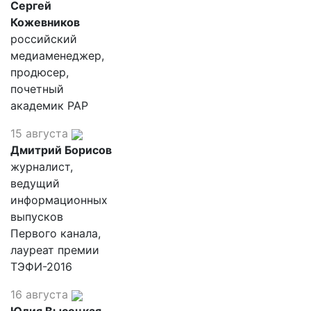
Сергей
Кожевников
российский
медиаменеджер,
продюсер,
почетный
академик РАР
15 августа
Дмитрий Борисов
журналист,
ведущий
информационных
выпусков
Первого канала,
лауреат премии
ТЭФИ-2016
16 августа