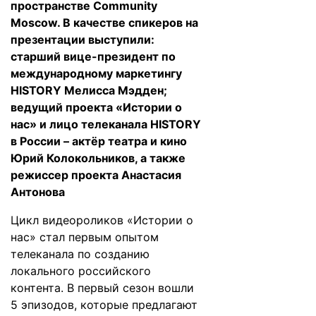
пространстве Community
Moscow. В качестве спикеров на
презентации выступили:
старший вице-президент по
международному маркетингу
HISTORY Мелисса Мэдден;
ведущий проекта «Истории о
нас» и лицо телеканала HISTORY
в России – актёр театра и кино
Юрий Колокольников, а также
режиссер проекта Анастасия
Антонова
Цикл видеороликов «Истории о
нас» стал первым опытом
телеканала по созданию
локального российского
контента. В первый сезон вошли
5 эпизодов, которые предлагают