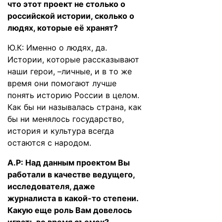
что этот проект не столько о
российской истории, сколько о
людях, которые её хранят?
Ю.К: Именно о людях, да.
Истории, которые рассказывают
наши герои, –личные, и в то же
время они помогают лучше
понять историю России в целом.
Как бы ни называлась страна, как
бы ни менялось государство,
история и культура всегда
остаются с народом.
А.Р: Над данным проектом Вы
работали в качестве ведущего,
исследователя, даже
журналиста в какой-то степени.
Какую еще роль Вам довелось