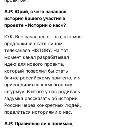
проектом:
А.Р: Юрий, с чего началась
история Вашего участия в
проекте «Истории о нас»?
Ю.К: Все началось с того, что мне
предложили стать лицом
телеканала HISTORY. На тот
момент канал разрабатывал
идею для нового проекта,
который позволил бы стать
ближе российскому зрителю, и я
присоединился к «мозговому
штурму». В итоге у нас родилась
задумка рассказать об истории
России через конкретных людей,
поделиться историями о нас.
А.Р: Правильно ли я понимаю,