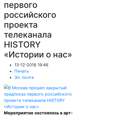
первого
российского
проекта
телеканала
HISTORY
«Истории о нас»
13-12-2018 19:46
Печать
Эл. почта
Мероприятие состоялось в арт-