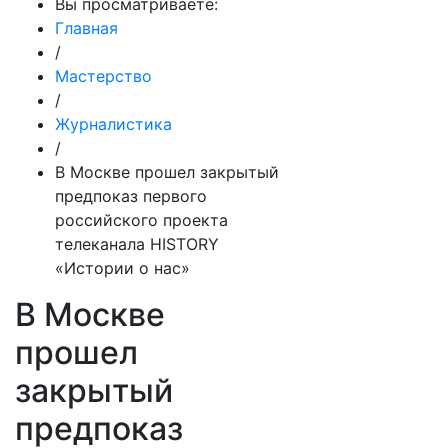
Вы просматриваете:
Главная
/
Мастерство
/
Журналистика
/
В Москве прошел закрытый
предпоказ первого
российского проекта
телеканала HISTORY
«Истории о нас»
В Москве
прошел
закрытый
предпоказ