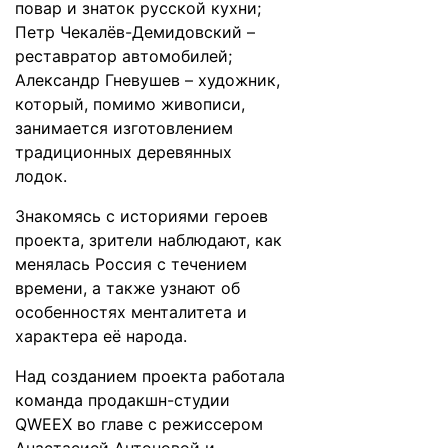
повар и знаток русской кухни;
Петр Чекалёв-Демидовский –
реставратор автомобилей;
Александр Гневушев – художник,
который, помимо живописи,
занимается изготовлением
традиционных деревянных
лодок.
Знакомясь с историями героев
проекта, зрители наблюдают, как
менялась Россия с течением
времени, а также узнают об
особенностях менталитета и
характера её народа.
Над созданием проекта работала
команда продакшн-студии
QWEEX во главе с режиссером