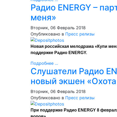
Радио ENERGY – пар
меня»
Вторник, 06 Февраль 2018
Опубликовано в
Пресс релизы
Новая российская мелодрама «Купи ме
поддержке Радио ENERGY.
Подробнее ...
Слушатели Радио ENE
новый экшен «Охота
Вторник, 06 Февраль 2018
Опубликовано в
Пресс релизы
При поддержке Радио ENERGY 8 февраля
воров».