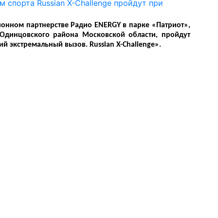
ионном партнерстве Радио ENERGY в парке «Патриот»,
Одинцовского района Московской области, пройдут
 экстремальный вызов. Russian X-Challenge».