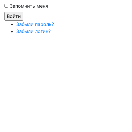
Запомнить меня
Забыли пароль?
Забыли логин?