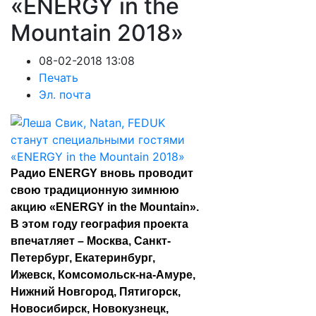
«ENERGY in the
Mountain 2018»
08-02-2018 13:08
Печать
Эл. почта
Радио ENERGY вновь проводит
свою традиционную зимнюю
акцию «ENERGY in the Mountain».
В этом году география проекта
впечатляет – Москва, Санкт-
Петербург, Екатеринбург,
Ижевск, Комсомольск-на-Амуре,
Нижний Новгород, Пятигорск,
Новосибирск, Новокузнецк,