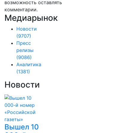
возможность оставлять
комментарии.
Медиарынок
Новости
(9707)
Пресс
релизы
(9086)
Аналитика
(1381)
Новости
Вышел 10