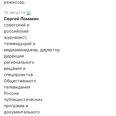
режиссер.
10 августа
Сергей Ломакин
советский и
российский
журналист,
телеведущий и
медиаменеджер, директор
дирекции
регионального
вещания и
спецпроектов
Общественного
телевидения
России
публицистических
программ и
документального