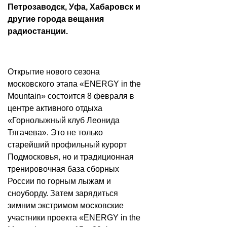
Петрозаводск, Уфа, Хабаровск и
другие города вещания
радиостанции.
Открытие нового сезона
московского этапа «ENERGY in the
Mountain» состоится 8 февраля в
центре активного отдыха
«Горнолыжный клуб Леонида
Тягачева». Это не только
старейший профильный курорт
Подмосковья, но и традиционная
тренировочная база сборных
России по горным лыжам и
сноуборду. Затем зарядиться
зимним экстримом московские
участники проекта «ENERGY in the