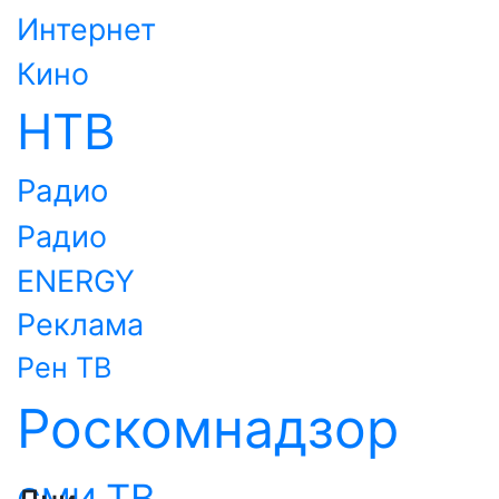
Интернет
Кино
НТВ
Радио
Радио
ENERGY
Реклама
Рен ТВ
Роскомнадзор
ТВ