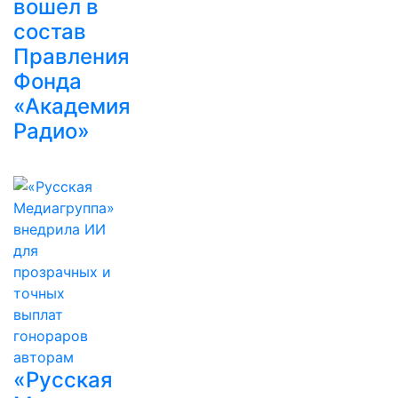
вошел в
состав
Правления
Фонда
«Академия
Радио»
«Русская