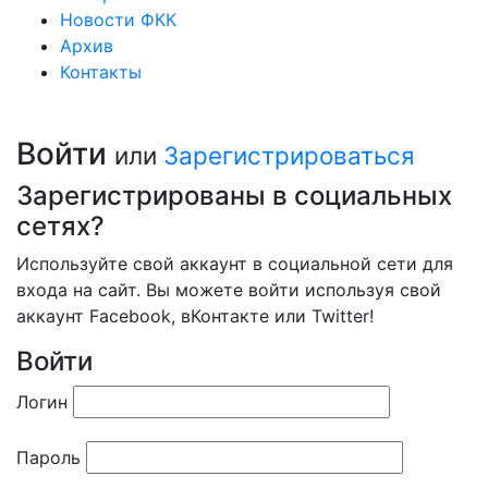
Новости ФКК
Архив
Контакты
Войти
или
Зарегистрироваться
Зарегистрированы в социальных
сетях?
Используйте свой аккаунт в социальной сети для
входа на сайт. Вы можете войти используя свой
аккаунт Facebook, вКонтакте или Twitter!
Войти
Логин
Пароль