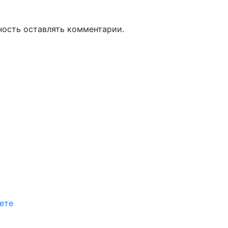
ность оставлять комментарии.