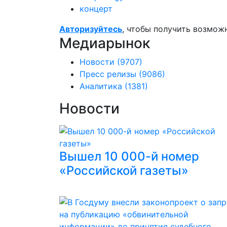
концерт
Авторизуйтесь
, чтобы получить возмож
Медиарынок
Новости
(9707)
Пресс релизы
(9086)
Аналитика
(1381)
Новости
Вышел 10 000-й номер
«Российской газеты»