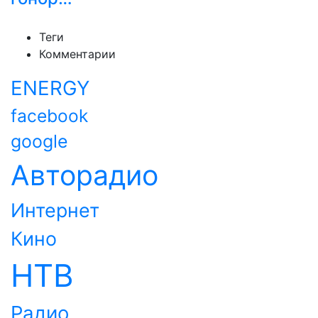
Теги
Комментарии
ENERGY
facebook
google
Авторадио
Интернет
Кино
НТВ
Радио