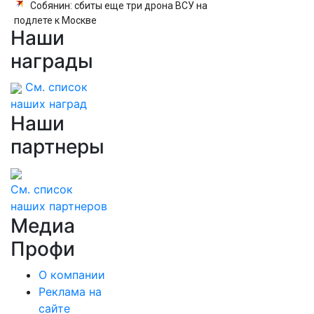
Собянин: сбиты еще три дрона ВСУ на
подлете к Москве
Наши
награды
См. список
наших наград
Наши
партнеры
См. список
наших партнеров
Медиа
Профи
О компании
Реклама на
сайте