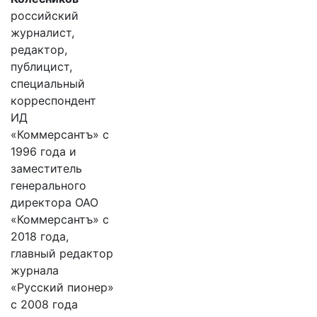
российский
журналист,
редактор,
публицист,
специальный
корреспондент
ИД
«Коммерсантъ» с
1996 года и
заместитель
генерального
директора ОАО
«Коммерсантъ» с
2018 года,
главный редактор
журнала
«Русский пионер»
с 2008 года