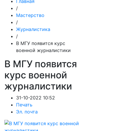
Главная
/
Мастерство
/
Журналистика
/
В МГУ появится курс
военной журналистики
В МГУ появится
курс военной
журналистики
31-10-2022 10:52
Печать
Эл. почта