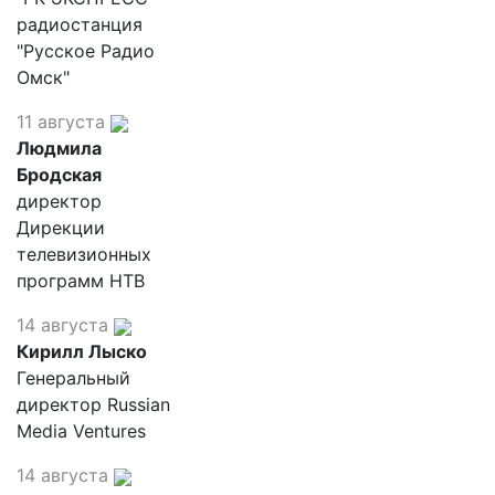
радиостанция
"Русское Радио
Омск"
11 августа
Людмила
Бродская
директор
Дирекции
телевизионных
программ НТВ
14 августа
Кирилл Лыско
Генеральный
директор Russian
Media Ventures
14 августа