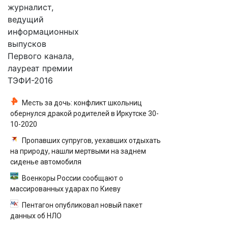
журналист,
ведущий
информационных
выпусков
Первого канала,
лауреат премии
ТЭФИ-2016
Месть за дочь: конфликт школьниц
обернулся дракой родителей в Иркутске 30-
10-2020
Пропавших супругов, уехавших отдыхать
на природу, нашли мертвыми на заднем
сиденье автомобиля
Военкоры России сообщают о
массированных ударах по Киеву
Пентагон опубликовал новый пакет
данных об НЛО