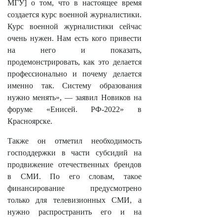
МГУ] о том, что в настоящее время
создается курс военной журналистики.
Курс военной журналистики сейчас
очень нужен. Нам есть кого привести
на него и показать,
продемонстрировать, как это делается
профессионально и почему делается
именно так. Систему образования
нужно менять», — заявил Новиков на
форуме «Енисей. РФ-2022» в
Красноярске.
Также он отметил необходимость
господдержки в части субсидий на
продвижение отечественных брендов
в СМИ. По его словам, такое
финансирование предусмотрено
только для телевизионных СМИ, а
нужно распространить его и на