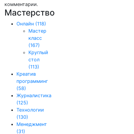
комментарии.
Мастерство
Онлайн
(118)
Мастер
класс
(167)
Круглый
стол
(113)
Креатив
программинг
(58)
Журналистика
(125)
Технологии
(130)
Менеджмент
(31)