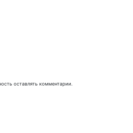
ность оставлять комментарии.