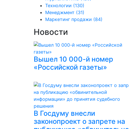
Технологии
(130)
Менеджмент
(31)
Маркетинг продажи
(84)
Новости
Вышел 10 000-й номер
«Российской газеты»
В Госдуму внесли
законопроект о запрете на