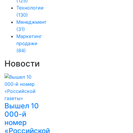
(125)
Технологии
(130)
Менеджмент
(31)
Маркетинг
продажи
(84)
Новости
Вышел 10
000-й
номер
«Российской