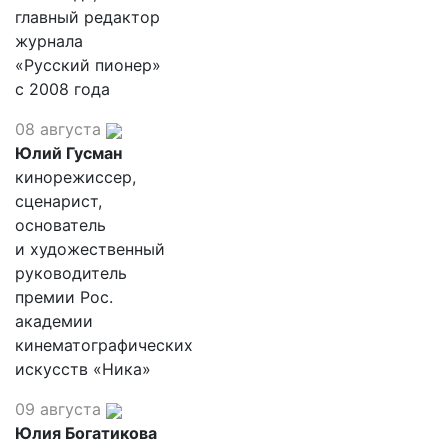
главный редактор
журнала
«Русский пионер»
с 2008 года
08 августа
Юлий Гусман
кинорежиссер,
сценарист,
основатель
и художественный
руководитель
премии Рос.
академии
кинематографических
искусств «Ника»
09 августа
Юлия Богатикова