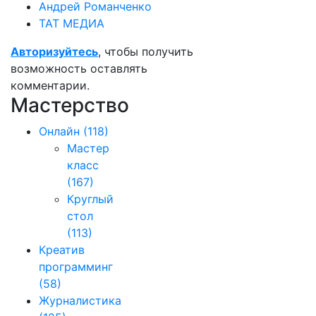
Андрей Романченко
ТАТ МЕДИА
Авторизуйтесь
, чтобы получить
возможность оставлять
комментарии.
Мастерство
Онлайн
(118)
Мастер
класс
(167)
Круглый
стол
(113)
Креатив
программинг
(58)
Журналистика