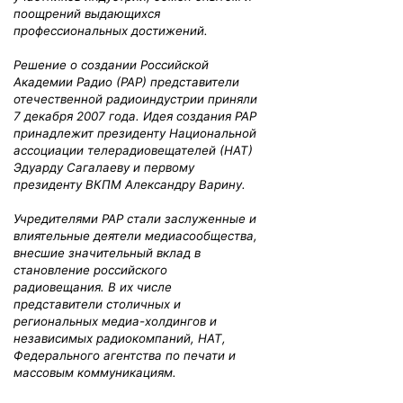
поощрений выдающихся
профессиональных достижений.
Решение о создании Российской
Академии Радио (РАР) представители
отечественной радиоиндустрии приняли
7 декабря 2007 года. Идея создания РАР
принадлежит президенту Национальной
ассоциации телерадиовещателей (НАТ)
Эдуарду Сагалаеву и первому
президенту ВКПМ Александру Варину.
Учредителями РАР стали заслуженные и
влиятельные деятели медиасообщества,
внесшие значительный вклад в
становление российского
радиовещания. В их числе
представители столичных и
региональных медиа-холдингов и
независимых радиокомпаний, НАТ,
Федерального агентства по печати и
массовым коммуникациям.