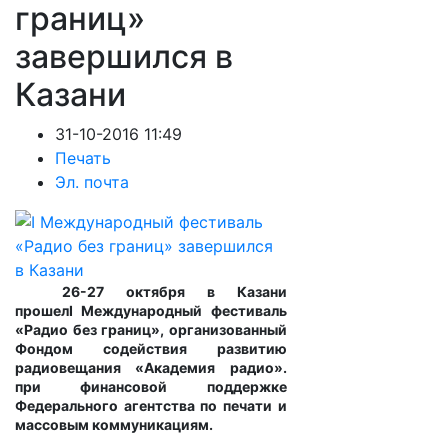
границ»
завершился в
Казани
31-10-2016 11:49
Печать
Эл. почта
26-27 октября в Казани
прошел
I
Международный фестиваль
«Радио без границ»
, организованный
Фондом содействия развитию
радиовещания «Академия радио».
при финансовой поддержке
Федерального агентства по печати и
массовым коммуникациям.