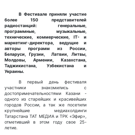
В Фестивале приняли участие
более 150 представителей
радиостанций: генеральные,
программные, музыкальные,
технические, коммерческие, IT- и
маркетинг-директора, ведущие и
авторы программ из России,
Беларуси, Грузии, Латвии, Литвы,
Молдовы, Армении, Казахстана,
Таджикистана, Узбекистана и
Украины.
В первый день фестиваля
участники знакомились с
достопримечательностями Казани -
одного из старейших и красивейших
городов России, а так же посетили
крупнейшие медиахолдинги
Татарстана ТАТ МЕДИА и ТРК «Эфир»,
отметивший в этом году свое 25-
летие.