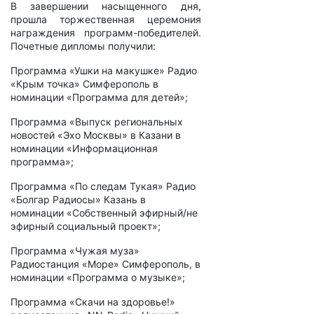
В завершении насыщенного дня,
прошла торжественная церемония
награждения программ-победителей.
Почетные дипломы получили:
Программа «Ушки на макушке» Радио
«Крым точка» Симферополь в
номинации «Программа для детей»;
Программа «Выпуск региональных
новостей «Эхо Москвы» в Казани в
номинации «Информационная
программа»;
Программа «По следам Тукая» Радио
«Болгар Радиосы» Казань в
номинации «Собственный эфирный/не
эфирный социальный проект»;
Программа «Чужая муза»
Радиостанция «Море» Симферополь, в
номинации «Программа о музыке»;
Программа «Скачи на здоровье!»