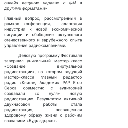
онлайн вещание наравне с ФМ и
другими форматами»
Главный вопрос, рассмотренный в
рамках конференции, - адаптация
индустрии к новой экономической
ситуации и обобщение актуального
отечественного и зарубежного опыта
управления радиокомпаниями.
Деловую программу Фестиваля
завершил уникальный мастер-класс
«Создание виртуальной
радиостанции», на котором ведущий
мастер-класса главный редактор
радио «Книга», Академик РАР Егор
Серов совместно с аудиторией
создавали «с нуля» новую
радиостанцию. Результатом активной
двухчасовой работы стала
радиостанция, посвященная
здоровому образу жизни с рабочим
названием «Будь здоров».