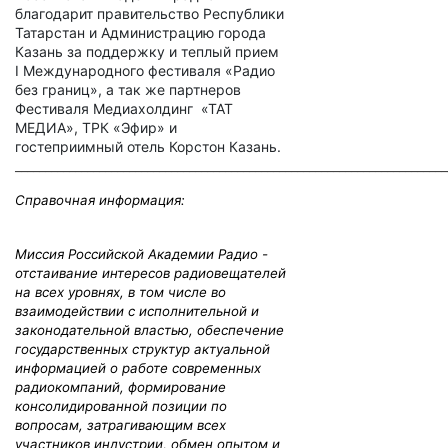
благодарит правительство Республики
Татарстан и Администрацию города
Казань за поддержку и теплый прием
I
Международного фестиваля «Радио
без границ», а так же партнеров
Фестиваля Медиахолдинг «ТАТ
МЕДИА», ТРК «Эфир» и
гостеприимный отель Корстон Казань.
________________________________________________________________________
Справочная информация:
Миссия Российской Академии Радио -
отстаивание интересов радиовещателей
на всех уровнях, в том числе во
взаимодействии с исполнительной и
законодательной властью, обеспечение
государственных структур актуальной
информацией о работе современных
радиокомпаний, формирование
консолидированной позиции по
вопросам, затрагивающим всех
участников индустрии, обмен опытом и