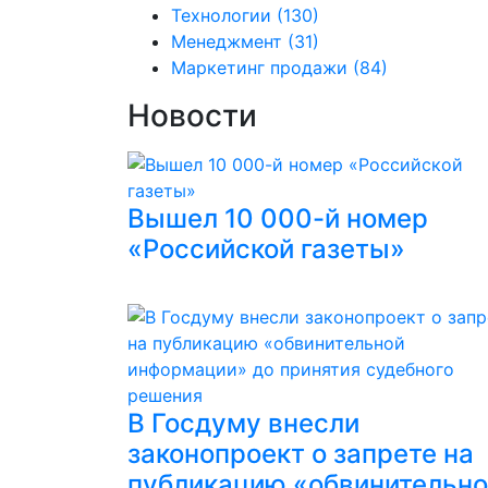
Технологии
(130)
Менеджмент
(31)
Маркетинг продажи
(84)
Новости
Вышел 10 000-й номер
«Российской газеты»
В Госдуму внесли
законопроект о запрете на
публикацию «обвинительн