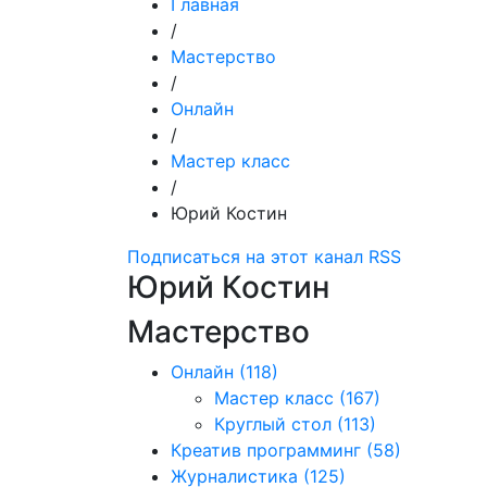
Главная
/
Мастерство
/
Онлайн
/
Мастер класс
/
Юрий Костин
Подписаться на этот канал RSS
Юрий Костин
Мастерство
Онлайн
(118)
Мастер класс
(167)
Круглый стол
(113)
Креатив программинг
(58)
Журналистика
(125)