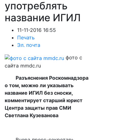
употреблять
название ИГИЛ
11-11-2016 16:55
Печать
Эл. почта
фото с
сайта mmdc.ru
Разъяснения Роскомнадзора
о том, можно ли указывать
название ИГИЛ без сноски,
комментирует старший юрист
Центра защиты прав СМИ
Светлана Кузеванова
Вчера пресс-секретарь