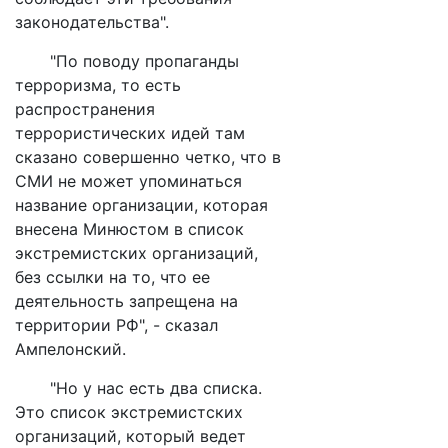
законодательства".
"По поводу пропаганды
терроризма, то есть
распространения
террористических идей там
сказано совершенно четко, что в
СМИ не может упоминаться
название организации, которая
внесена Минюстом в список
экстремистских организаций,
без ссылки на то, что ее
деятельность запрещена на
территории РФ", - сказал
Ампелонский.
"Но у нас есть два списка.
Это список экстремистских
организаций, который ведет