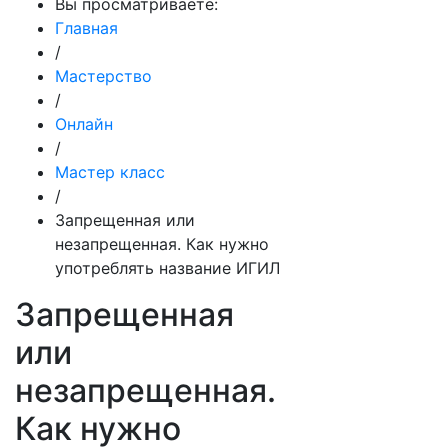
Вы просматриваете:
Главная
/
Мастерство
/
Онлайн
/
Мастер класс
/
Запрещенная или
незапрещенная. Как нужно
употреблять название ИГИЛ
Запрещенная
или
незапрещенная.
Как нужно