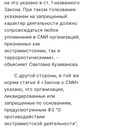
на что указано в ст. 1 названного
Закона. При таком толковании
указанием на запрещенный
характер деятельности должно
сопровождаться любое
упоминание в СМИ организаций,
признанных как
экстремистскими, так и
террористическими», -
объясняет Светлана Кузеванова.
С другой стороны, в той же
норме статьи 4 «Закона о СМИ»
указано, что организации,
ликвидированные или
запрещенные по основаниям,
предусмотренным ФЗ "О
противодействии
экстремистской деятельности",