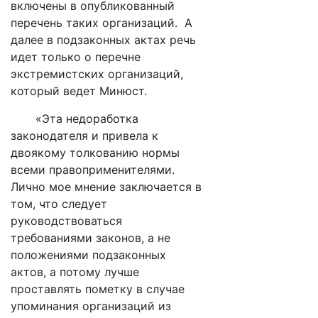
включены в опубликованный
перечень таких организаций. А
далее в подзаконных актах речь
идет только о перечне
экстремистских организаций,
который ведет Минюст.
«Эта недоработка
законодателя и привела к
двоякому толкованию нормы
всеми правоприменителями.
Лично мое мнение заключается в
том, что следует
руководствоваться
требованиями законов, а не
положениями подзаконных
актов, а потому лучше
проставлять пометку в случае
упоминания организаций из