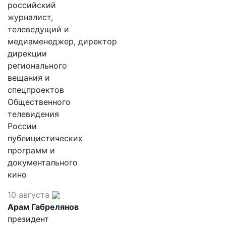
российский
журналист,
телеведущий и
медиаменеджер, директор
дирекции
регионального
вещания и
спецпроектов
Общественного
телевидения
России
публицистических
программ и
документального
кино
10 августа
Арам Габрелянов
президент