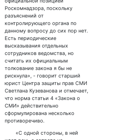
официальной позицией
Роскомнадзора, поскольку
разъяснений от
контролирующего органа по
данному вопросу до сих пор нет.
Есть периодические
высказывания отдельных
сотрудников ведомства, но
считать их официальным
толкование закона я бы не
рискнула», - говорит старший
юрист Центра защиты прав СМИ
Светлана Кузеванова и отмечает,
что норма статьи 4 «Закона о
СМИ» действительно
сформулирована несколько
противоречиво.
«С одной стороны, в ней