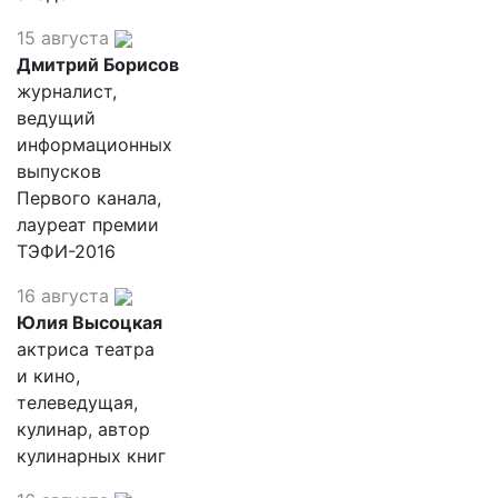
15 августа
Дмитрий Борисов
журналист,
ведущий
информационных
выпусков
Первого канала,
лауреат премии
ТЭФИ-2016
16 августа
Юлия Высоцкая
актриса театра
и кино,
телеведущая,
кулинар, автор
кулинарных книг