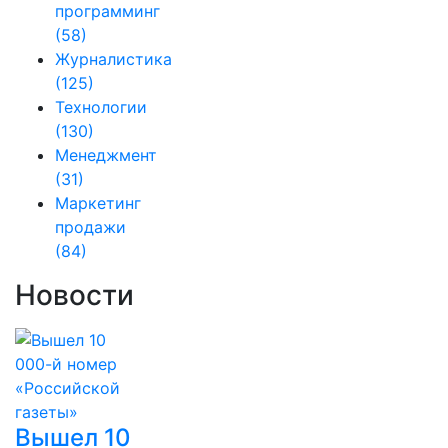
программинг
(58)
Журналистика
(125)
Технологии
(130)
Менеджмент
(31)
Маркетинг
продажи
(84)
Новости
Вышел 10