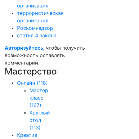
организация
террористическая
организация
Роскомнадзор
статья 4 закона
Авторизуйтесь
, чтобы получить
возможность оставлять
комментарии.
Мастерство
Онлайн
(118)
Мастер
класс
(167)
Круглый
стол
(113)
Креатив