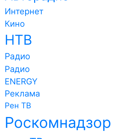
Интернет
Кино
НТВ
Радио
Радио
ENERGY
Реклама
Рен ТВ
Роскомнадзор