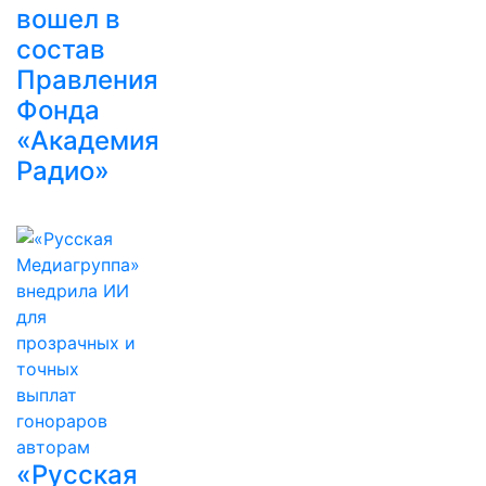
вошел в
состав
Правления
Фонда
«Академия
Радио»
«Русская