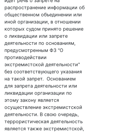
идет речь о запрете на
распространение информации об
общественном объединении или
иной организации, в отношении
которых судом принято решение
о ликвидации или запрете
деятельности по основаниям,
предусмотренным ФЗ "О
противодействии
экстремистской деятельности"
без соответствующего указания
на такой запрет. Основанием
для запрета деятельности или
ликвидации организации по
этому закону является
осуществление экстремистской
деятельности. В свою очередь,
террористическая деятельность
является также экстремистской,