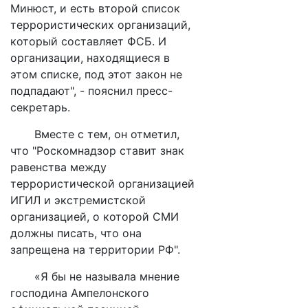
Минюст, и есть второй список
террористических организаций,
который составляет ФСБ. И
организации, находящиеся в
этом списке, под этот закон не
подпадают", - пояснил пресс-
секретарь.
Вместе с тем, он отметил,
что "Роскомнадзор ставит знак
равенства между
террористической организацией
ИГИЛ и экстремистской
организацией, о которой СМИ
должны писать, что она
запрещена на территории РФ".
«Я бы не называла мнение
господина Ампелонского