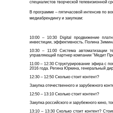
специалистов творческой телевизионной ср
В программе – пятичасовой интенсив по в
медиабрендингу и закупкам:
10:00 – 10:30 Digital продвижение плат
инвестиции, эффективность. Полина Зимин
10:30 – 11:00 Система автоматизации те
управляющий партнер компании "Медит Пр
11:00 – 12:30 Структурирование эфира с п
2016 года. Регина Юркина, генеральный ди
12:30 – 12:50 Сколько стоит контент?
Закупка отечественного и зарубежного кон
12:50 – 13:10 Сколько стоит контент?
Закупка российского и зарубежного кино, т
13:10 – 13:30 Сколько стоит контент? Сто