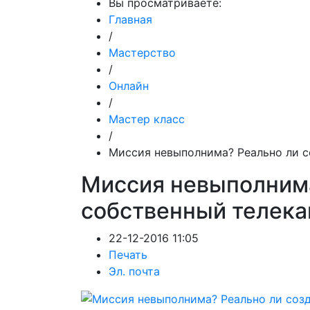
Вы просматриваете:
Главная
/
Мастерство
/
Онлайн
/
Мастер класс
/
Миссия невыполнима? Реально ли с
Миссия невыполнима
собственный телека
22-12-2016 11:05
Печать
Эл. почта