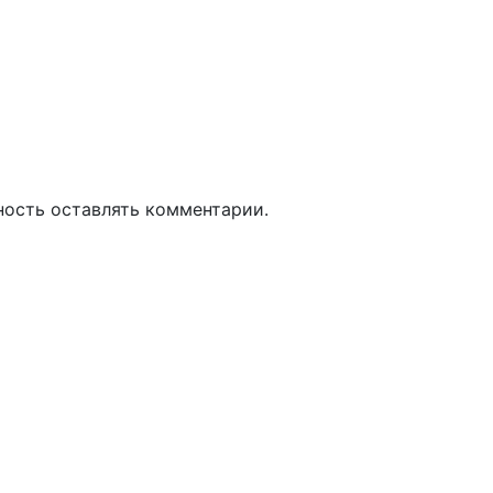
ность оставлять комментарии.