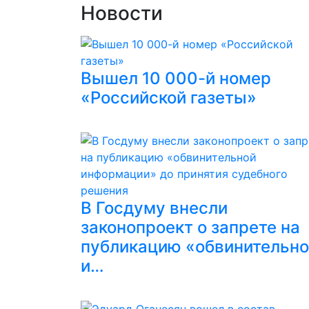
Новости
Вышел 10 000-й номер
«Российской газеты»
В Госдуму внесли
законопроект о запрете на
публикацию «обвинительн
и…