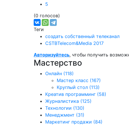
5
(0 голосов)
Теги
создать собственный телеканал
CSTBTelecom&Media 2017
Авторизуйтесь
, чтобы получить возмож
Мастерство
Онлайн
(118)
Мастер класс
(167)
Круглый стол
(113)
Креатив программинг
(58)
Журналистика
(125)
Технологии
(130)
Менеджмент
(31)
Маркетинг продажи
(84)