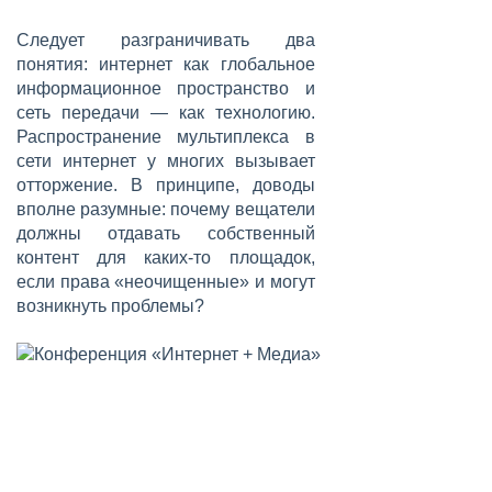
Следует разграничивать два
понятия: интернет как глобальное
информационное пространство и
сеть передачи — как технологию.
Распространение мультиплекса в
сети интернет у многих вызывает
отторжение. В принципе, доводы
вполне разумные: почему вещатели
должны отдавать собственный
контент для каких-то площадок,
если права «неочищенные» и могут
возникнуть проблемы?