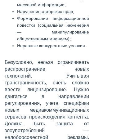
массовой информации;
Нарушение авторских прав;
Формирование информационной
повестки (социальная инженерия
— манипулирование
общественным мнением);
Неравные конкурентные условия.
Безусловно, нельзя ограничивать
распространение новых
технологий. Учитывая
трансграничность, очень сложно
ввести лицензирование. Нужно
двигаться в направлении
регулирования, учета специфики
новых медиакоммуникационных
сервисов, происхождения контента.
Должна быть защита от
злоупотреблений —
недобросовестной рекламы,