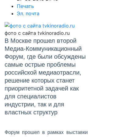
Печать
Эл. почта
фото с сайта tvkinoradio.ru
В Москве прошел второй
Медиа-Коммуникационный
Форум, где были обсуждены
самые острые проблемы
российской медиаотрасли,
решение которых станет
приоритетной задачей как
для специалистов
индустрии, так и для
властных структур
Форум прошел в рамках выставки