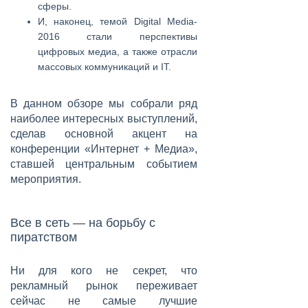
сферы.
И, наконец, темой Digital Media-
2016 стали перспективы
цифровых медиа, а также отрасли
массовых коммуникаций и IT.
В данном обзоре мы собрали ряд
наиболее интересных выступлений,
сделав основной акцент на
конференции «Интернет + Медиа»,
ставшей центральным событием
мероприятия.
Все в сеть — на борьбу с
пиратством
Ни для кого не секрет, что
рекламный рынок переживает
сейчас не самые лучшие