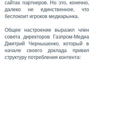
сайтах партнеров. Но это, конечно,
далеко не единственное, что
беспокоит игроков медиарынка.
Общее настроение выразил член
совета директоров Газпром-Медиа
Дмитрий Чернышенко, который в
начале своего доклада привел
структуру потребления контента: