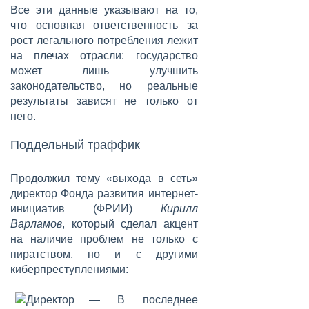
Все эти данные указывают на то,
что основная ответственность за
рост легального потребления лежит
на плечах отрасли: государство
может лишь улучшить
законодательство, но реальные
результаты зависят не только от
него.
Поддельный траффик
Продолжил тему «выхода в сеть»
директор Фонда развития интернет-
инициатив (ФРИИ)
Кирилл
Варламов
, который сделал акцент
на наличие проблем не только с
пиратством, но и с другими
киберпреступлениями:
— В последнее