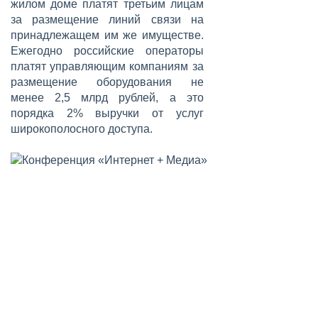
жилом доме платят третьим лицам
за размещение линий связи на
принадлежащем им же имуществе.
Ежегодно российские операторы
платят управляющим компаниям за
размещение оборудования не
менее 2,5 млрд рублей, а это
порядка 2% выручки от услуг
широкополосного доступа.