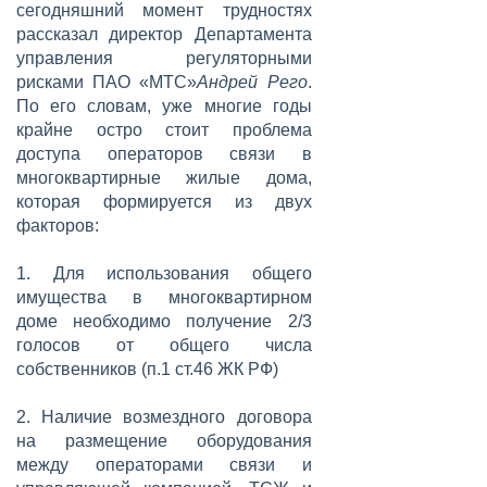
сегодняшний момент трудностях
рассказал директор Департамента
управления регуляторными
рисками ПАО «МТС»
Андрей Рего
.
По его словам, уже многие годы
крайне остро стоит проблема
доступа операторов связи в
многоквартирные жилые дома,
которая формируется из двух
факторов:
1. Для использования общего
имущества в многоквартирном
доме необходимо получение 2/3
голосов от общего числа
собственников (п.1 ст.46 ЖК РФ)
2. Наличие возмездного договора
на размещение оборудования
между операторами связи и