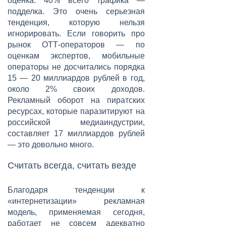
оценка: 40% всего трафика —
подделка. Это очень серьезная
тенденция, которую нельзя
игнорировать. Если говорить про
рынок ОТТ-операторов — по
оценкам экспертов, мобильные
операторы не досчитались порядка
15 — 20 миллиардов рублей в год,
около 2% своих доходов.
Рекламный оборот на пиратских
ресурсах, которые паразитируют на
российской медиаиндустрии,
составляет 17 миллиардов рублей
— это довольно много.
Считать всегда, считать везде
Благодаря тенденции к
«интернетизации» рекламная
модель, применяемая сегодня,
работает не совсем адекватно