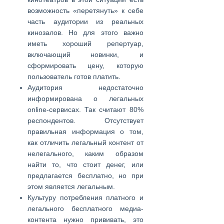
возможность «перетянуть» к себе
часть аудитории из реальных
кинозалов. Но для этого важно
иметь хороший репертуар,
включающий новинки, и
сформировать цену, которую
пользователь готов платить.
Аудитория недостаточно
информирована о легальных
online-сервисах. Так считают 80%
респондентов. Отсутствует
правильная информация о том,
как отличить легальный контент от
нелегального, каким образом
найти то, что стоит денег, или
предлагается бесплатно, но при
этом является легальным.
Культуру потребления платного и
легального бесплатного медиа-
контента нужно прививать, это