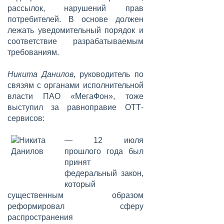
рассылок, нарушений прав
потребителей. В основе должен
лежать уведомительный порядок и
соответствие разрабатываемым
требованиям.
Никита Данилов
, руководитель по
связям с органами исполнительной
власти ПАО «МегаФон», тоже
выступил за равноправие ОТТ-
сервисов:
— 12 июля
прошлого года был
принят
федеральный закон,
который
существенным образом
реформировал сферу
распространения