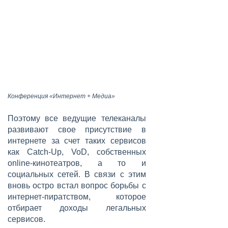
Конференция «Интернет + Медиа»
Поэтому все ведущие телеканалы
развивают свое присутствие в
интернете за счет таких сервисов
как Catch-Up, VoD, собственных
online-кинотеатров, а то и
социальных сетей. В связи с этим
вновь остро встал вопрос борьбы с
интернет-пиратством, которое
отбирает доходы легальных
сервисов.