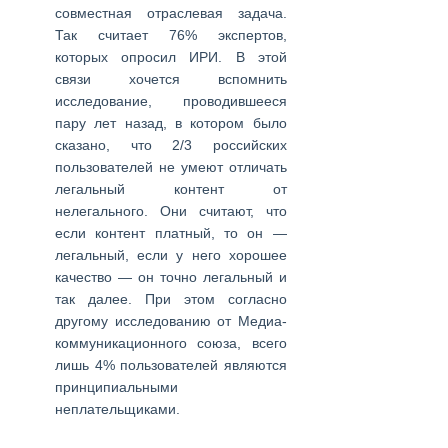
совместная отраслевая задача.
Так считает 76% экспертов,
которых опросил ИРИ. В этой
связи хочется вспомнить
исследование, проводившееся
пару лет назад, в котором было
сказано, что 2/3 российских
пользователей не умеют отличать
легальный контент от
нелегального. Они считают, что
если контент платный, то он —
легальный, если у него хорошее
качество — он точно легальный и
так далее. При этом согласно
другому исследованию от Медиа-
коммуникационного союза, всего
лишь 4% пользователей являются
принципиальными
неплательщиками.