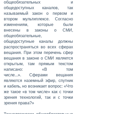
общеобязательных и
общедоступных каналов, так
называемый закон о первом и
втором мультиплексе. Согласно
изменениям, которые были
внесены в законы о СМИ,
общеобязательные,
общедоступные каналы должны
распространяться во всех сферах
вещания. При этом перечень сфер
вещания в законе о СМИ является
открытым, там прямым текстом
написано: «В том
числе...». Сферами вещания
являются наземный эфир, спутник
и кабель, но возникает вопрос: «Что
же такое «в том числе» как с точки
зрения технологий, так и с точки
зрения права?»