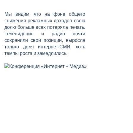
Мы видим, что на фоне общего
снижения рекламных доходов свою
долю больше всех потеряла печать.
Телевидение и радио почти
сохранили свои позиции, выросла
только доля интернет-СМИ, хоть
темпы роста и замедлились.