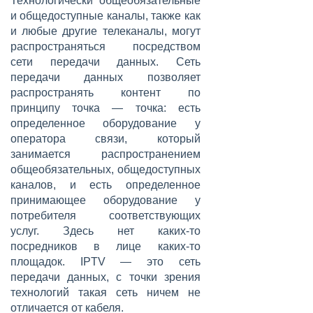
Технологически общеобязательные
и общедоступные каналы, также как
и любые другие телеканалы, могут
распространяться посредством
сети передачи данных. Сеть
передачи данных позволяет
распространять контент по
принципу точка — точка: есть
определенное оборудование у
оператора связи, который
занимается распространением
общеобязательных, общедоступных
каналов, и есть определенное
принимающее оборудование у
потребителя соответствующих
услуг. Здесь нет каких-то
посредников в лице каких-то
площадок. IPTV — это сеть
передачи данных, с точки зрения
технологий такая сеть ничем не
отличается от кабеля.