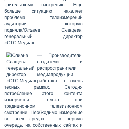
зрительскому смотрению. Еще
больше ситуацию накаляет
проблема телеизмерений
аудитории, которую
подняла
Юлиана Слащева
,
генеральный директор
«СТС Медиа»:
— Производители,
создатели и
распространители
медиапродукции
работают в очень
тесных рамках. Сегодня
потребление этого контента
измеряется только при
традиционном телевизионном
смотрении. Необходимо измерение
во всех средах — в первую
очередь, на собственных сайтах и