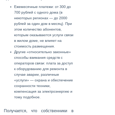
Ежемесячные платежи: от 300 до
700 рублей с одного дома (в
некоторых регионах — до 2000
рублей за один дом в месяц). При
этом количество абонентов,
которым оказываются услуги связи
в жилом доме, не влияет на
стоимость размещения.
Другие «относительно законные»
способы взимания средств с
операторов связи: плата за доступ
к оборудованию для ремонта в
случае аварии, различные
«услуги» — охрана и обеспечение
сохранности техники,
компенсация за электроэнергию и
тому подобное.
Получается, что собственники в