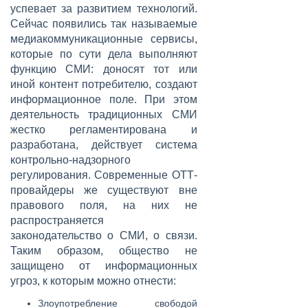
успевает за развитием технологий.
Сейчас появились так называемые
медиакоммуникационные сервисы,
которые по сути дела выполняют
функцию СМИ: доносят тот или
иной контент потребителю, создают
информационное поле. При этом
деятельность традиционных СМИ
жестко регламентирована и
разработана, действует система
контрольно-надзорного
регулирования. Современные ОТТ-
провайдеры же существуют вне
правового поля, на них не
распространяется
законодательство о СМИ, о связи.
Таким образом, общество не
защищено от информационных
угроз, к которым можно отнести:
Злоупотребление свободой