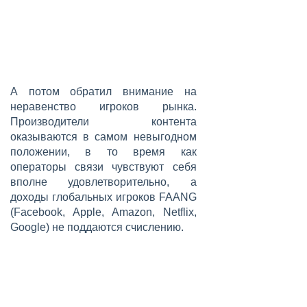
А потом обратил внимание на
неравенство игроков рынка.
Производители контента
оказываются в самом невыгодном
положении, в то время как
операторы связи чувствуют себя
вполне удовлетворительно, а
доходы глобальных игроков FAANG
(Facebook, Apple, Amazon, Netflix,
Google) не поддаются счислению.