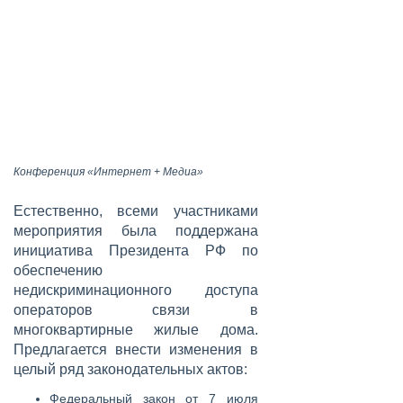
Конференция «Интернет + Медиа»
Естественно, всеми участниками
мероприятия была поддержана
инициатива Президента РФ по
обеспечению
недискриминационного доступа
операторов связи в
многоквартирные жилые дома.
Предлагается внести изменения в
целый ряд законодательных актов:
Федеральный закон от 7 июля