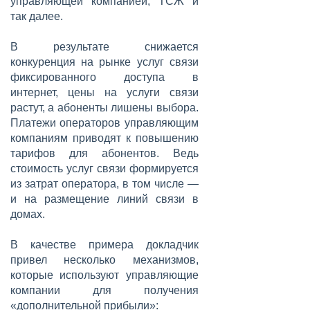
управляющей компанией, ТСЖ и
так далее.
В результате снижается
конкуренция на рынке услуг связи
фиксированного доступа в
интернет, цены на услуги связи
растут, а абоненты лишены выбора.
Платежи операторов управляющим
компаниям приводят к повышению
тарифов для абонентов. Ведь
стоимость услуг связи формируется
из затрат оператора, в том числе —
и на размещение линий связи в
домах.
В качестве примера докладчик
привел несколько механизмов,
которые используют управляющие
компании для получения
«дополнительной прибыли»: