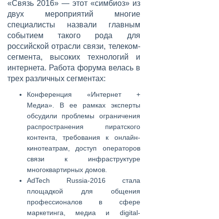
«Связь 2016» — этот «симбиоз» из
двух мероприятий многие
специалисты назвали главным
событием такого рода для
российской отрасли связи, телеком-
сегмента, высоких технологий и
интернета. Работа форума велась в
трех различных сегментах:
Конференция «Интернет +
Медиа». В ее рамках эксперты
обсудили проблемы ограничения
распространения пиратского
контента, требования к онлайн-
кинотеатрам, доступ операторов
связи к инфраструктуре
многоквартирных домов.
AdTech Russia-2016 стала
площадкой для общения
профессионалов в сфере
маркетинга, медиа и digital-