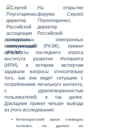
На открытии
форума
Сергей
Плуготаренко
,
директор
Российской
ассоциации электронных
коммуникаций (РАЭК), привел
результаты последнего опроса
института развития Интернета
(ИРИ), в котором экспертам
задавали вопросы относительно
того, как они видят ситуацию с
потреблением легального контента,
с удовлетворенностью
пользователей, и так далее.
Докладчик привел четыре вывода
из этого исследования:
Антипиратский закон очевидно
полезен, но далеко не