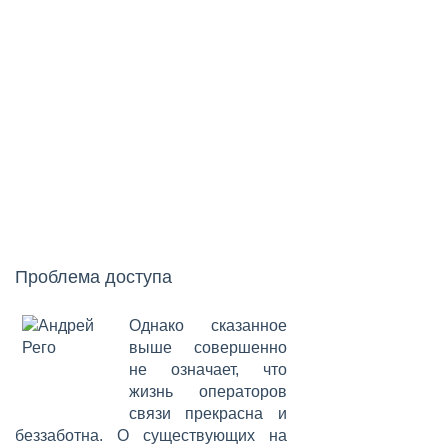
Проблема доступа
Однако сказанное
выше совершенно
не означает, что
жизнь операторов
связи прекрасна и
беззаботна. О существующих на