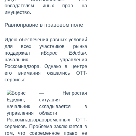
обладателям иных прав на
имущество.
Равноправие в правовом поле
Идею обеспечения равных условий
для всех участников рынка
поддержал и
Борис Едидин
,
начальник управления
Роскомнадзора. Однако в центре
его внимания оказались OTT-
сервисы:
— Непростая
ситуация
складывается в
области
современных ОТТ-
сервисов. Проблема заключается в
том, что современное право не