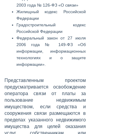
2003 года № 126-ФЗ «О связи»
Жилищный кодекс Российской
Федерации
Градостроительный кодекс
Российской Федерации
Федеральный закон от 27 июля
2006 года № 149-ФЗ «Об
информации, информационных
технологиях и о защите
информации».
Представленным проектом
предусматривается освобождение
оператора связи от платы за
пользование недвижимым
имуществом, если средства и
сооружения связи размещаются в
пределах указанного недвижимого
имущества для целей оказания
услуг собственникам или