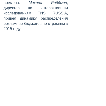
времена.
Михаил Райбман
,
директор по интерактивным
исследованиям TNS RUSSIA,
привел динамику распределения
рекламных бюджетов по отраслям в
2015 году: