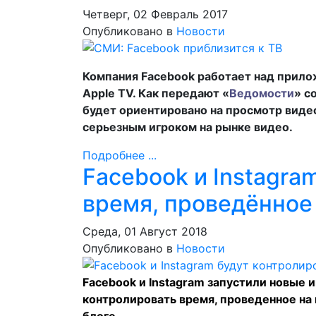
Четверг, 02 Февраль 2017
Опубликовано в
Новости
Компания Facebook работает над прило
Apple TV. Как передают «
Ведомости
» с
будет ориентировано на просмотр видео
серьезным игроком на рынке видео.
Подробнее ...
Facebook и Instagra
время, проведённое
Среда, 01 Август 2018
Опубликовано в
Новости
Facebook и Instagram запустили новые
контролировать время, проведенное на