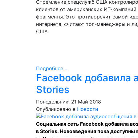
Стремление спецслужб США контролиров
клиентов от американских ИТ-компаний 
фрагменты. Это противоречит самой ид
интернета, считают топ-менеджеры и л
США.
Подробнее ...
Facebook добавила 
Stories
Понедельник, 21 Май 2018
Опубликовано в
Новости
Социальная сеть Facebook добавила во
в Stories. Нововведения пока доступны