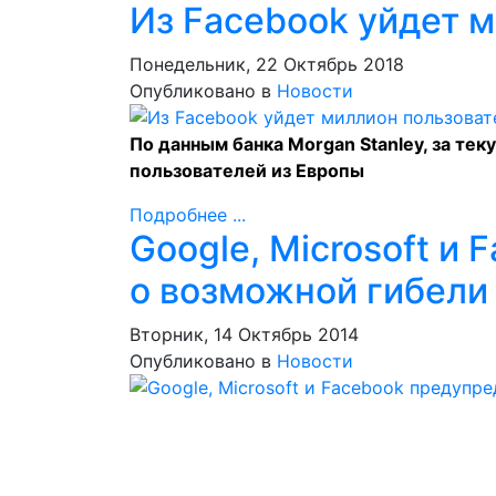
Из Facebook уйдет 
Понедельник, 22 Октябрь 2018
Опубликовано в
Новости
По данным банка Morgan Stanley, за тек
пользователей из Европы
Подробнее ...
Google, Microsoft и
о возможной гибели
Вторник, 14 Октябрь 2014
Опубликовано в
Новости