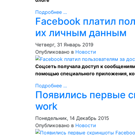
блоге
Подробнее ...
Facebook платил пол
их личным данным
Четверг, 31 Январь 2019
Опубликовано в
Новости
Соцсеть получала доступ к сообщениям
помощью специального приложения, ко
Подробнее ...
Появились первые с
work
Понедельник, 14 Декабрь 2015
Опубликовано в
Новости