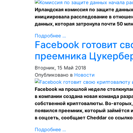
Ирландская комиссия по защите данных,
инициировала расследование в отношен
данных, которая затронула почти 50 млн
Подробнее ...
Facebook готовит св
преемника Цукербе
Вторник, 15 Май 2018
Опубликовано в
Новости
Facebook на прошлой неделе столкнула
в компании создана новая команда разр
собственной криптовалюты. Во-вторых,
появился преемник, который займётся 
в соцсеть,
сообщает
Cheddar со ссылко
Подробнее ...