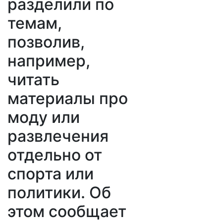
разделили по
темам,
позволив,
например,
читать
материалы про
моду или
развлечения
отдельно от
спорта или
политики. Об
этом сообщает