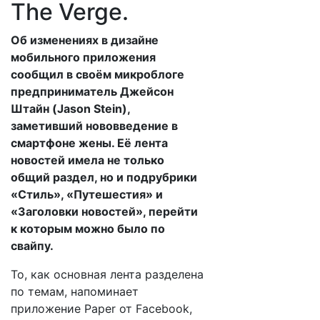
The Verge.
Об изменениях в дизайне
мобильного приложения
сообщил в своём микроблоге
предприниматель Джейсон
Штайн (Jason Stein),
заметивший нововведение в
смартфоне жены. Её лента
новостей имела не только
общий раздел, но и подрубрики
«Стиль», «Путешестия» и
«Заголовки новостей», перейти
к которым можно было по
свайпу.
То, как основная лента разделена
по темам, напоминает
приложение Paper от Facebook,