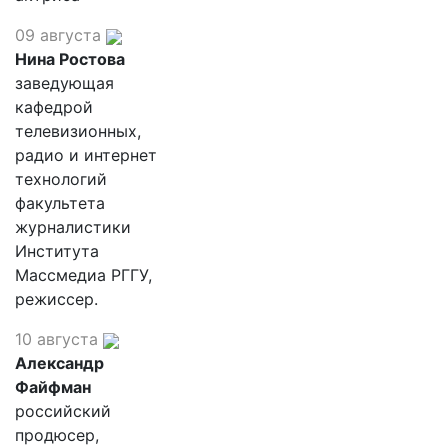
09 августа
Нина Ростова
заведующая
кафедрой
телевизионных,
радио и интернет
технологий
факультета
журналистики
Института
Массмедиа РГГУ,
режиссер.
10 августа
Александр
Файфман
российский
продюсер,