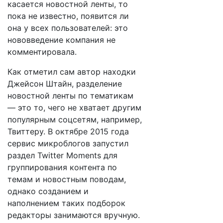
касается новостной ленты, то
пока не известно, появится ли
она у всех пользователей: это
нововведение компания не
комментировала.
Как отметил сам автор находки
Джейсон Штайн, разделение
новостной ленты по тематикам
— это то, чего не хватает другим
популярным соцсетям, например,
Твиттеру. В октябре 2015 года
сервис микроблогов запустил
раздел Twitter Moments для
группирования контента по
темам и новостным поводам,
однако созданием и
наполнением таких подборок
редакторы занимаются вручную.