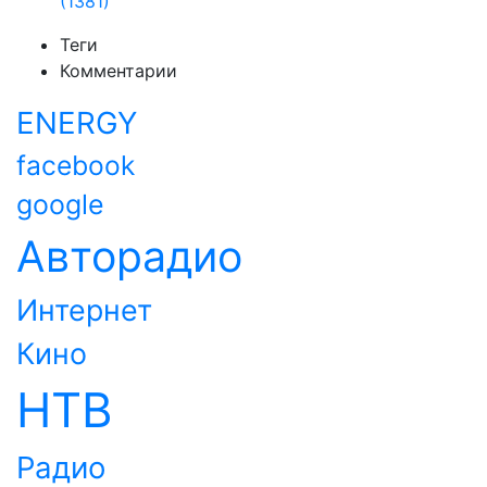
(1381)
Теги
Комментарии
ENERGY
facebook
google
Авторадио
Интернет
Кино
НТВ
Радио