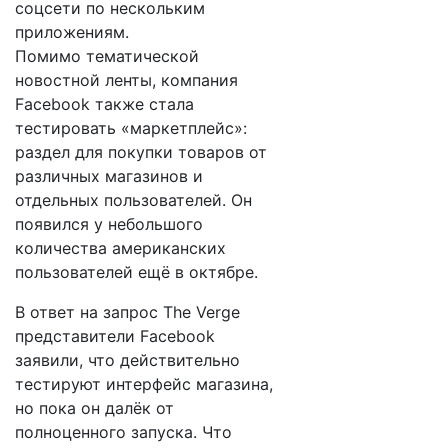
соцсети по нескольким
приложениям.
Помимо тематической
новостной ленты, компания
Facebook также стала
тестировать «маркетплейс»:
раздел для покупки товаров от
различных магазинов и
отдельных пользователей. Он
появился у небольшого
количества американских
пользователей ещё в октябре.
В ответ на запрос The Verge
представители Facebook
заявили, что действительно
тестируют интерфейс магазина,
но пока он далёк от
полноценного запуска. Что