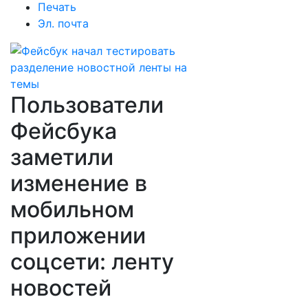
Печать
Эл. почта
Пользователи
Фейсбука
заметили
изменение в
мобильном
приложении
соцсети: ленту
новостей