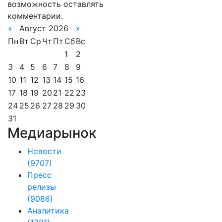
возможность оставлять
комментарии.
«
Август 2026
»
Пн
Вт
Ср
Чт
Пт
Сб
Вс
1
2
3
4
5
6
7
8
9
10
11
12
13
14
15
16
17
18
19
20
21
22
23
24
25
26
27
28
29
30
31
Медиарынок
Новости
(9707)
Пресс
релизы
(9086)
Аналитика