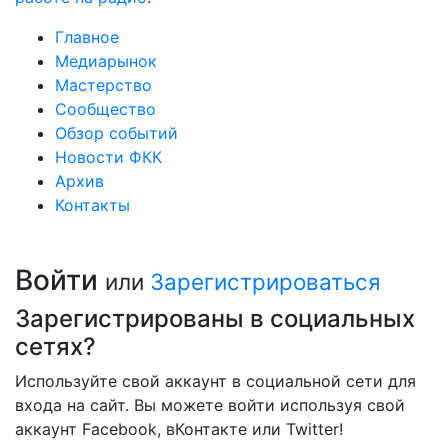
Главное
Медиарынок
Мастерство
Сообщество
Обзор событий
Новости ФКК
Архив
Контакты
Войти
или
Зарегистрироваться
Зарегистрированы в социальных
сетях?
Используйте свой аккаунт в социальной сети для
входа на сайт. Вы можете войти используя свой
аккаунт Facebook, вКонтакте или Twitter!