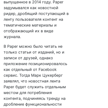
выпущенное в 2014 году. Paper
задумывался как новостной
ридер, дробящий поступающий в
ленту пользователя контент на
тематические материалы и
отображающий их в виде
журнала.
В Paper можно было читать не
только статьи от изданий, но и
записи от друзей, однако
приложение позиционировалось
как отдельный от Facebook
сервис. Тогда Марк Цукерберг
заявлял, что новостная лента
Paper будет служить отдельным
местом для потребления
контента, подчиняясь тренду на
дробление функциональности