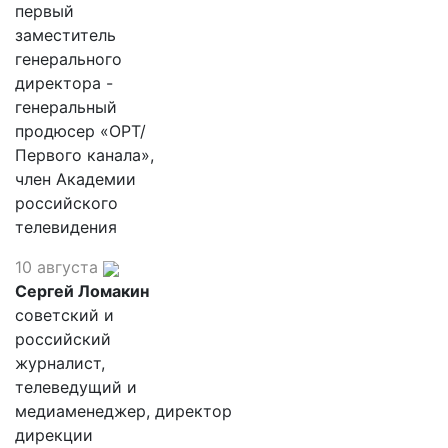
первый
заместитель
генерального
директора -
генеральный
продюсер «ОРТ/
Первого канала»,
член Академии
российского
телевидения
10 августа
Сергей Ломакин
советский и
российский
журналист,
телеведущий и
медиаменеджер, директор
дирекции