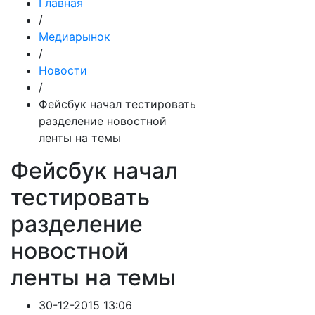
Главная
/
Медиарынок
/
Новости
/
Фейсбук начал тестировать
разделение новостной
ленты на темы
Фейсбук начал
тестировать
разделение
новостной
ленты на темы
30-12-2015 13:06