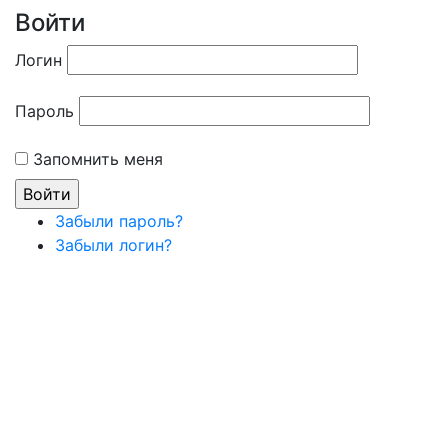
Войти
Логин
Пароль
Запомнить меня
Забыли пароль?
Забыли логин?