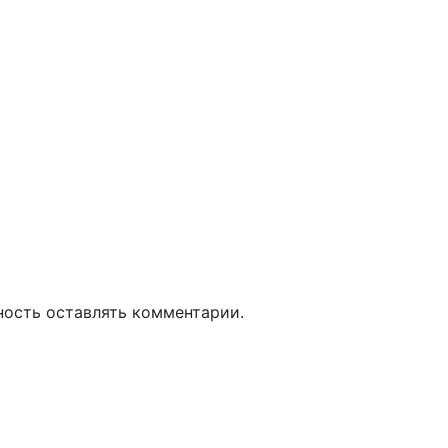
ность оставлять комментарии.