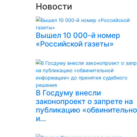
Новости
Вышел 10 000-й номер
«Российской газеты»
В Госдуму внесли
законопроект о запрете на
публикацию «обвинительн
и…