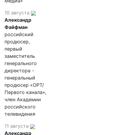
Медиа»
10 августа
Александр
Файфман
российский
продюсер,
первый
заместитель
генерального
директора -
генеральный
продюсер «ОРТ/
Первого канала»,
член Академии
российского
телевидения
11 августа
Александр