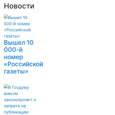
Новости
Вышел 10
000-й
номер
«Российской
газеты»