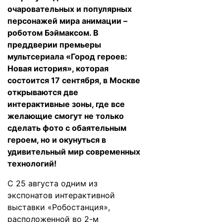
очаровательных и популярных
персонажей мира анимации –
роботом Бэймаксом. В
преддверии премьеры
мультсериала «Город героев:
Новая история», которая
состоится 17 сентября, в Москве
открываются две
интерактивные зоны, где все
желающие смогут не только
сделать фото с обаятельным
героем, но и окунуться в
удивительный мир современных
технологий!
С 25 августа одним из
экспонатов интерактивной
выставки «Робостанция»,
расположенной во 2-м