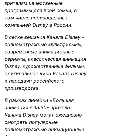
зрителям качественные
программы для всей семьи, в
том числе произведенные
компанией Disney в России.
В сетке вещания Канала Disney –
полнометражные мультфильмы,
современные анимационные
сериалы, классическая анимация
Disney, художественные фильмы,
оригинальное кино Канала Disney
и передачи российского
производства.
В рамках линейки «Большая
анимация в 19:30» зрители
Канала Disney могут ежедневно
смотреть популярные
полнометражные анимационные