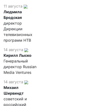
11 августа
Людмила
Бродская
директор
Дирекции
телевизионных
программ НТВ
14 августа
Кирилл Лыско
Генеральный
директор Russian
Media Ventures
14 августа
Михаил
Ширвиндт
советский и
российский