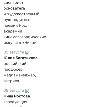
сценарист,
основатель
и художественный
руководитель
премии Рос.
академии
кинематографических
искусств «Ника»
09 августа
Юлия Богатикова
российский
продюсер,
медиаменеджер,
актриса
09 августа
Нина Ростова
заведующая