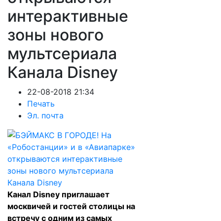
интерактивные
зоны нового
мультсериала
Канала Disney
22-08-2018 21:34
Печать
Эл. почта
Канал Disney приглашает
москвичей и гостей столицы на
встречу с одним из самых