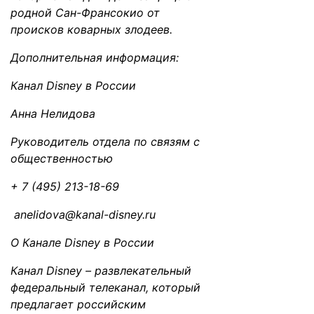
родной Сан-Франсокио от
происков коварных злодеев.
Дополнительная информация:
Канал Disney в России
Анна Нелидова
Руководитель отдела по связям с
общественностью
+ 7 (495) 213-18-69
anelidova@kanal-disney.ru
О Канале Disney в России
Канал Disney – развлекательный
федеральный телеканал, который
предлагает российским