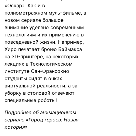
«Оскар». Как и в
полнометражном мультфильме, в
новом сериале большое
внимание уделено современным
технологиям и их применению в
повседневной жизни. Например,
Хиро печатает броню Бэймакса
на 3D-принтере, на некоторых
лекциях в Технологическом
институте Сан-Франсокио
студенты сидят в очках
виртуальной реальности, а за
уборку в столовой отвечают
специальные роботы!
Подробнее об анимационном
сериале «Город героев: Новая
история»