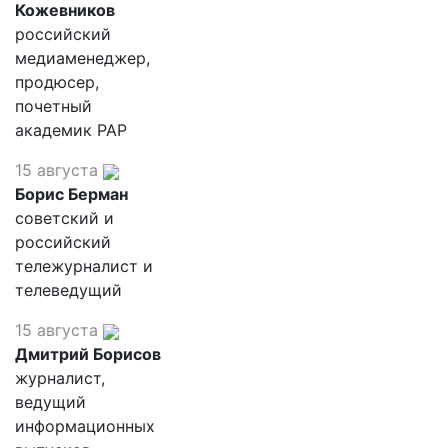
Кожевников
российский
медиаменеджер,
продюсер,
почетный
академик РАР
15 августа
Борис Берман
советский и
российский
тележурналист и
телеведущий
15 августа
Дмитрий Борисов
журналист,
ведущий
информационных