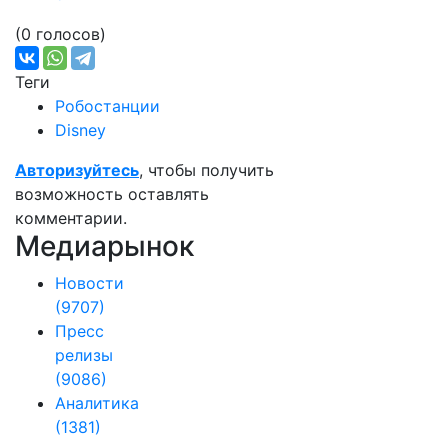
(0 голосов)
Теги
Робостанции
Disney
Авторизуйтесь
, чтобы получить
возможность оставлять
комментарии.
Медиарынок
Новости
(9707)
Пресс
релизы
(9086)
Аналитика
(1381)