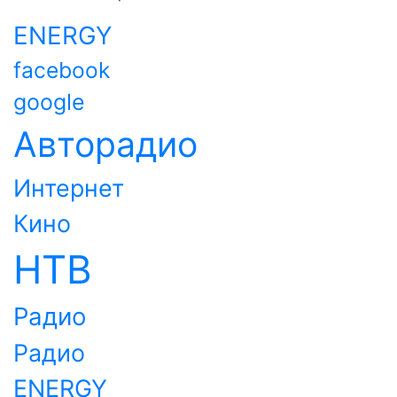
ENERGY
facebook
google
Авторадио
Интернет
Кино
НТВ
Радио
Радио
ENERGY