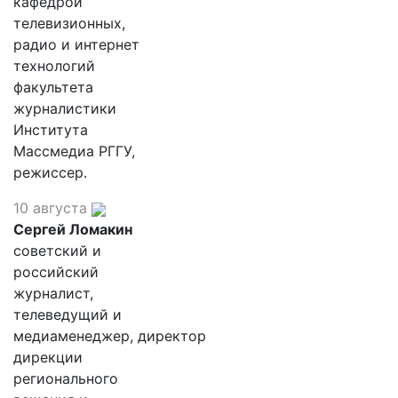
кафедрой
телевизионных,
радио и интернет
технологий
факультета
журналистики
Института
Массмедиа РГГУ,
режиссер.
10 августа
Сергей Ломакин
советский и
российский
журналист,
телеведущий и
медиаменеджер, директор
дирекции
регионального