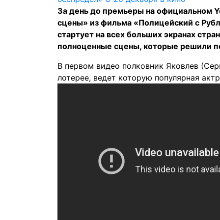
За день до премьеры на официальном 
сцены» из фильма «Полицейский с Рубл
стартует на всех больших экранах стра
полноценные сцены, которые решили п
В первом видео полковник Яковлев (Сер
лотерее, ведет которую популярная акт