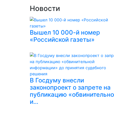
Новости
Вышел 10 000-й номер
«Российской газеты»
В Госдуму внесли
законопроект о запрете на
публикацию «обвинительн
и…