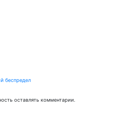
й беспредел
ность оставлять комментарии.