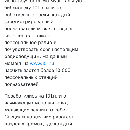
Используя богатую музыкальную
библиотеку 101.ru или же
собственные треки, каждый
зарегистрированный
пользователь может создать
свое неповторимое
персональное радио и
почувствовать себя настоящим
радиоведущим. На данный
момент на
www.101.ru
насчитывается более 10 000
персональных станций
пользователей.
Позаботились на 101.ru и о
начинающих исполнителях,
желающих заявить о себе.
Специально для них работает
раздел «Промо», где каждый