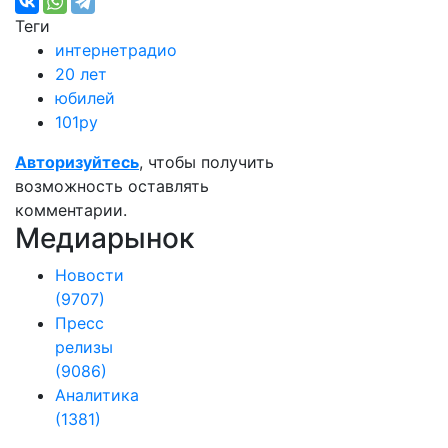
Теги
интернетрадио
20 лет
юбилей
101ру
Авторизуйтесь
, чтобы получить
возможность оставлять
комментарии.
Медиарынок
Новости
(9707)
Пресс
релизы
(9086)
Аналитика
(1381)