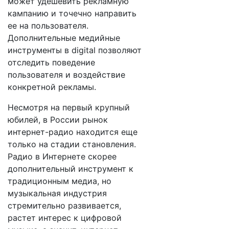
может удешевить рекламную
кампанию и точечно направить
ее на пользователя.
Дополнительные медийные
инструменты в digital позволяют
отследить поведение
пользователя и воздействие
конкретной рекламы.
Несмотря на первый крупный
юбилей, в России рынок
интернет-радио находится еще
только на стадии становления.
Радио в Интернете скорее
дополнительный инструмент к
традиционным медиа, но
музыкальная индустрия
стремительно развивается,
растет интерес к цифровой