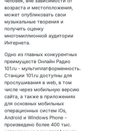
человек, вне зависимости от
возраста и местоположения,
может опубликовать свои
музыкальные творения и
получить оценку
многомиллионной аудитории
Интернета.
Одно из главных конкурентных
преимуществ Онлайн Радио
101.ru - мультиплатформенность.
Станции 101.ru доступны для
прослушивания в web, в том
числе через мобильную версию
сайта, а также в приложениях
для основных мобильных
операционных систем iOs,
Android и Windows Phone -
произведено более 400 тыс.