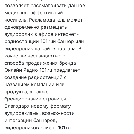
позволяет рассматривать данное
медиа как эффективный
носитель. Рекламодатель может
одновременно размещать
аудиоролик в эфире интернет-
радиостанции 101.ruи баннер или
видеоролик на сайте портала. В
качестве нестандартного
способа продвижения бренда
Онлайн Радио 101.ru предлагает
создание радиостанций с
названием компании или
продукта, а также
брендирование страницы.
Благодаря новому формату
аудиорекламы, возможности
интеграции баннеров,
видеороликов клиент 101.ru