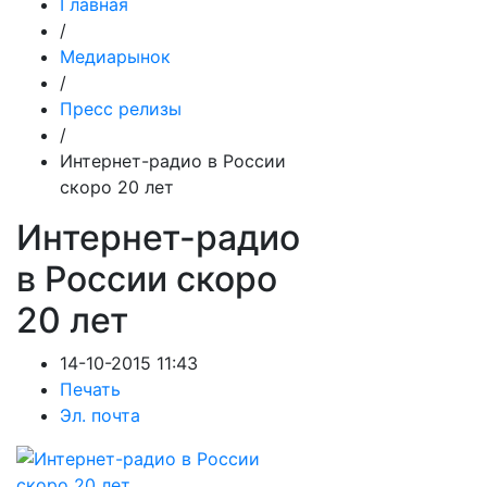
Главная
/
Медиарынок
/
Пресс релизы
/
Интернет-радио в России
скоро 20 лет
Интернет-радио
в России скоро
20 лет
14-10-2015 11:43
Печать
Эл. почта