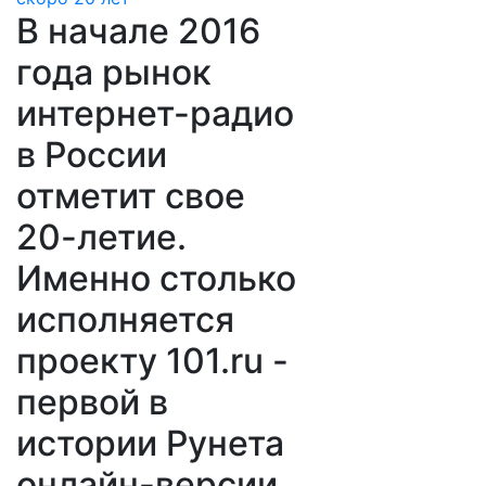
В начале 2016
года рынок
интернет-радио
в России
отметит свое
20-летие.
Именно столько
исполняется
проекту 101.ru -
первой в
истории Рунета
онлайн-версии