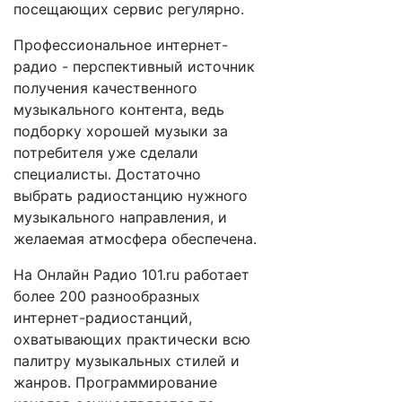
посещающих сервис регулярно.
Профессиональное интернет-
радио - перспективный источник
получения качественного
музыкального контента, ведь
подборку хорошей музыки за
потребителя уже сделали
специалисты. Достаточно
выбрать радиостанцию нужного
музыкального направления, и
желаемая атмосфера обеспечена.
На Онлайн Радио 101.ru работает
более 200 разнообразных
интернет-радиостанций,
охватывающих практически всю
палитру музыкальных стилей и
жанров. Программирование