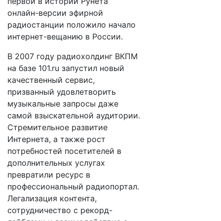
первой в истории Рунета
онлайн-версии эфирной
радиостанции положило начало
интернет-вещанию в России.
В 2007 году радиохолдинг ВКПМ
на базе 101.ru запустил новый
качественный сервис,
призванный удовлетворить
музыкальные запросы даже
самой взыскательной аудитории.
Стремительное развитие
Интернета, а также рост
потребностей посетителей в
дополнительных услугах
превратили ресурс в
профессиональный радиопортал.
Легализация контента,
сотрудничество с рекорд-