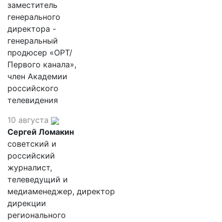
заместитель
генерального
директора -
генеральный
продюсер «ОРТ/
Первого канала»,
член Академии
российского
телевидения
10 августа
Сергей Ломакин
советский и
российский
журналист,
телеведущий и
медиаменеджер, директор
дирекции
регионального