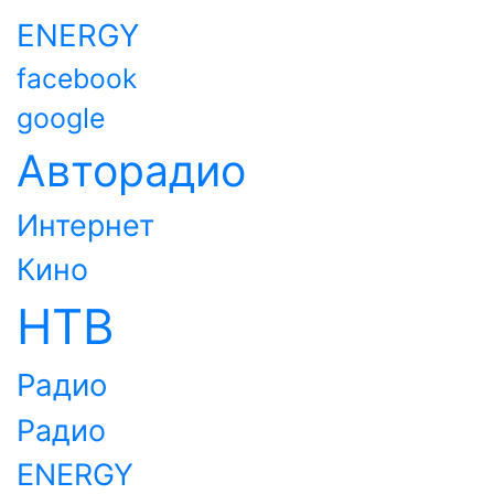
ENERGY
facebook
google
Авторадио
Интернет
Кино
НТВ
Радио
Радио
ENERGY