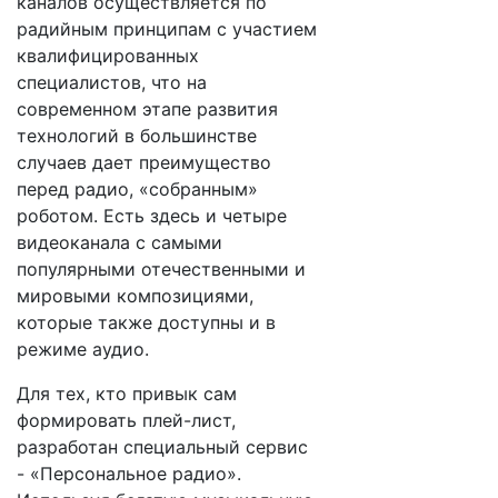
каналов осуществляется по
радийным принципам с участием
квалифицированных
специалистов, что на
современном этапе развития
технологий в большинстве
случаев дает преимущество
перед радио, «собранным»
роботом. Есть здесь и четыре
видеоканала с самыми
популярными отечественными и
мировыми композициями,
которые также доступны и в
режиме аудио.
Для тех, кто привык сам
формировать плей-лист,
разработан специальный сервис
- «Персональное радио».