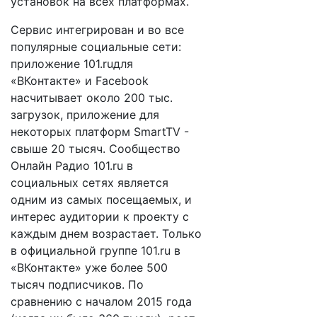
установок на всех платформах.
Сервис интегрирован и во все
популярные социальные сети:
приложение 101.ruдля
«ВКонтакте» и Facebook
насчитывает около 200 тыс.
загрузок, приложение для
некоторых платформ SmartTV -
свыше 20 тысяч. Сообщество
Онлайн Радио 101.ru в
социальных сетях является
одним из самых посещаемых, и
интерес аудитории к проекту с
каждым днем возрастает. Только
в официальной группе 101.ru в
«ВКонтакте» уже более 500
тысяч подписчиков. По
сравнению с началом 2015 года