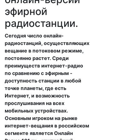
эфирной
радиостанции.
Сегодня число онлайн-
радиостанций, осуществляющих
вещание в потоковом режиме,
постоянно растет. Среди
преимуществ интернет-радио
по сравнению с эфирным -
доступность станции в любой
точке планеты, где есть
Интернет, и возможность
прослушивания на всех
мобильных устройствах.
Основным игроком на рынке
интернет-вещания в российском
сегменте является Онлайн