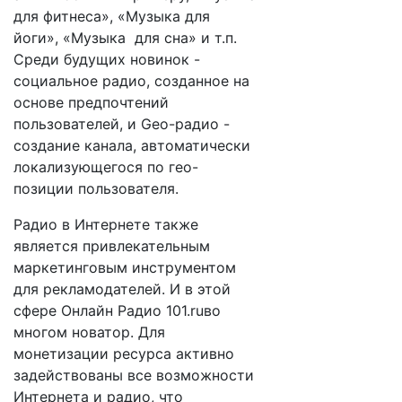
для фитнеса», «Музыка для
йоги», «Музыка для сна» и т.п.
Среди будущих новинок -
социальное радио, созданное на
основе предпочтений
пользователей, и Geo-радио -
создание канала, автоматически
локализующегося по гео-
позиции пользователя.
Радио в Интернете также
является привлекательным
маркетинговым инструментом
для рекламодателей. И в этой
сфере Онлайн Радио 101.ruво
многом новатор. Для
монетизации ресурса активно
задействованы все возможности
Интернета и радио, что