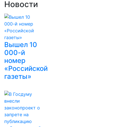
Новости
Вышел 10
000-й
номер
«Российской
газеты»