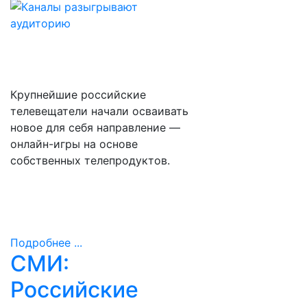
Крупнейшие российские
телевещатели начали осваивать
новое для себя направление —
онлайн-игры на основе
собственных телепродуктов.
Подробнее ...
СМИ:
Российские