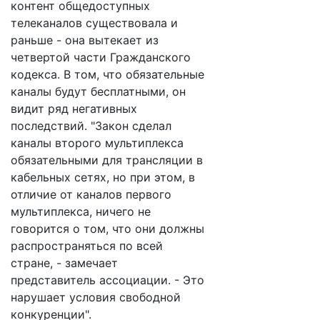
контент общедоступных
телеканалов существовала и
раньше - она вытекает из
четвертой части Гражданского
кодекса. В том, что обязательные
каналы будут бесплатными, он
видит ряд негативных
последствий. "Закон сделал
каналы второго мультиплекса
обязательными для трансляции в
кабельных сетях, но при этом, в
отличие от каналов первого
мультиплекса, ничего не
говорится о том, что они должны
распространяться по всей
стране, - замечает
представитель ассоциации. - Это
нарушает условия свободной
конкуренции".