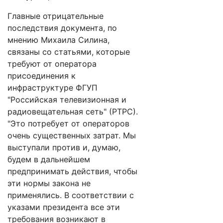
Главные отрицательные
последствия документа, по
мнению Михаила Силина,
связаны со статьями, которые
требуют от оператора
присоединения к
инфраструктуре ФГУП
"Российская телевизионная и
радиовещательная сеть" (РТРС).
"Это потребует от операторов
очень существенных затрат. Мы
выступали против и, думаю,
будем в дальнейшем
предпринимать действия, чтобы
эти нормы закона не
применялись. В соответствии с
указами президента все эти
требования возникают в