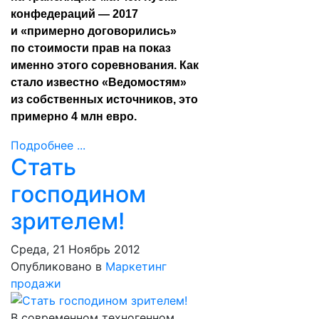
конфедераций ― 2017
и «примерно договорились»
по стоимости прав на показ
именно этого соревнования. Как
стало известно «
Ведомостям
»
из собственных источников, это
примерно 4 млн евро.
Подробнее ...
Стать
господином
зрителем!
Среда, 21 Ноябрь 2012
Опубликовано в
Маркетинг
продажи
В современном техногенном