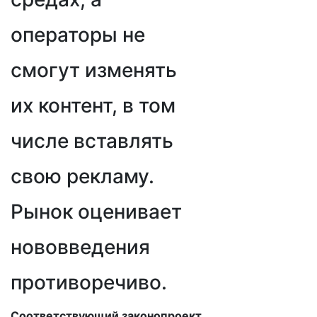
операторы не
смогут изменять
их контент, в том
числе вставлять
свою рекламу.
Рынок оценивает
нововведения
противоречиво.
Соответствующий законопроект