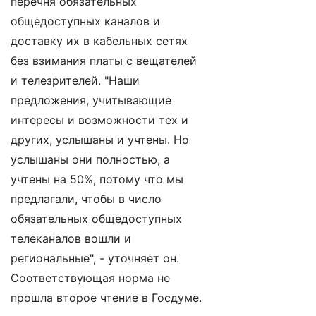
перечня обязательных
общедоступных каналов и
доставку их в кабельных сетях
без взимания платы с вещателей
и телезрителей. "Наши
предложения, учитывающие
интересы и возможности тех и
других, услышаны и учтены. Но
услышаны они полностью, а
учтены на 50%, потому что мы
предлагали, чтобы в число
обязательных общедоступных
телеканалов вошли и
региональные", - уточняет он.
Соответствующая норма не
прошла второе чтение в Госдуме.