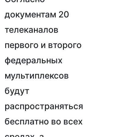
документам 20
телеканалов
первого и второго
федеральных
мультиплексов
будут
распространяться
бесплатно во всех
средах, а