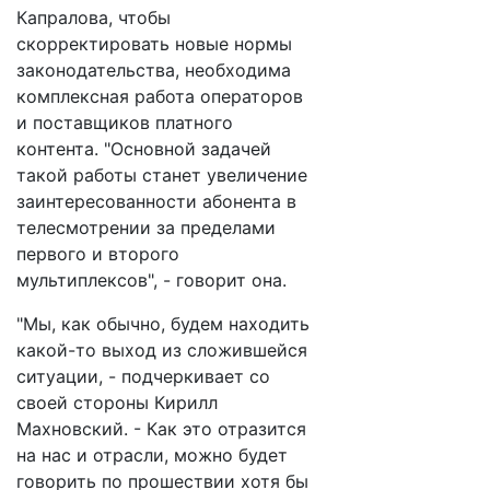
Капралова, чтобы
скорректировать новые нормы
законодательства, необходима
комплексная работа операторов
и поставщиков платного
контента. "Основной задачей
такой работы станет увеличение
заинтересованности абонента в
телесмотрении за пределами
первого и второго
мультиплексов", - говорит она.
"Мы, как обычно, будем находить
какой-то выход из сложившейся
ситуации, - подчеркивает со
своей стороны Кирилл
Махновский. - Как это отразится
на нас и отрасли, можно будет
говорить по прошествии хотя бы