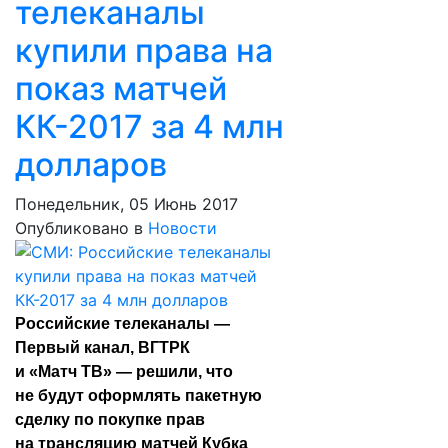
телеканалы
купили права на
показ матчей
КК-2017 за 4 млн
долларов
Понедельник, 05 Июнь 2017
Опубликовано в
Новости
Российские телеканалы —
Первый канал, ВГТРК
и «Матч ТВ» — решили, что
не будут оформлять пакетную
сделку по покупке прав
на трансляцию матчей Кубка