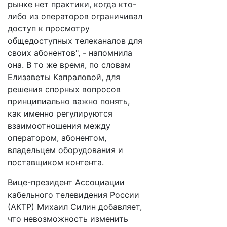
рынке нет практики, когда кто-
либо из операторов ограничивал
доступ к просмотру
общедоступных телеканалов для
своих абонентов", - напомнила
она. В то же время, по словам
Елизаветы Капраловой, для
решения спорных вопросов
принципиально важно понять,
как именно регулируются
взаимоотношения между
оператором, абонентом,
владельцем оборудования и
поставщиком контента.
Вице-президент Ассоциации
кабельного телевидения России
(АКТР) Михаил Силин добавляет,
что невозможность изменить