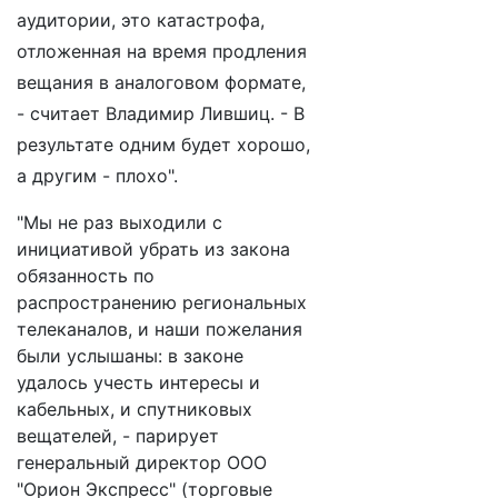
аудитории, это катастрофа,
отложенная на время продления
вещания в аналоговом формате,
- считает Владимир Лившиц. - В
результате одним будет хорошо,
а другим - плохо".
"Мы не раз выходили с
инициативой убрать из закона
обязанность по
распространению региональных
телеканалов, и наши пожелания
были услышаны: в законе
удалось учесть интересы и
кабельных, и спутниковых
вещателей, - парирует
генеральный директор ООО
"Орион Экспресс" (торговые