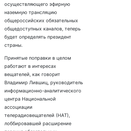
осуществляющего эфирную
наземную трансляцию
общероссийских обязательных
общедоступных каналов, теперь
будет определять президент
страны.
Принятые поправки в целом
работают в интересах
вещателей, как говорит
Владимир Лившиц, руководитель
информационно-аналитического
центра Национальной
ассоциации
телерадиовещателей (НАТ),
лоббировавшей расширение