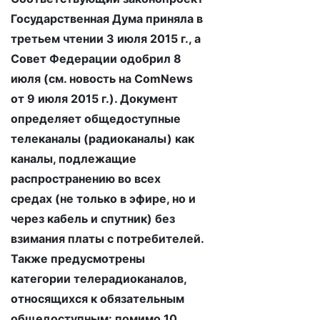
Государственная Дума приняла в
третьем чтении 3 июля 2015 г., а
Совет Федерации одобрил 8
июля (см. новость на ComNews
от 9 июля 2015 г.). Документ
определяет общедоступные
телеканалы (радиоканалы) как
каналы, подлежащие
распространению во всех
средах (не только в эфире, но и
через кабель и спутник) без
взимания платы с потребителей.
Также предусмотрены
категории телерадиоканалов,
относящихся к обязательным
общедоступным: помимо 10