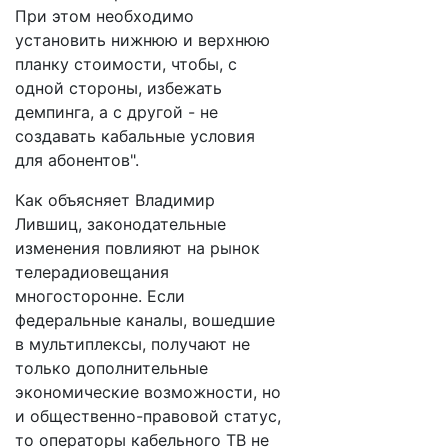
При этом необходимо
установить нижнюю и верхнюю
планку стоимости, чтобы, с
одной стороны, избежать
демпинга, а с другой - не
создавать кабальные условия
для абонентов".
Как объясняет Владимир
Лившиц, законодательные
изменения повлияют на рынок
телерадиовещания
многосторонне. Если
федеральные каналы, вошедшие
в мультиплексы, получают не
только дополнительные
экономические возможности, но
и общественно-правовой статус,
то операторы кабельного ТВ не