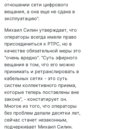
отношении сети цифрового
вещания, а она еще не сдана в
эксплуатацию".
Михаил Силин утверждает, что
операторы всегда имели право
присоединиться к РТРС, но в
качестве обязательной меры это
"очень вредно". "Суть эфирного
вещания в том, что его можно
принимать и ретранслировать в
кабельных сетях - это суть
систем коллективного приема,
которые теперь поставлены вне
закона", - констатирует он.
Многое из того, что операторы
без проблем делали десятки лет,
сейчас станет незаконным,
подчеркивает Михаил Силин.