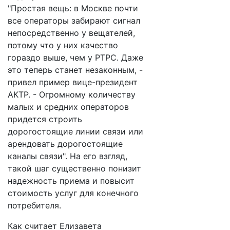
"Простая вещь: в Москве почти
все операторы забирают сигнал
непосредственно у вещателей,
потому что у них качество
гораздо выше, чем у РТРС. Даже
это теперь станет незаконным, -
привел пример вице-президент
АКТР. - Огромному количеству
малых и средних операторов
придется строить
дорогостоящие линии связи или
арендовать дорогостоящие
каналы связи". На его взгляд,
такой шаг существенно понизит
надежность приема и повысит
стоимость услуг для конечного
потребителя.
Как считает Елизавета