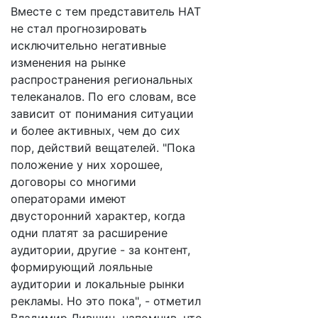
Вместе с тем представитель НАТ
не стал прогнозировать
исключительно негативные
изменения на рынке
распространения региональных
телеканалов. По его словам, все
зависит от понимания ситуации
и более активных, чем до сих
пор, действий вещателей. "Пока
положение у них хорошее,
договоры со многими
операторами имеют
двусторонний характер, когда
одни платят за расширение
аудитории, другие - за контент,
формирующий лояльные
аудитории и локальные рынки
рекламы. Но это пока", - отметил