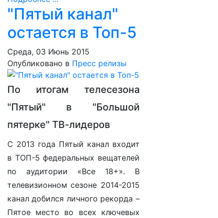
"Пятый канал"
остается в Топ-5
Среда, 03 Июнь 2015
Опубликовано в
Пресс релизы
По итогам телесезона
"Пятый" в "Большой
пятерке" ТВ-лидеров
С 2013 года Пятый канал входит
в ТОП-5 федеральных вещателей
по аудитории «Все 18+». В
телевизионном сезоне 2014-2015
канал добился личного рекорда –
Пятое место во всех ключевых