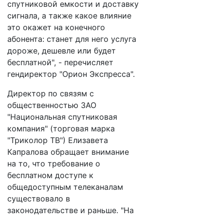
спутниковой емкости и доставку
сигнала, а также какое влияние
это окажет на конечного
абонента: станет для него услуга
дороже, дешевле или будет
бесплатной", - перечисляет
гендиректор "Орион Экспресса".
Директор по связям с
общественностью ЗАО
"Национальная спутниковая
компания" (торговая марка
"Триколор ТВ") Елизавета
Капралова обращает внимание
на то, что требование о
бесплатном доступе к
общедоступным телеканалам
существовало в
законодательстве и раньше. "На