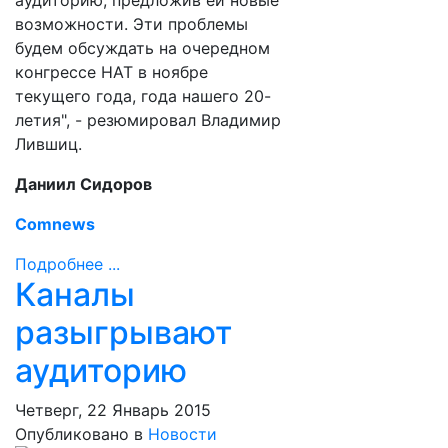
аудиторию, предложив ей новые
возможности. Эти проблемы
будем обсуждать на очередном
конгрессе НАТ в ноябре
текущего года, года нашего 20-
летия", - резюмировал Владимир
Лившиц.
Даниил Сидоров
Comnews
Подробнее ...
Каналы
разыгрывают
аудиторию
Четверг, 22 Январь 2015
Опубликовано в
Новости