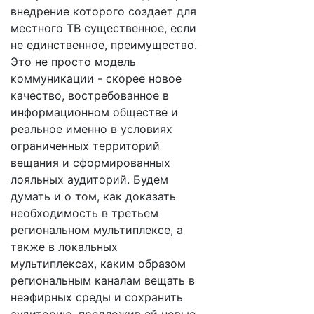
внедрение которого создает для
местного ТВ существенное, если
не единственное, преимущество.
Это не просто модель
коммуникации - скорее новое
качество, востребованное в
информационном обществе и
реальное именно в условиях
ограниченных территорий
вещания и сформированных
лояльных аудиторий. Будем
думать и о том, как доказать
необходимость в третьем
региональном мультиплексе, а
также в локальных
мультиплексах, каким образом
региональным каналам вещать в
неэфирных среды и сохранить