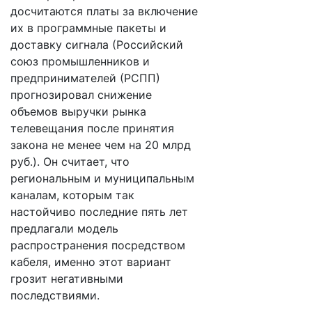
досчитаются платы за включение
их в программные пакеты и
доставку сигнала (Российский
союз промышленников и
предпринимателей (РСПП)
прогнозировал снижение
объемов выручки рынка
телевещания после принятия
закона не менее чем на 20 млрд
руб.). Он считает, что
региональным и муниципальным
каналам, которым так
настойчиво последние пять лет
предлагали модель
распространения посредством
кабеля, именно этот вариант
грозит негативными
последствиями.