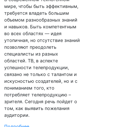
мире, чтобы быть эффективным,
требуется владеть большим
объемом разнообразных знаний
и навыков. Быть компетентным
во всех областях — идея
утопичная, но отсутствие знаний
позволяют преодолеть
специалисты из разных
областей. ТВ, в аспекте
успешности телепродукции,
связано не только с талантом и
искусностью создателей, но и с
пониманием того, кто
потребляет телепродукцию –
зрителя. Сегодня речь пойдет о
том, как выявить пожелания
аудитории.
Подробнее ...