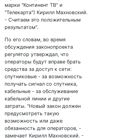
марки "Континент ТВ" и
"Телекарта") Кирилл Махновский.
- Считаем это положительным
результатом".
По его словам, во время
обсуждения законопроекта
регулятор утверждал, что
операторы будут вправе брать
средства за доступ к сети:
спутниковые - за возможность
получать сигнал со спутника,
кабельные - за обслуживание
кабельной линии и другие
затраты. "Новый закон должен
предусмотреть такую
возможность или даже
обязанность для операторов, -
замечает Кирилл Махновский. -