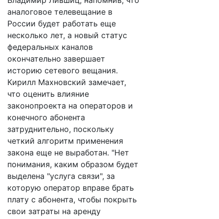
Владимир Лившиц, напомнив, что
аналоговое телевещание в
России будет работать еще
несколько лет, а новый статус
федеральных каналов
окончательно завершает
историю сетевого вещания.
Кирилл Махновский замечает,
что оценить влияние
законопроекта на операторов и
конечного абонента
затруднительно, поскольку
четкий алгоритм применения
закона еще не выработан. "Нет
понимания, каким образом будет
выделена "услуга связи", за
которую оператор вправе брать
плату с абонента, чтобы покрыть
свои затраты на аренду