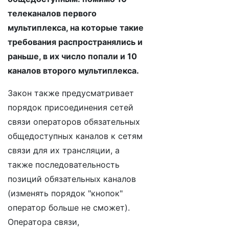
телеканалов первого
мультиплекса, на которые такие
требования распространялись и
раньше, в их число попали и 10
каналов второго мультиплекса.
Закон также предусматривает
порядок присоединения сетей
связи операторов обязательных
общедоступных каналов к сетям
связи для их трансляции, а
также последовательность
позиций обязательных каналов
(изменять порядок "кнопок"
оператор больше не сможет).
Оператора связи,