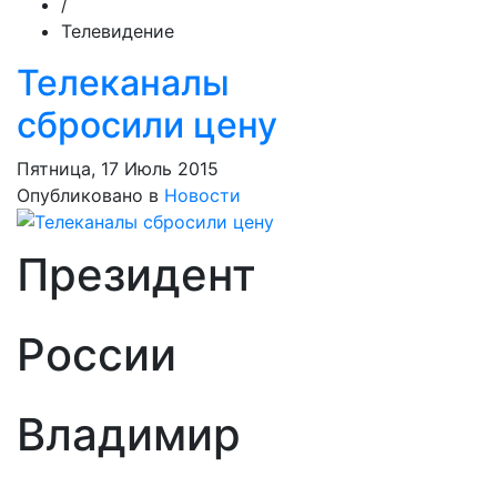
/
Телевидение
Телеканалы
сбросили цену
Пятница, 17 Июль 2015
Опубликовано в
Новости
Президент
России
Владимир