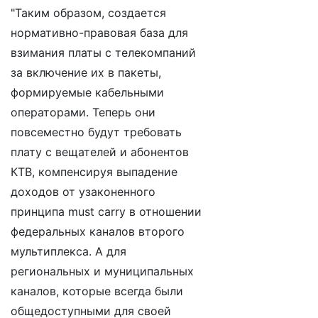
"Таким образом, создается
нормативно-правовая база для
взимания платы с телекомпаний
за включение их в пакеты,
формируемые кабельными
операторами. Теперь они
повсеместно будут требовать
плату с вещателей и абонентов
КТВ, компенсируя выпадение
доходов от узаконенного
принципа must carry в отношении
федеральных каналов второго
мультиплекса. А для
региональных и муниципальных
каналов, которые всегда были
общедоступными для своей