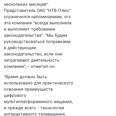
нескольких месяцев".
Представитель ОАО "НТВ-Плюс"
ограничился напоминанием, что
эта компания "всегда выполняла
и выполняет требования
законодательства". "Мы будем
руководствоваться поправками
в действующее
законодательство, если они
затрагивают деятельность
компании", - отметил он.
"Время должно быть
использовано для практического
освоения преимуществ
цифрового
мультиплатформенного вещания,
и прежде всего - технологии
интерактивного телевидения,