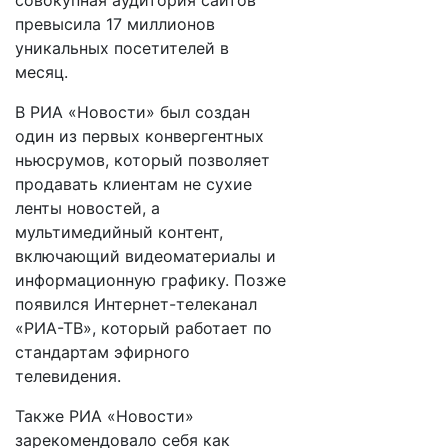
совокупная аудитория сайтов
превысила 17 миллионов
уникальных посетителей в
месяц.
В РИА «Новости» был создан
один из первых конвергентных
ньюсрумов, который позволяет
продавать клиентам не сухие
ленты новостей, а
мультимедийный контент,
включающий видеоматериалы и
информационную графику. Позже
появился Интернет-телеканал
«РИА-ТВ», который работает по
стандартам эфирного
телевидения.
Также РИА «Новости»
зарекомендовало себя как