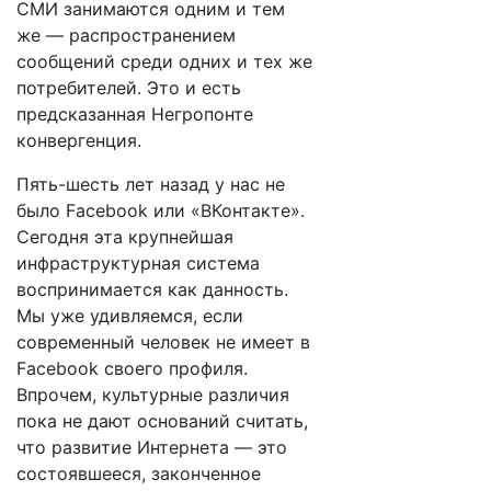
СМИ занимаются одним и тем
же — распространением
сообщений среди одних и тех же
потребителей. Это и есть
предсказанная Негропонте
конвергенция.
Пять-шесть лет назад у нас не
было Facebook или «ВКонтакте».
Сегодня эта крупнейшая
инфраструктурная система
воспринимается как данность.
Мы уже удивляемся, если
современный человек не имеет в
Facebook своего профиля.
Впрочем, культурные различия
пока не дают оснований считать,
что развитие Интернета — это
состоявшееся, законченное