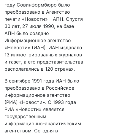
году Совинформбюро было
преобразовано в Агентство
печати «Новости» - АПН. Спустя
30 лет, 27 июля 1990, на базе
АПН было создано
Информационное агентство
«Новости» (ИАН). ИАН издавало
13 иллюстрированных журналов
и газет, а его представительства
располагались в 120 странах.
В сентябре 1991 года ИАН было
преобразовано в Российское
информационное агентство
(РИА) «Новости». С 1993 года
РИА «Новости» является
государственным
информационно-аналитическим
агентством. Сегодня в