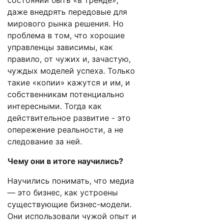
состоянии быть «в тренде»,
даже внедрять передовые для
мирового рынка решения. Но
проблема в том, что хорошие
управленцы зависимы, как
правило, от чужих и, зачастую,
чуждых моделей успеха. Только
такие «копии» кажутся и им, и
собственникам потенциально
интересными. Тогда как
действительное развитие - это
опережение реальности, а не
следование за ней.
Чему они в итоге научились?
Научились понимать, что медиа
— это бизнес, как устроены
существующие бизнес-модели.
Они использовали чужой опыт и