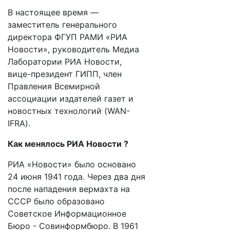
В настоящее время —
заместитель генерального
директора ФГУП РАМИ «РИА
Новости», руководитель Медиа
Лаборатории РИА Новости,
вице-президент ГИПП, член
Правления Всемирной
ассоциации издателей газет и
новостных технологий (WAN-
IFRA).
Как менялось РИА Новости ?
РИА «Новости» было основано
24 июня 1941 года. Через два дня
после нападения вермахта на
СССР было образовано
Советское Информационное
Бюро - Совинформбюро. В 1961