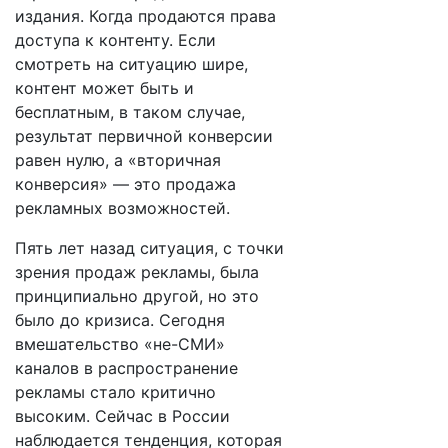
издания. Когда продаются права
доступа к контенту. Если
смотреть на ситуацию шире,
контент может быть и
бесплатным, в таком случае,
результат первичной конверсии
равен нулю, а «вторичная
конверсия» — это продажа
рекламных возможностей.
Пять лет назад ситуация, с точки
зрения продаж рекламы, была
принципиально другой, но это
было до кризиса. Сегодня
вмешательство «не-СМИ»
каналов в распространение
рекламы стало критично
высоким. Сейчас в России
наблюдается тенденция, которая