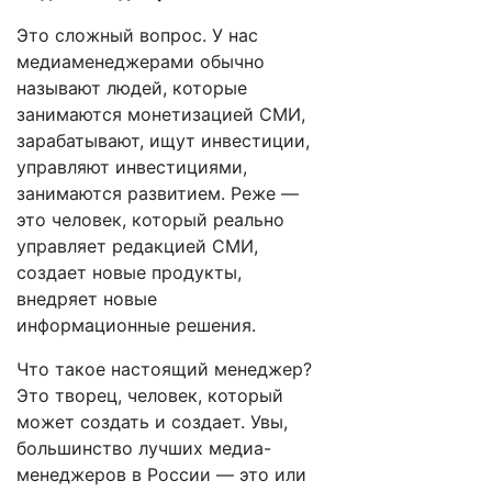
Это сложный вопрос. У нас
медиаменеджерами обычно
называют людей, которые
занимаются монетизацией СМИ,
зарабатывают, ищут инвестиции,
управляют инвестициями,
занимаются развитием. Реже —
это человек, который реально
управляет редакцией СМИ,
создает новые продукты,
внедряет новые
информационные решения.
Что такое настоящий менеджер?
Это творец, человек, который
может создать и создает. Увы,
большинство лучших медиа-
менеджеров в России — это или