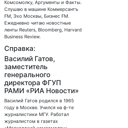
Комсомолку, Аргументы и Факты.
Слушаю в машине Коммерсантъ
FM, Эхо Москвы, Бизнес FM.
Ежедневно читаю новостные
ленты Reuters, Bloomberg, Harvard
Business Review.
Справка:
Василий Гатов,
заместитель
генерального
директора ФГУП
РАМИ «РИА Новости»
Василий Гатов родился в 1965
году в Москве. Учился на ф-те
журналистики МГУ. Работал
журналистом в газетах