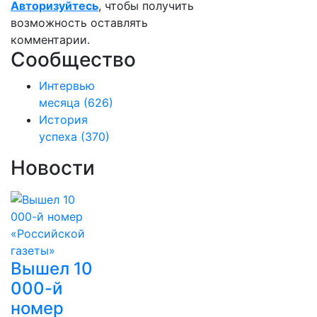
Авторизуйтесь
, чтобы получить
возможность оставлять
комментарии.
Сообщество
Интервью
месяца
(626)
История
успеха
(370)
Новости
Вышел 10
000-й
номер