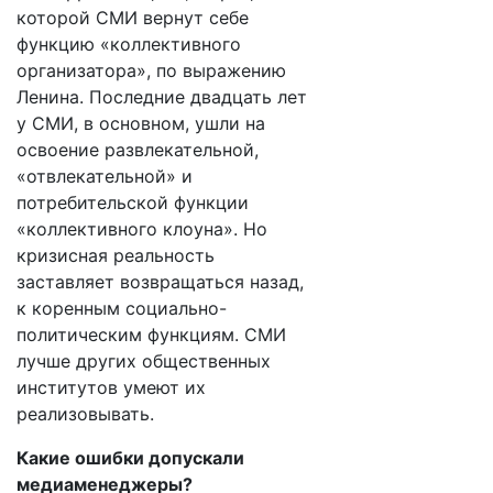
которой СМИ вернут себе
функцию «коллективного
организатора», по выражению
Ленина. Последние двадцать лет
у СМИ, в основном, ушли на
освоение развлекательной,
«отвлекательной» и
потребительской функции
«коллективного клоуна». Но
кризисная реальность
заставляет возвращаться назад,
к коренным социально-
политическим функциям. СМИ
лучше других общественных
институтов умеют их
реализовывать.
Какие ошибки допускали
медиаменеджеры?