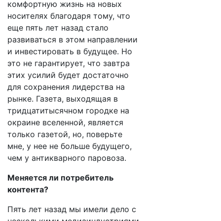
комфортную жизнь на новых
носителях благодаря тому, что
еще пять лет назад стало
развиваться в этом направлении
и инвестировать в будущее. Но
это не гарантирует, что завтра
этих усилий будет достаточно
для сохранения лидерства на
рынке. Газета, выходящая в
тридцатитысячном городке на
окраине вселенной, является
только газетой, но, поверьте
мне, у нее не больше будущего,
чем у антикварного паровоза.
Меняется ли потребитель
контента?
Пять лет назад мы имели дело с