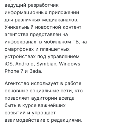
ведущий разработчик
информационных приложений
для различных медиаканалов.
Уникальный новостной контент
агентства представлен на
инфоэкранах, в мобильном ТВ, на
смартфонах и планшетных
устройствах под управлением
iOS, Android, Symbian, Windows
Phone 7 и Bada.
Агентство использует в работе
основные социальные сети, что
позволяет аудитории всегда
быть в курсе важнейших
событий и упрощает
взаимодействие с редакциями.