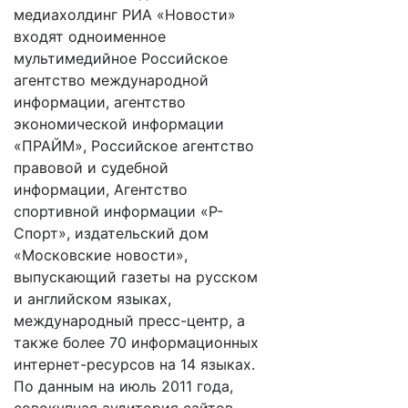
медиахолдинг РИА «Новости»
входят одноименное
мультимедийное Российское
агентство международной
информации, агентство
экономической информации
«ПРАЙМ», Российское агентство
правовой и судебной
информации, Агентство
спортивной информации «Р-
Спорт», издательский дом
«Московские новости»,
выпускающий газеты на русском
и английском языках,
международный пресс-центр, а
также более 70 информационных
интернет-ресурсов на 14 языках.
По данным на июль 2011 года,