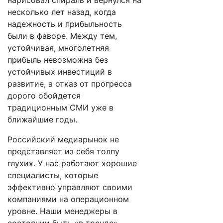
нарисовал спираль и вернулся на
несколько лет назад, когда
надежность и прибыльность
были в фаворе. Между тем,
устойчивая, многолетняя
прибыль невозможна без
устойчивых инвестиций в
развитие, а отказ от прогресса
дорого обойдется
традиционным СМИ уже в
ближайшие годы.
Российский медиарынок не
представляет из себя толпу
глухих. У нас работают хорошие
специалисты, которые
эффективно управляют своими
компаниями на операционном
уровне. Наши менеджеры в