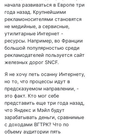
начала развиваться в Европе три
года назад. Крупнейшими
рекламоносителями становятся
не медийные, а сервисные,
утилитарные Интернет -
ресурсы. Например, во Франции
большой популярностью среди
рекламодателей пользуется сайт
железных дорог SNCF.
Я не хочу петь осанну Интернету,
но то, что процессы идут в
предсказуемом направлении, -
это факт. Кто мог себе
представить еще три года назад,
что Яндекс и Мэйл будут
зарабатывать деньги, сравнимые
с доходами ВГТРК? Что по
объему аудитории пять