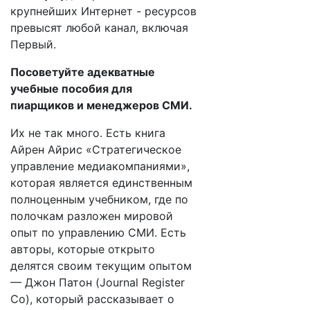
крупнейших Интернет - ресурсов
превысят любой канал, включая
Первый.
Посоветуйте адекватные
учебные пособия для
пиарщиков и менеджеров СМИ.
Их не так много. Есть книга
Айрен Айрис «Стратегическое
управление медиакомпаниями»,
которая является единственным
полноценным учебником, где по
полочкам разложен мировой
опыт по управлению СМИ. Есть
авторы, которые открыто
делятся своим текущим опытом
— Джон Патон (Journal Register
Co), который рассказывает о