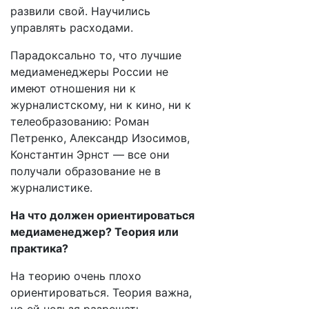
развили свой. Научились
управлять расходами.
Парадоксально то, что лучшие
медиаменеджеры России не
имеют отношения ни к
журналистскому, ни к кино, ни к
телеобразованию: Роман
Петренко, Александр Изосимов,
Константин Эрнст — все они
получали образование не в
журналистике.
На что должен ориентироваться
медиаменеджер? Теория или
практика?
На теорию очень плохо
ориентироваться. Теория важна,