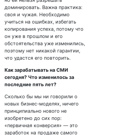
но ей нельзя разрешать
доминировать. Важна практика:
своя и чужая. Необходимо
учиться на ошибках, избегать
копирования успеха, потому что
он уже в прошлом и его
обстоятельства уже изменились,
поэтому нет никакой гарантии,
что удастся его повторить.
Как зарабатывать на СМИ
сегодня? Что изменилось за
последние пять лет?
Сколько бы мы ни говорили о
новых бизнес-моделях, ничего
принципиально нового не
изобретено до сих пор:
«первичная конверсия» — это
заработок на продаже самого