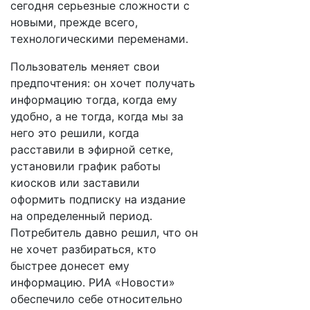
сегодня серьезные сложности с
новыми, прежде всего,
технологическими переменами.
Пользователь меняет свои
предпочтения: он хочет получать
информацию тогда, когда ему
удобно, а не тогда, когда мы за
него это решили, когда
расставили в эфирной сетке,
установили график работы
киосков или заставили
оформить подписку на издание
на определенный период.
Потребитель давно решил, что он
не хочет разбираться, кто
быстрее донесет ему
информацию. РИА «Новости»
обеспечило себе относительно