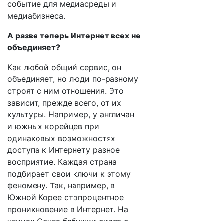
событие для медиасреды и
медиабизнеса.
А разве теперь Интернет всех не
объединяет?
Как любой общий сервис, он
объединяет, но люди по-разному
строят с ним отношения. Это
зависит, прежде всего, от их
культуры. Например, у англичан
и южных корейцев при
одинаковых возможностях
доступа к Интернету разное
восприятие. Каждая страна
подбирает свои ключи к этому
феномену. Так, например, в
Южной Корее стопроцентное
проникновение в Интернет. На