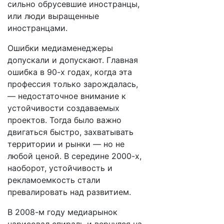
сильно обрусевшие иностранцы,
или люди выращенные
иностранцами.
Ошибки медиаменеджеры
допускали и допускают. Главная
ошибка в 90-х годах, когда эта
профессия только зарождалась,
— недостаточное внимание к
устойчивости создаваемых
проектов. Тогда было важно
двигаться быстро, захватывать
территории и рынки — но не
любой ценой. В середине 2000-х,
наоборот, устойчивость и
рекламоемкость стали
превалировать над развитием.
В 2008-м году медиарынок