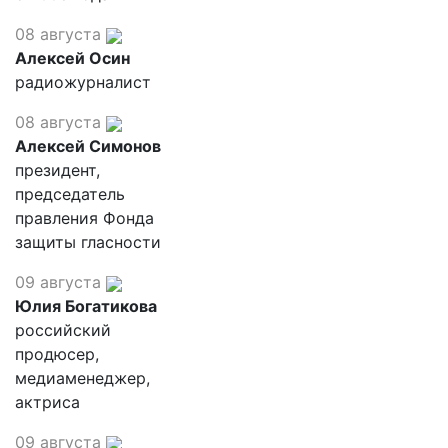
08 августа
Алексей Осин
радиожурналист
08 августа
Алексей Симонов
президент,
председатель
правления Фонда
защиты гласности
09 августа
Юлия Богатикова
российский
продюсер,
медиаменеджер,
актриса
09 августа