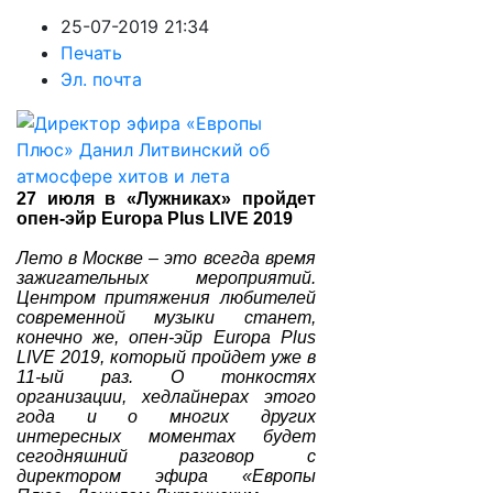
25-07-2019 21:34
Печать
Эл. почта
27 июля в «Лужниках» пройдет
опен-эйр Europa Plus LIVE 2019
Лето в Москве – это всегда время
зажигательных мероприятий.
Центром притяжения любителей
современной музыки станет,
конечно же, опен-эйр Europa Plus
LIVE 2019, который пройдет уже в
11-ый раз. О тонкостях
организации, хедлайнерах этого
года и о многих других
интересных моментах будет
сегодняшний разговор с
директором эфира «Европы