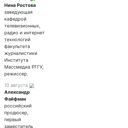
Нина Ростова
заведующая
кафедрой
телевизионных,
радио и интернет
технологий
факультета
журналистики
Института
Массмедиа РГГУ,
режиссер.
10 августа
Александр
Файфман
российский
продюсер,
первый
заместитель