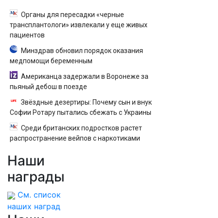
Органы для пересадки «черные
трансплантологи» извлекали у еще живых
пациентов
Минздрав обновил порядок оказания
медпомощи беременным
Американца задержали в Воронеже за
пьяный дебош в поезде
Звёздные дезертиры: Почему сын и внук
Софии Ротару пытались сбежать с Украины
Среди британских подростков растет
распространение вейпов с наркотиками
Наши
награды
См. список
наших наград