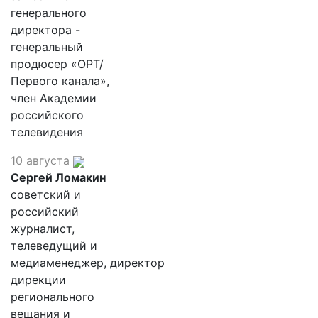
генерального
директора -
генеральный
продюсер «ОРТ/
Первого канала»,
член Академии
российского
телевидения
10 августа
Сергей Ломакин
советский и
российский
журналист,
телеведущий и
медиаменеджер, директор
дирекции
регионального
вещания и