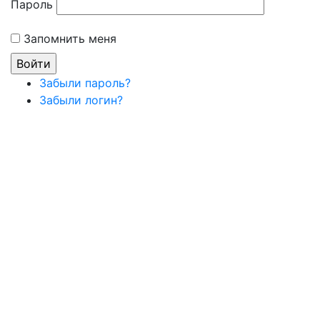
Пароль
Запомнить меня
Забыли пароль?
Забыли логин?