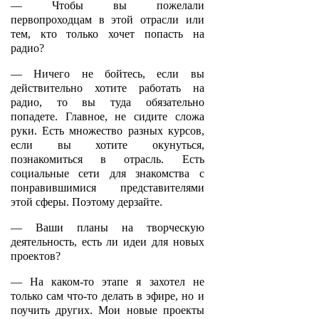
— Чтобы вы пожелали
первопроходцам в этой отрасли или
тем, кто только хочет попасть на
радио?
— Ничего не бойтесь, если вы
действительно хотите работать на
радио, то вы туда обязательно
попадете. Главное, не сидите сложа
руки. Есть множество разных курсов,
если вы хотите окунуться,
познакомиться в отрасль. Есть
социальные сети для знакомства с
понравившимися представителями
этой сферы. Поэтому дерзайте.
— Ваши планы на творческую
деятельность, есть ли идеи для новых
проектов?
— На каком-то этапе я захотел не
только сам что-то делать в эфире, но и
поучить других. Мои новые проекты