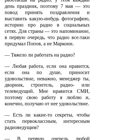
день праздник, поэтому 7 мая — это
повод принять поздравления и
выставить какую-нибудь фотографию,
историю про радио в социальных
сетях. Для страны — это напоминание,
в первую очередь, что радио все-таки
придумал Попов, а не Маркони.
— Тяжело ли работать на радио?
— Любая работа, если она нравится,
если она по душе, приносит
удовольствие, неважно, менеджер ты,
дворник, строитель, радио- или
телеведущий. Мне нравится СМИ,
поэтому свою работу я люблю и,
конечно, получаю от нее удовольствие.
— Есть ли какие-то секреты, чтобы
стать первоклассным, интересным
радиоведущим?
— В первую очередь любой