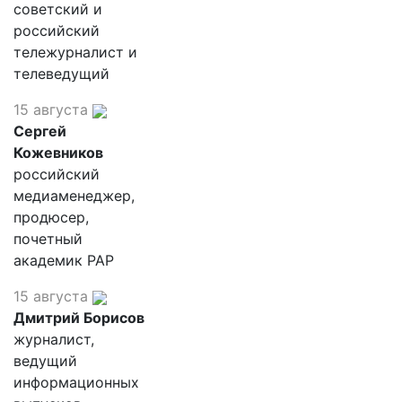
советский и
российский
тележурналист и
телеведущий
15 августа
Сергей
Кожевников
российский
медиаменеджер,
продюсер,
почетный
академик РАР
15 августа
Дмитрий Борисов
журналист,
ведущий
информационных