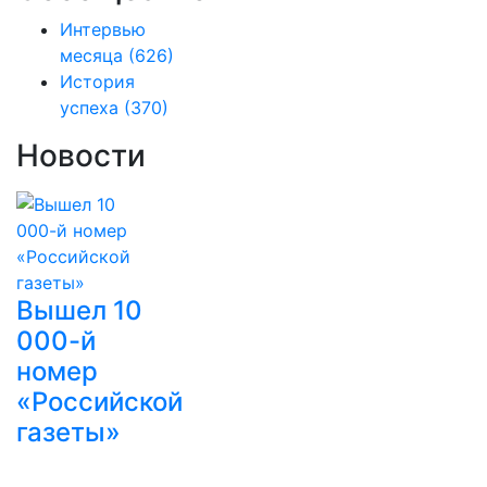
Интервью
месяца
(626)
История
успеха
(370)
Новости
Вышел 10
000-й
номер
«Российской
газеты»