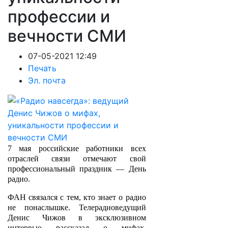
профессии и
вечности СМИ
07-05-2021 12:49
Печать
Эл. почта
7 мая российские работники всех
отраслей связи отмечают свой
профессиональный праздник — День
радио.
ФАН связался с тем, кто знает о радио
не понаслышке. Телерадиоведущий
Денис Чижов в эксклюзивном
интервью рассказал о мифах,