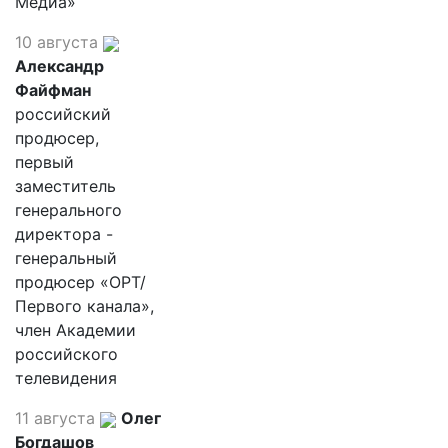
Медиа»
10 августа
Александр
Файфман
российский
продюсер,
первый
заместитель
генерального
директора -
генеральный
продюсер «ОРТ/
Первого канала»,
член Академии
российского
телевидения
11 августа
Олег
Богдашов