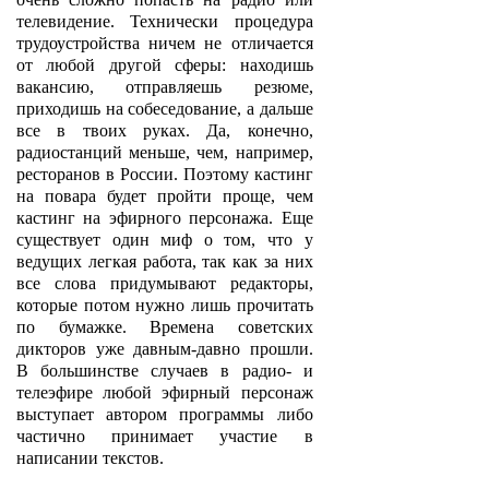
телевидение. Технически процедура
трудоустройства ничем не отличается
от любой другой сферы: находишь
вакансию, отправляешь резюме,
приходишь на собеседование, а дальше
все в твоих руках. Да, конечно,
радиостанций меньше, чем, например,
ресторанов в России. Поэтому кастинг
на повара будет пройти проще, чем
кастинг на эфирного персонажа. Еще
существует один миф о том, что у
ведущих легкая работа, так как за них
все слова придумывают редакторы,
которые потом нужно лишь прочитать
по бумажке. Времена советских
дикторов уже давным-давно прошли.
В большинстве случаев в радио- и
телеэфире любой эфирный персонаж
выступает автором программы либо
частично принимает участие в
написании текстов.