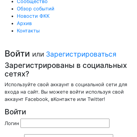
Сообщество
Обзор событий
Новости ФКК
Архив
Контакты
Войти
или
Зарегистрироваться
Зарегистрированы в социальных
сетях?
Используйте свой аккаунт в социальной сети для
входа на сайт. Вы можете войти используя свой
аккаунт Facebook, вКонтакте или Twitter!
Войти
Логин