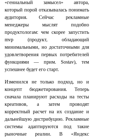
«гениальный замысел» автора,
который порой отказывалась понимать
аудитория. Сейчас рекламные
менеджеры мыслят подобно
продуктологам: чем скорее запустить
mvp (продукт, обладающий
минимальными, но достаточными для
удовлетворения первых потребителей
функциями — прим. Sostav), тем
успешнее будет его старт.
Изменился не только подход, но и
концепт бюджетирования. Теперь
сначала планируют расходы на тесты
креативов, а затем проводят
корректный расчет на их создание и
дальнейшую дистрибуцию. Рекламные
системы адаптируются под такие
рыночные реалии. В «Яндекс