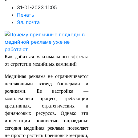
31-01-2023 11:05
Печать
Эл. почта
Как добиться максимального эффекта
от стратегии медийных кампаний
Медийная реклама не ограничивается
цепляющими взгляд баннерами и
роликами. Ее настройка —
комплексный процесс, требующий
креативных, стратегических и
финансовых ресурсов. Однако эти
инвестиции полностью оправданы:
сегодня медийная реклама позволяет
не просто растить брендовые метрики,