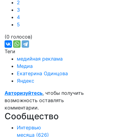
2
3
4
5
(0 голосов)
Теги
медийная реклама
Медиа
Екатерина Одинцова
Яндекс
Авторизуйтесь
, чтобы получить
возможность оставлять
комментарии.
Сообщество
Интервью
месяца
(626)