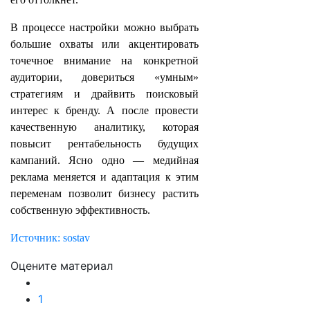
В процессе настройки можно выбрать
большие охваты или акцентировать
точечное внимание на конкретной
аудитории, довериться «умным»
стратегиям и драйвить поисковый
интерес к бренду. А после провести
качественную аналитику, которая
повысит рентабельность будущих
кампаний. Ясно одно — медийная
реклама меняется и адаптация к этим
переменам позволит бизнесу растить
собственную эффективность.
Источник: sostav
Оцените материал
1