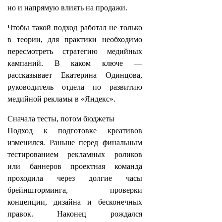
но и напрямую влиять на продажи.
Чтобы такой подход работал не только
в теории, для практики необходимо
пересмотреть стратегию медийных
кампаний. В каком ключе —
рассказывает Екатерина Одинцова,
руководитель отдела по развитию
медийной рекламы в «Яндекс
».
Сначала тесты, потом бюджеты
Подход к подготовке креативов
изменился. Раньше перед финальным
тестированием рекламных роликов
или баннеров проектная команда
проходила через долгие часы
брейншторминга, проверки
концепции, дизайна и бесконечных
правок. Наконец рождался