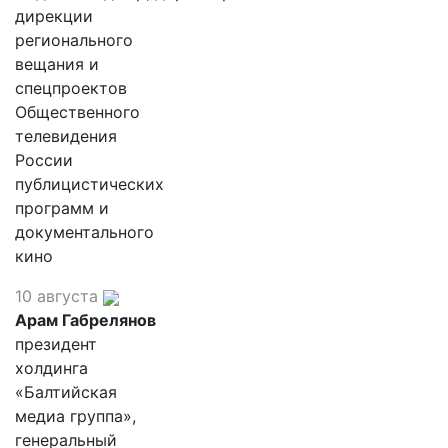
дирекции
регионального
вещания и
спецпроектов
Общественного
телевидения
России
публицистических
программ и
документального
кино
10 августа
Арам Габрелянов
президент
холдинга
«Балтийская
медиа группа»,
генеральный