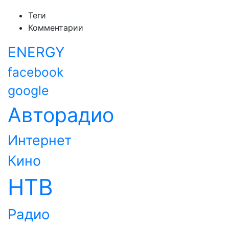
Теги
Комментарии
ENERGY
facebook
google
Авторадио
Интернет
Кино
НТВ
Радио