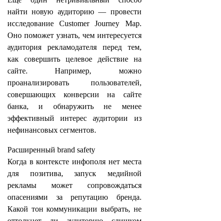
найти новую аудиторию — провести
исследование Customer Journey Map.
Оно поможет узнать, чем интересуется
аудитория рекламодателя перед тем,
как совершить целевое действие на
сайте. Например, можно
проанализировать пользователей,
совершающих конверсии на сайте
банка, и обнаружить не менее
эффективный интерес аудитории из
нефинансовых сегментов.
Расширенный brand safety
Когда в контексте инфополя нет места
для позитива, запуск медийной
рекламы может сопровождаться
опасениями за репутацию бренда.
Какой тон коммуникации выбрать, не
оттолкнет ли аудиторию слишком