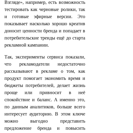
Взгляде», например, есть возможность
тестировать как черновые ролики, так
и готовые эфирные версии. Это
показывает насколько хорошо креатив
доносит ценности бренда и попадает в
потребительские тренды ещё до старта
рекламной кампании.
Так, эксперименты сервиса показали,
что рекламодатели недостаточно
рассказывают в рекламе о том, как
продукт помогает экономить время и
бюджеты потребителей, делает жизнь
проще или привносит в неё
спокойствие и баланс. А именно это,
по данным аналитиков, больше всего
интересует аудиторию. В этом ключе
можно выгодно представить
предложение бренда и повысить