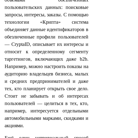
пользовательских данных: поисковые
запросы, интересы, заказы. С помощью
технологии «Крипта» система
объединяет данные идентификаторов в
обезличенные профили пользователей
— CryptaID, описывает их интересы и
относит к определенному сегменту
таргетингов, включающих даже b2b.
Например, можно настроить показы на
аудиторию владельцев бизнеса, малых
и средних предпринимателей и даже
тех, кто планирует открыть свое дело.
Стоит не забывать и об интересах
пользователей — целиться в тех, кто,
например, интересуется отдельными
автомобильными марками, скидками и
акциями.
Ещё один нетривиальный способ