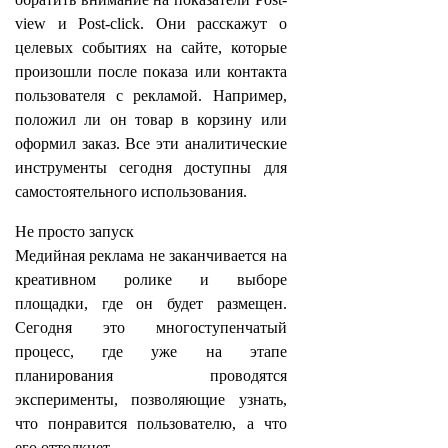
view и Post-click. Они расскажут о
целевых событиях на сайте, которые
произошли после показа или контакта
пользователя с рекламой. Например,
положил ли он товар в корзину или
оформил заказ. Все эти аналитические
инструменты сегодня доступны для
самостоятельного использования.
Не просто запуск
Медийная реклама не заканчивается на
креативном ролике и выборе
площадки, где он будет размещен.
Сегодня это многоступенчатый
процесс, где уже на этапе
планирования проводятся
эксперименты, позволяющие узнать,
что понравится пользователю, а что
его оттолкнет.