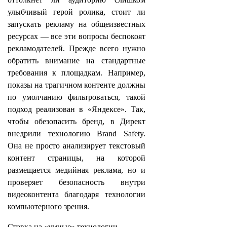
улыбчивый герой ролика, стоит ли
запускать рекламу на общеизвестных
ресурсах — все эти вопросы беспокоят
рекламодателей. Прежде всего нужно
обратить внимание на стандартные
требования к площадкам. Например,
показы на трагичном контенте должны
по умолчанию фильтроваться, такой
подход реализован в «Яндексе». Так,
чтобы обезопасить бренд, в Директ
внедрили технологию Brand Safety.
Она не просто анализирует текстовый
контент страницы, на которой
размещается медийная реклама, но и
проверяет безопасность внутри
видеоконтента благодаря технологии
компьютерного зрения.
Ставка на «умные» технологии