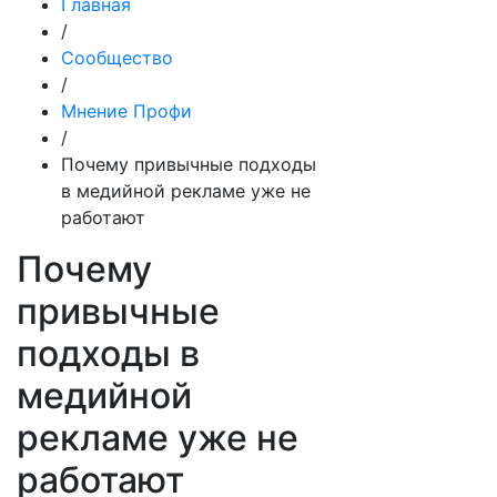
Главная
/
Сообщество
/
Мнение Профи
/
Почему привычные подходы
в медийной рекламе уже не
работают
Почему
привычные
подходы в
медийной
рекламе уже не
работают