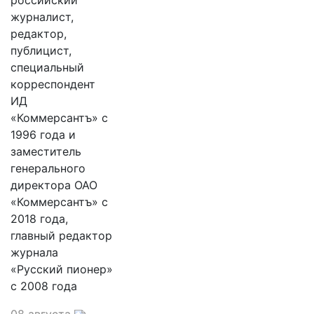
российский
журналист,
редактор,
публицист,
специальный
корреспондент
ИД
«Коммерсантъ» с
1996 года и
заместитель
генерального
директора ОАО
«Коммерсантъ» с
2018 года,
главный редактор
журнала
«Русский пионер»
с 2008 года