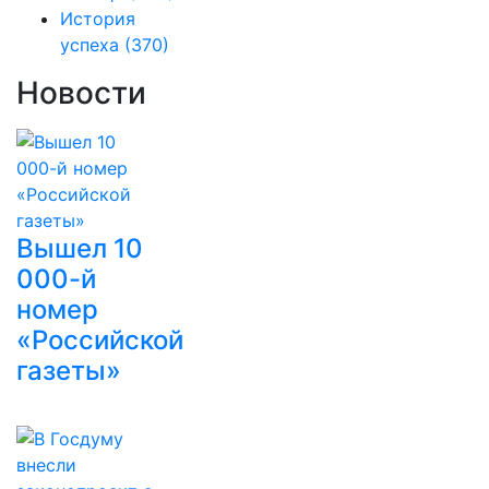
История
успеха
(370)
Новости
Вышел 10
000-й
номер
«Российской
газеты»