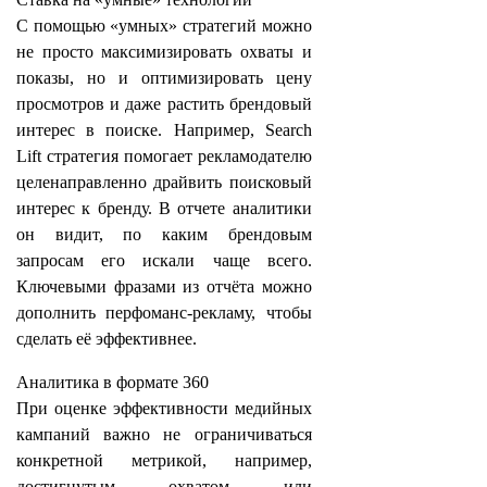
С помощью «умных» стратегий можно
не просто максимизировать охваты и
показы, но и оптимизировать цену
просмотров и даже растить брендовый
интерес в поиске. Например, Search
Lift стратегия помогает рекламодателю
целенаправленно драйвить поисковый
интерес к бренду. В отчете аналитики
он видит, по каким брендовым
запросам его искали чаще всего.
Ключевыми фразами из отчёта можно
дополнить перфоманс-рекламу, чтобы
сделать её эффективнее.
Аналитика в формате 360
При оценке эффективности медийных
кампаний важно не ограничиваться
конкретной метрикой, например,
достигнутым охватом или