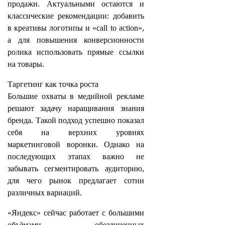
продажи. Актуальными остаются и
классические рекомендации: добавить
в креативы логотипы и «call to action»,
а для повышения конверсионности
ролика использовать прямые ссылки
на товары.
Таргетинг как точка роста
Большие охваты в медийной рекламе
решают задачу наращивания знания
бренда. Такой подход успешно показал
себя на верхних уровнях
маркетинговой воронки. Однако на
последующих этапах важно не
забывать сегментировать аудиторию,
для чего рынок предлагает сотни
различных вариаций.
«Яндекс» сейчас работает с большими
объёмами обезличенных