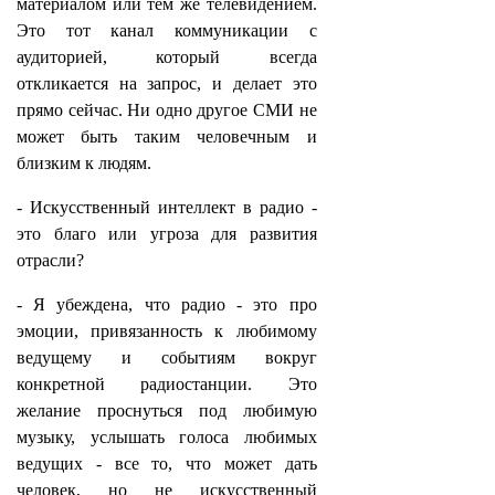
материалом или тем же телевидением.
Это тот канал коммуникации с
аудиторией, который всегда
откликается на запрос, и делает это
прямо сейчас. Ни одно другое СМИ не
может быть таким человечным и
близким к людям.
- Искусственный интеллект в радио -
это благо или угроза для развития
отрасли?
- Я убеждена, что радио - это про
эмоции, привязанность к любимому
ведущему и событиям вокруг
конкретной радиостанции. Это
желание проснуться под любимую
музыку, услышать голоса любимых
ведущих - все то, что может дать
человек, но не искусственный