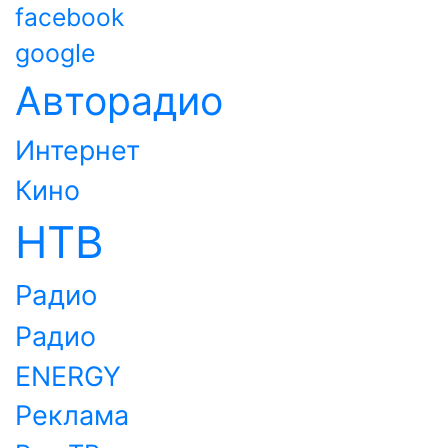
facebook
google
Авторадио
Интернет
Кино
НТВ
Радио
Радио
ENERGY
Реклама