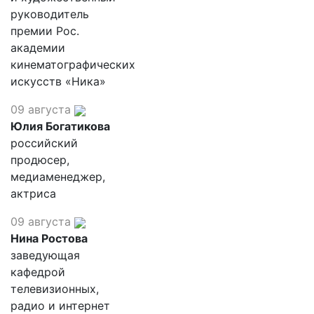
руководитель
премии Рос.
академии
кинематографических
искусств «Ника»
09 августа
Юлия Богатикова
российский
продюсер,
медиаменеджер,
актриса
09 августа
Нина Ростова
заведующая
кафедрой
телевизионных,
радио и интернет