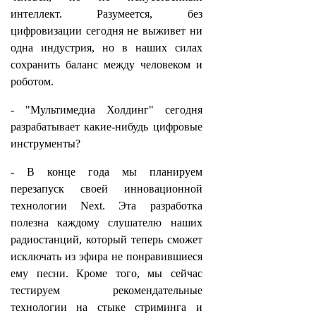
интеллект. Разумеется, без
цифровизации сегодня не выживет ни
одна индустрия, но в наших силах
сохранить баланс между человеком и
роботом.
- "Мультимедиа Холдинг" сегодня
разрабатывает какие-нибудь цифровые
инструменты?
- В конце года мы планируем
перезапуск своей инновационной
технологии Next. Эта разработка
полезна каждому слушателю наших
радиостанций, который теперь сможет
исключать из эфира не понравившиеся
ему песни. Кроме того, мы сейчас
тестируем рекомендательные
технологии на стыке стриминга и