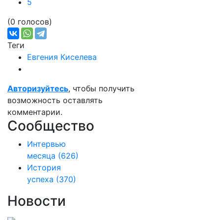
5
(0 голосов)
Теги
Евгения Киселева
Авторизуйтесь
, чтобы получить
возможность оставлять
комментарии.
Сообщество
Интервью
месяца
(626)
История
успеха
(370)
Новости