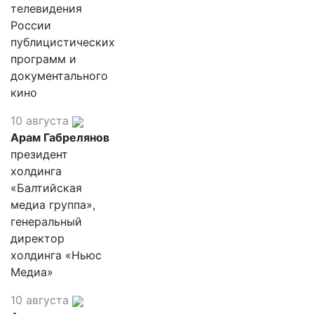
телевидения
России
публицистических
программ и
документального
кино
10 августа
Арам Габрелянов
президент
холдинга
«Балтийская
медиа группа»,
генеральный
директор
холдинга «Ньюс
Медиа»
10 августа