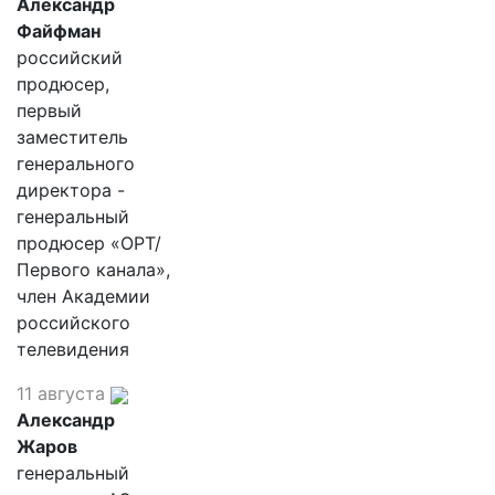
Александр
Файфман
российский
продюсер,
первый
заместитель
генерального
директора -
генеральный
продюсер «ОРТ/
Первого канала»,
член Академии
российского
телевидения
11 августа
Александр
Жаров
генеральный