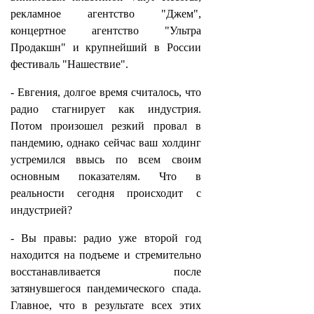
рекламное агентство "Джем",
концертное агентство "Ультра
Продакшн" и крупнейший в России
фестиваль "Нашествие".
- Евгения, долгое время считалось, что
радио стагнирует как индустрия.
Потом произошел резкий провал в
пандемию, однако сейчас ваш холдинг
устремился ввысь по всем своим
основным показателям. Что в
реальности сегодня происходит с
индустрией?
- Вы правы: радио уже второй год
находится на подъеме и стремительно
восстанавливается после
затянувшегося пандемического спада.
Главное, что в результате всех этих