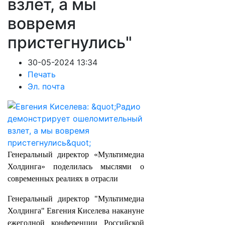
взлет, а мы
вовремя
пристегнулись"
30-05-2024 13:34
Печать
Эл. почта
Генеральный директор «Мультимедиа
Холдинга» поделилась мыслями о
современных реалиях в отрасли
Генеральный директор "Мультимедиа
Холдинга" Евгения Киселева накануне
ежегодной конференции Российской