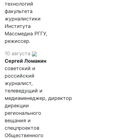
технологий
факультета
журналистики
Института
Массмедиа РГГУ,
режиссер.
10 августа
Сергей Ломакин
советский и
российский
журналист,
телеведущий и
медиаменеджер, директор
дирекции
регионального
вещания и
спецпроектов
Общественного