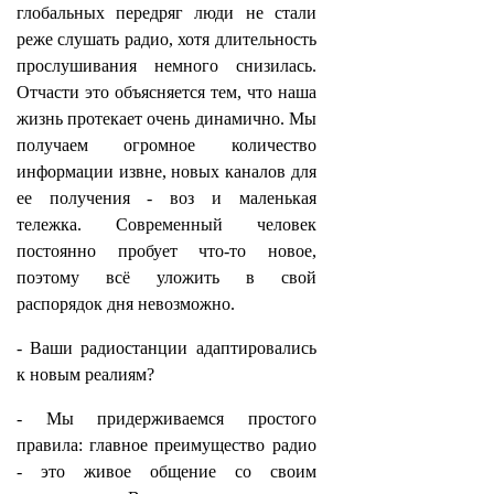
глобальных передряг люди не стали
реже слушать радио, хотя длительность
прослушивания немного снизилась.
Отчасти это объясняется тем, что наша
жизнь протекает очень динамично. Мы
получаем огромное количество
информации извне, новых каналов для
ее получения - воз и маленькая
тележка. Современный человек
постоянно пробует что-то новое,
поэтому всё уложить в свой
распорядок дня невозможно.
- Ваши радиостанции адаптировались
к новым реалиям?
- Мы придерживаемся простого
правила: главное преимущество радио
- это живое общение со своим