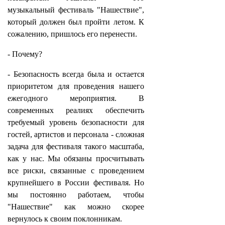
музыкальный фестиваль "Нашествие",
который должен был пройти летом. К
сожалению, пришлось его перенести.
- Почему?
- Безопасность всегда была и остается
приоритетом для проведения нашего
ежегодного мероприятия. В
современных реалиях обеспечить
требуемый уровень безопасности для
гостей, артистов и персонала - сложная
задача для фестиваля такого масштаба,
как у нас. Мы обязаны просчитывать
все риски, связанные с проведением
крупнейшего в России фестиваля. Но
мы постоянно работаем, чтобы
"Нашествие" как можно скорее
вернулось к своим поклонникам.