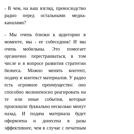
- В чем, на ваш взгляд, превосходство
радио перед остальными медиа-
каналами?
- Мы очень близки к аудитории в
моменте, мы - ее собеседник! И мы
очень мобильны. Это помогает
органично перестраиваться, в том
числе и в вопросе развития стратегии
бизнеса. Можно менять контент,
подачу и контекст материалов. У радио
есть огромное преимущество: оно
способно молниеносно реагировать на
те или иные события, которые
произошли буквально несколько минут
назад. И подача материала будет
оформлена и донесена в разы
эффективнее, чем в случае с печатным