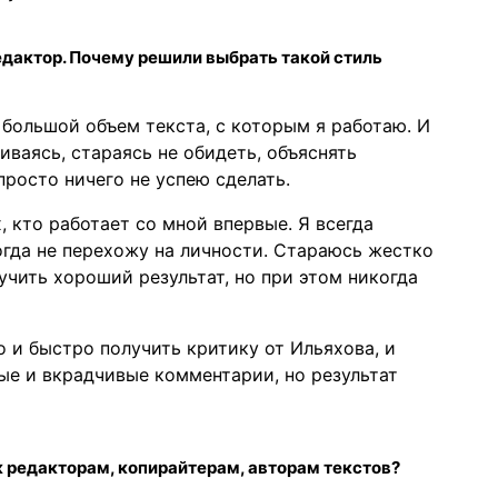
редактор. Почему решили выбрать такой стиль
 большой объем текста, с которым я работаю. И
иваясь, стараясь не обидеть, объяснять
 просто ничего не успею сделать.
, кто работает со мной впервые. Я всегда
гда не перехожу на личности. Стараюсь жестко
учить хороший результат, но при этом никогда
о и быстро получить критику от Ильяхова, и
ые и вкрадчивые комментарии, но результат
к редакторам, копирайтерам, авторам текстов?