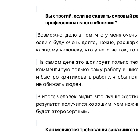
Вы строгий, если не сказать суровый 
профессионального общения?
Возможно, дело в том, что у меня очень
если я буду очень долго, нежно, расшарк
каждому человеку, что у него не так, то
На самом деле это шокирует только тех
комментирую только саму работу и нико
и быстро критиковать работу, чтобы пол
не обижать людей.
В итоге человек видит, что лучше жестк
результат получится хорошим, чем нежн
будет второсортным.
Как меняются требования заказчиков 