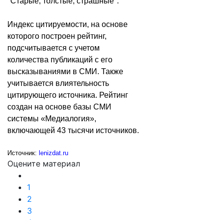
"Старые, толстые, страшные".
Индекс цитируемости, на основе
которого построен рейтинг,
подсчитывается с учетом
количества публикаций с его
высказываниями в СМИ. Также
учитывается влиятельность
цитирующего источника. Рейтинг
создан на основе базы СМИ
системы «Медиалогия»,
включающей 43 тысячи источников.
Источник:
lenizdat.ru
Оцените материал
1
2
3