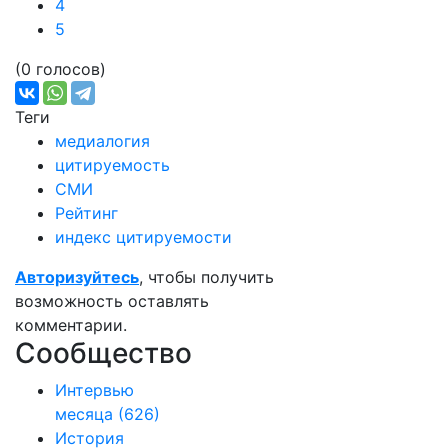
4
5
(0 голосов)
Теги
медиалогия
цитируемость
СМИ
Рейтинг
индекс цитируемости
Авторизуйтесь
, чтобы получить
возможность оставлять
комментарии.
Сообщество
Интервью
месяца
(626)
История