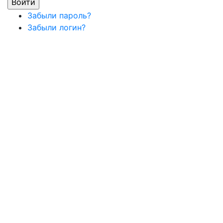
Забыли пароль?
Забыли логин?