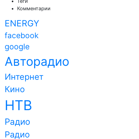
Теги
Комментарии
ENERGY
facebook
google
Авторадио
Интернет
Кино
НТВ
Радио
Радио