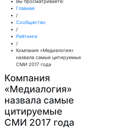
Вы просматриваете:
Главная
/
Сообщество
/
Рейтинги
/
Компания «Медиалогия»
назвала самые цитируемые
СМИ 2017 года
Компания
«Медиалогия»
назвала самые
цитируемые
СМИ 2017 года