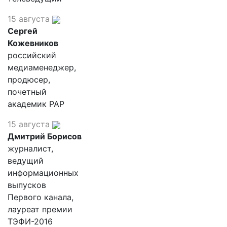
15 августа
Сергей
Кожевников
российский
медиаменеджер,
продюсер,
почетный
академик РАР
15 августа
Дмитрий Борисов
журналист,
ведущий
информационных
выпусков
Первого канала,
лауреат премии
ТЭФИ-2016