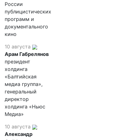
России
публицистических
программ и
документального
кино
10 августа
Арам Габрелянов
президент
холдинга
«Балтийская
медиа группа»,
генеральный
директор
холдинга «Ньюс
Медиа»
10 августа
Александр