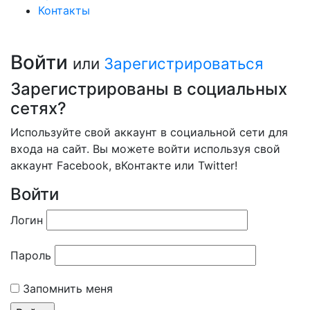
Контакты
Войти
или
Зарегистрироваться
Зарегистрированы в социальных
сетях?
Используйте свой аккаунт в социальной сети для
входа на сайт. Вы можете войти используя свой
аккаунт Facebook, вКонтакте или Twitter!
Войти
Логин
Пароль
Запомнить меня