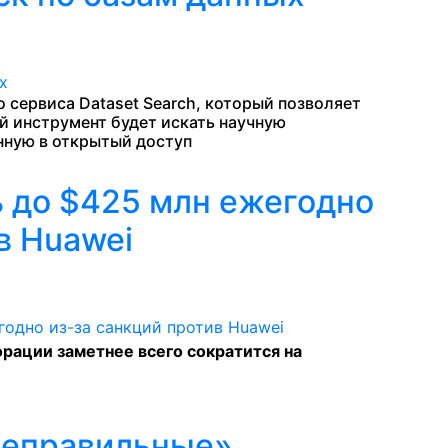
 сервиса Dataset Search, который позволяет
й инструмент будет искать научную
ную в открытый доступ
ь до $425 млн ежегодно
в Huawei
рации заметнее всего сократится на
неправильные»