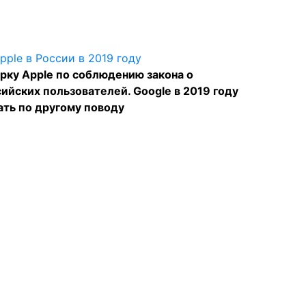
рку Apple по соблюдению закона о
ийских пользователей. Google в 2019 году
ать по другому поводу