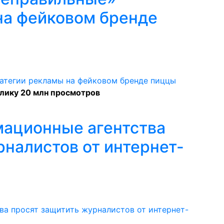
на фейковом бренде
лику 20 млн просмотров
ационные агентства
рналистов от интернет-