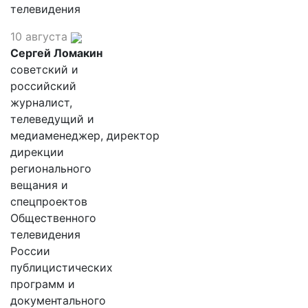
телевидения
10 августа
Сергей Ломакин
советский и
российский
журналист,
телеведущий и
медиаменеджер, директор
дирекции
регионального
вещания и
спецпроектов
Общественного
телевидения
России
публицистических
программ и
документального