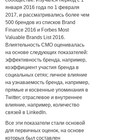
января 2016 года по 1 февраля
2017, и рассматривались более чем
500 брендов из списков Brand
Finance 2016 и Forbes Most
Valuable Brands List 2016.
Влиятельность СМО оценивалась
на основе следующих показателей:
эффективность бренда, например,
коэффициент участия бренда в
социальных сетях; личное влияние
на узнаваемость бренда, например,
прямые и косвенные упоминания в
Twitter; отраслевое и внутреннее
влияние, например, количество
связей в LinkedIn.
Все эти показатели стали основой
для первичных оценок, на основе
которых был составлен