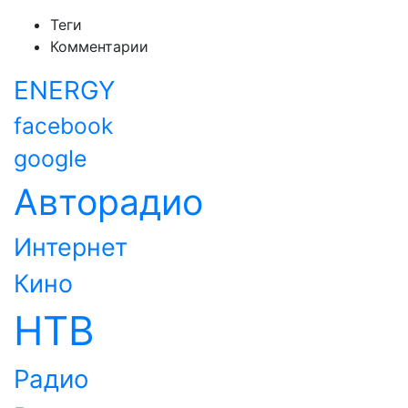
Теги
Комментарии
ENERGY
facebook
google
Авторадио
Интернет
Кино
НТВ
Радио