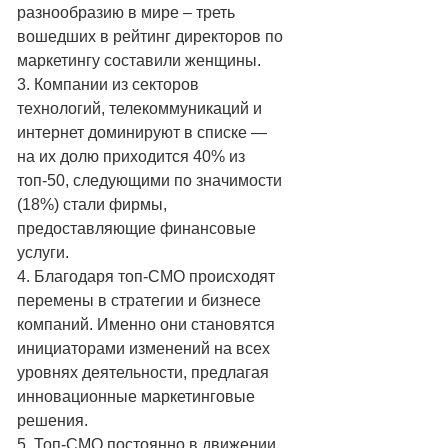
разнообразию в мире – треть
вошедших в рейтинг директоров по
маркетингу составили женщины.
3. Компании из секторов
технологий, телекоммуникаций и
интернет доминируют в списке —
на их долю приходится 40% из
топ-50, следующими по значимости
(18%) стали фирмы,
предоставляющие финансовые
услуги.
4. Благодаря топ-СМО происходят
перемены в стратегии и бизнесе
компаний. Именно они становятся
инициаторами изменений на всех
уровнях деятельности, предлагая
инновационные маркетинговые
решения.
5. Топ-СМО постоянно в движении