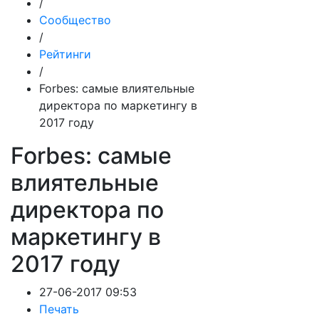
/
Сообщество
/
Рейтинги
/
Forbes: самые влиятельные
директора по маркетингу в
2017 году
Forbes: самые
влиятельные
директора по
маркетингу в
2017 году
27-06-2017 09:53
Печать