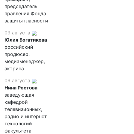
председатель
правления Фонда
защиты гласности
09 августа
Юлия Богатикова
российский
продюсер,
медиаменеджер,
актриса
09 августа
Нина Ростова
заведующая
кафедрой
телевизионных,
радио и интернет
технологий
факультета