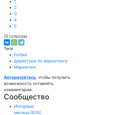
1
2
3
4
5
(0 голосов)
Теги
Forbes
директора по маркетингу
Маркетинг
Авторизуйтесь
, чтобы получить
возможность оставлять
комментарии.
Сообщество
Интервью
месяца
(626)