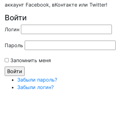
аккаунт Facebook, вКонтакте или Twitter!
Войти
Логин
Пароль
Запомнить меня
Забыли пароль?
Забыли логин?