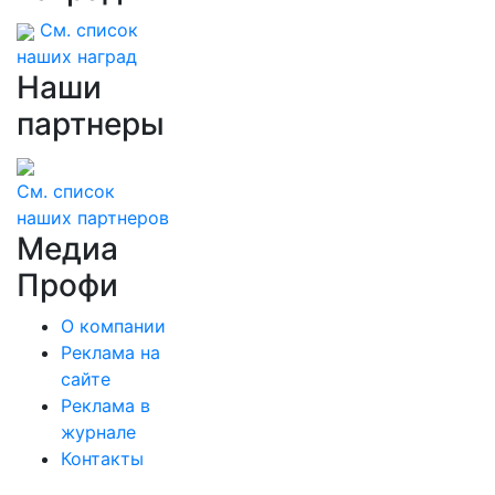
См. список
наших наград
Наши
партнеры
См. список
наших партнеров
Медиа
Профи
О компании
Реклама на
сайте
Реклама в
журнале
Контакты