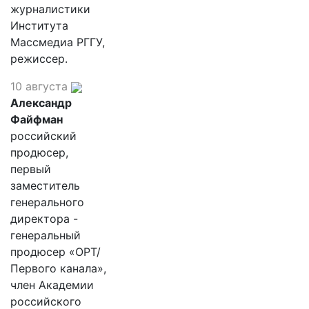
журналистики
Института
Массмедиа РГГУ,
режиссер.
10 августа
Александр
Файфман
российский
продюсер,
первый
заместитель
генерального
директора -
генеральный
продюсер «ОРТ/
Первого канала»,
член Академии
российского