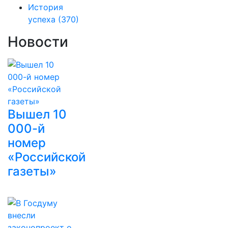
История
успеха
(370)
Новости
Вышел 10
000-й
номер
«Российской
газеты»