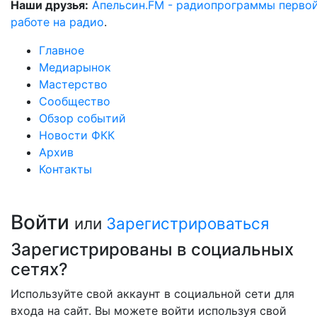
Наши друзья:
Апельсин.FM - радиопрограммы перво
работе на радио
.
Главное
Медиарынок
Мастерство
Сообщество
Обзор событий
Новости ФКК
Архив
Контакты
Войти
или
Зарегистрироваться
Зарегистрированы в социальных
сетях?
Используйте свой аккаунт в социальной сети для
входа на сайт. Вы можете войти используя свой