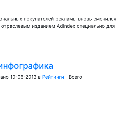
иональных покупателей рекламы вновь сменился
 отраслевым изданием AdIndex специально для
 инфографика
ано 10-06-2013
в
Рейтинги
Всего