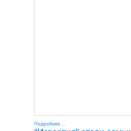
Подробнее ...