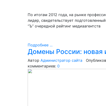
По итогам 2012 года, на рынке професс
лидер, свидетельствует подготовленный
“Ъ” очередной рейтинг медиаагентств
Подробнее ...
Домены России: новая
Автор
Администратор сайта
Опубликов
комментариев:
0