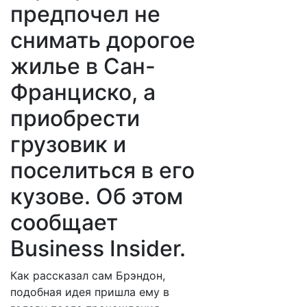
предпочел не
снимать дорогое
жилье в Сан-
Франциско, а
приобрести
грузовик и
поселиться в его
кузове. Об этом
сообщает
Business Insider.
Как рассказал сам Брэндон,
подобная идея пришла ему в