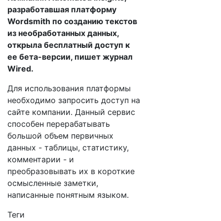
разработавшая платформу
Wordsmith по созданию текстов
из необработанных данных,
открыла бесплатный доступ к
ее бета-версии, пишет журнал
Wired.
Для использования платформы
необходимо запросить доступ на
сайте компании. Данный сервис
способен перерабатывать
большой объем первичных
данных - таблицы, статистику,
комментарии - и
преобразовывать их в короткие
осмысленные заметки,
написанные понятным языком.
Теги