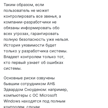
Таким образом, если
пользователь не может
контролировать все звенья, а
компании-разработчики не
обязаны информировать обо
всех угрозах, гарантировать
полную безопасность уже нельзя.
История уязвимости будет
только у разработчика системы.
Владеет контролем только тот,
кто первый узнает об ошибках
системы.
Основные риски озвучены
бывшим сотрудником АНБ
Эдвардом Сноуденом: например,
компьютеры с ОС Microsoft
Windows находятся под полным
контролем, случаи