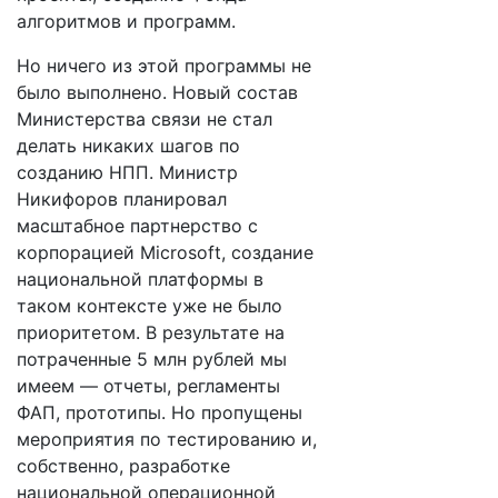
алгоритмов и программ.
Но ничего из этой программы не
было выполнено. Новый состав
Министерства связи не стал
делать никаких шагов по
созданию НПП. Министр
Никифоров планировал
масштабное партнерство с
корпорацией Microsoft, создание
национальной платформы в
таком контексте уже не было
приоритетом. В результате на
потраченные 5 млн рублей мы
имеем — отчеты, регламенты
ФАП, прототипы. Но пропущены
мероприятия по тестированию и,
собственно, разработке
национальной операционной