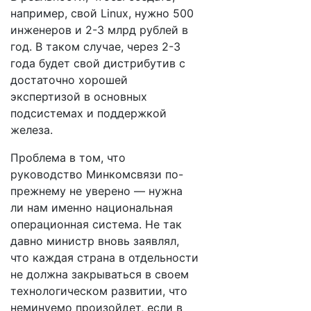
например, свой Linux, нужно 500
инженеров и 2-3 млрд рублей в
год. В таком случае, через 2-3
года будет свой дистрибутив с
достаточно хорошей
экспертизой в основных
подсистемах и поддержкой
железа.
Проблема в том, что
руководство Минкомсвязи по-
прежнему не уверено — нужна
ли нам именно национальная
операционная система. Не так
давно министр вновь заявлял,
что каждая страна в отдельности
не должна закрываться в своем
технологическом развитии, что
неминуемо произойдет, если в