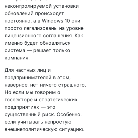
неконтролируемой установки
обновлений происходят
постоянно, а в Windows 10 они
просто легализованы на уровне
лицензионного соглашения. Как
именно будет обновляться
система — решает только
компания.
Для частных лиц и
предпринимателей в этом,
наверное, нет ничего страшного.
Но если мы говорим о
госсекторе и стратегических
предприятиях — это
существенный риск. Особенно,
если учитывать непростую
внешнеполитическую ситуацию.