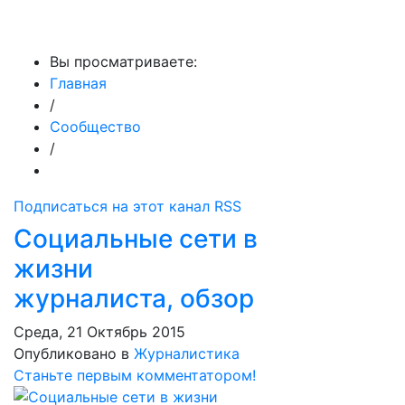
МедиаПрофи
Вы просматриваете:
Главная
/
Сообщество
/
Подписаться на этот канал RSS
Социальные сети в
жизни
журналиста, обзор
Среда, 21 Октябрь 2015
Опубликовано в
Журналистика
Станьте первым комментатором!