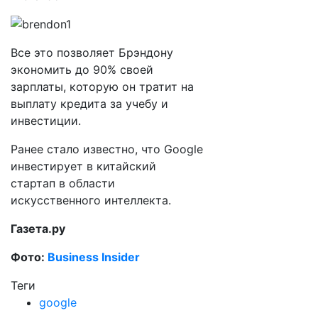
Все это позволяет Брэндону
экономить до 90% своей
зарплаты, которую он тратит на
выплату кредита за учебу и
инвестиции.
Ранее стало известно, что Google
инвестирует в китайский
стартап в области
искусственного интеллекта.
Газета.ру
Фото:
Business Insider
Теги
google