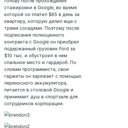
голову после прохождения
стажировки в Google, во время
которой он платил $65 в день за
квартиру, которую делил еще с
тремя соседями. Поэтому после
подписания полноценного
контракта с Google он приобрел
подержанный грузовик Ford за
$10 тыс. и обустроил в нем
спальное место и гардероб. По
словам программиста, свои
гаджеты он заряжает с помощью
переносного аккумулятора,
питается в столовой Google и
принимает душ в спортзале для
сотрудников корпорации.