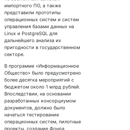
импортного ПО, а также
представили прототипы
операционных систем и систем
управления базами данных на
Linux и PostgreSQL для
дальнейшего анализа их
пригодности в государственном
секторе.
В программе «Информационное
Общество» было предусмотрено
более десятка мероприятий с
бюджетом около 1 млрд рублей.
Впоследствии, на основании
разработанных консорциумом
документов, должно было
начаться тестирование
операционных систем, пилотные
проекты, создание Фонда