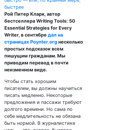
Рой Питер Кларк, автор
бестселлера Writing Tools: 50
Essential Strategies for Every
Writer, в сентябре
дал на
страницах Poynter.org
несколько
простых подсказок всем
пишущим гражданам. Мы
приводим перевод в почти
неизменном виде.
Чтобы стать хорошим
писателем, вы должны научиться
писать медленно. Некоторые
предложения и пассажи требуют
долгого времени. Но сама по
себе медлительность не обязана
быть нормой. В журналистике