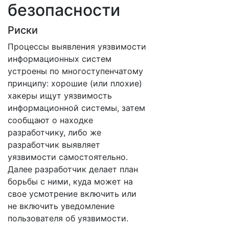
безопасности
Риски
Процессы выявления уязвимости
информационных систем
устроены по многоступенчатому
принципу: хорошие (или плохие)
хакеры ищут уязвимость
информационной системы, затем
сообщают о находке
разработчику, либо же
разработчик выявляет
уязвимости самостоятельно.
Далее разработчик делает план
борьбы с ними, куда может на
свое усмотрение включить или
не включить уведомление
пользователя об уязвимости.