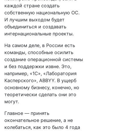
каждой стране создать
собственную национальную ОС.
И лучшим выходом будет
объединиться и создавать
интернациональные проекты.
На самом деле, в России есть
команды, способные осилить
создание операционной системы
и без поддержки извне. Это,
например, «1С», «Лаборатория
Касперского», ABBYY. В ущерб
основному бизнесу, конечно, но
теоретически сделать они это
могут.
Главное — принять
окончательное решение, а не
колебаться, как это было 4 года