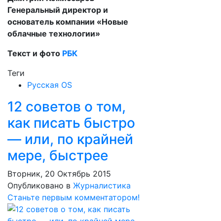
Генеральный директор и
основатель компании «Новые
облачные технологии»
Текст и фото
РБК
Теги
Русская OS
12 советов о том,
как писать быстро
— или, по крайней
мере, быстрее
Вторник, 20 Октябрь 2015
Опубликовано в
Журналистика
Станьте первым комментатором!