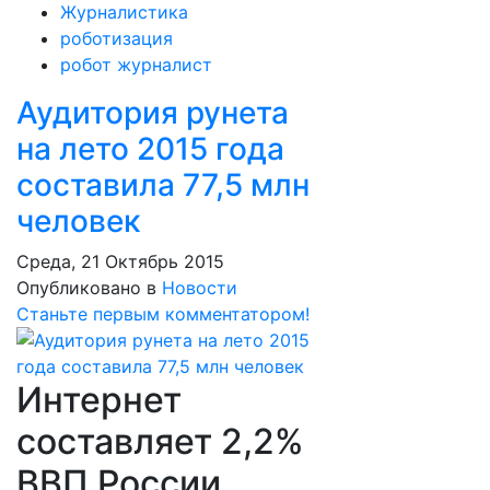
Журналистика
роботизация
робот журналист
Аудитория рунета
на лето 2015 года
составила 77,5 млн
человек
Среда, 21 Октябрь 2015
Опубликовано в
Новости
Станьте первым комментатором!
Интернет
составляет 2,2%
ВВП России