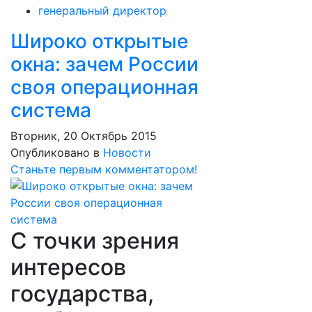
генеральный директор
Широко открытые
окна: зачем России
своя операционная
система
Вторник, 20 Октябрь 2015
Опубликовано в
Новости
Станьте первым комментатором!
С точки зрения
интересов
государства,