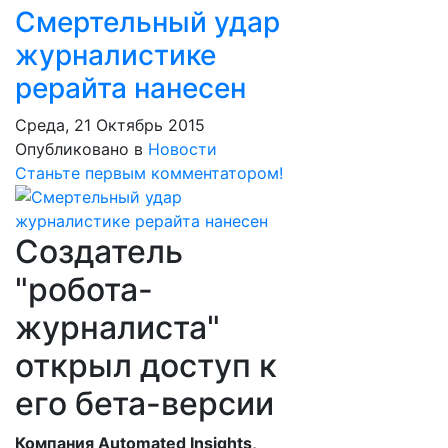
Смертельный удар
журналистике
рерайта нанесен
Среда, 21 Октябрь 2015
Опубликовано в
Новости
Станьте первым комментатором!
Создатель
"робота-
журналиста"
открыл доступ к
его бета-версии
Компания Automated Insights,