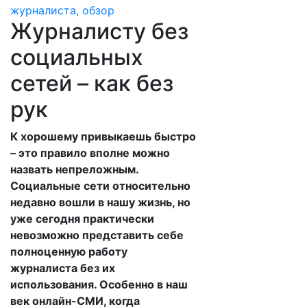
Журналисту без
социальных
сетей – как без
рук
К хорошему привыкаешь быстро
– это правило вполне можно
назвать непреложным.
Социальные сети относительно
недавно вошли в нашу жизнь, но
уже сегодня практически
невозможно представить себе
полноценную работу
журналиста без их
использования. Особенно в наш
век онлайн-СМИ, когда