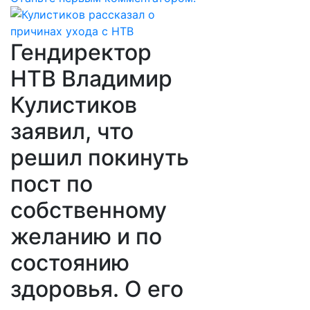
Гендиректор
НТВ Владимир
Кулистиков
заявил, что
решил покинуть
пост по
собственному
желанию и по
состоянию
здоровья. О его