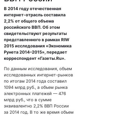
В 2014 году отечественная
интернет-отрасль составила
2,2% от общего объема
российского ВВП. Об этом
свидетельствуют результаты
представленного в рамках RIW
2015 исследования «Экономика
Рунета 2014–2015», передает
корреспондент «Газеты.Ru».
По данным исследования, объем
исследованных интернет-рынков
по итогам 2014 года составил
1094 млрд руб., а объем рынка
электронных платежей — 476
млрд руб., что в сумме
эквивалентно 2,2% ВВП России
за 2014 год. В то же время объем