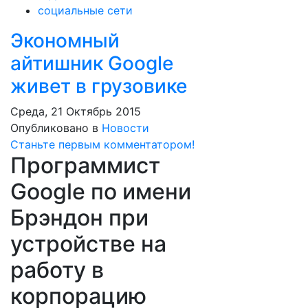
социальные сети
Экономный
айтишник Google
живет в грузовике
Среда, 21 Октябрь 2015
Опубликовано в
Новости
Станьте первым комментатором!
Программист
Google по имени
Брэндон при
устройстве на
работу в
корпорацию