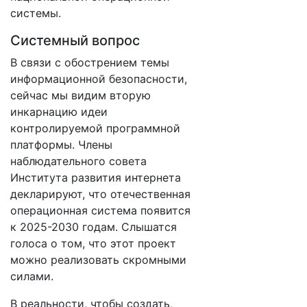
системы.
Системный вопрос
В связи с обострением темы
информационной безопасности,
сейчас мы видим вторую
инкарнацию идеи
контролируемой программной
платформы. Члены
наблюдательного совета
Института развития интернета
декларируют, что отечественная
операционная система появится
к 2025-2030 годам. Слышатся
голоса о том, что этот проект
можно реализовать скромными
силами.
В реальности, чтобы создать,