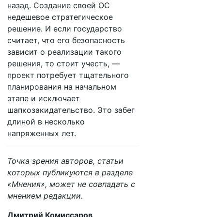
назад. Создание своей ОС
недешевое стратегическое
решение. И если государство
считает, что его безопасность
зависит о реализации такого
решения, то стоит учесть, —
проект потребует тщательного
планирования на начальном
этапе и исключает
шапкозакидательство. Это забег
длиной в несколько
напряженных лет.
Точка зрения авторов, статьи
которых публикуются в разделе
«Мнения», может не совпадать с
мнением редакции.
Дмитрий Комиссаров