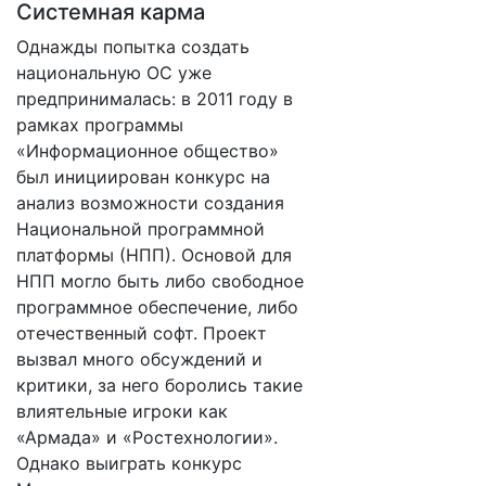
Системная карма
Однажды попытка создать
национальную ОС уже
предпринималась: в 2011 году в
рамках программы
«Информационное общество»
был инициирован конкурс на
анализ возможности создания
Национальной программной
платформы (НПП). Основой для
НПП могло быть либо свободное
программное обеспечение, либо
отечественный софт. Проект
вызвал много обсуждений и
критики, за него боролись такие
влиятельные игроки как
«Армада» и «Ростехнологии».
Однако выиграть конкурс