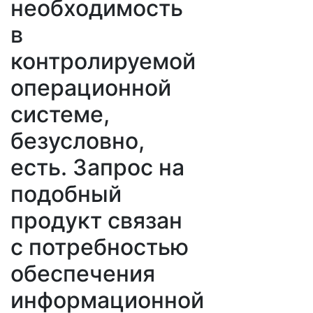
необходимость
в
контролируемой
операционной
системе,
безусловно,
есть. Запрос на
подобный
продукт связан
с потребностью
обеспечения
информационной