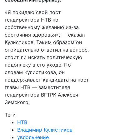
«Я покидаю свой пост
гендиректора НТВ по
собственному желанию из-за
состояния здоровья», — сказал
Кулистиков. Таким образом он
отрицательно ответил на вопрос,
стоит ли искать политическую
подоплеку в его уходе. По
словам Кулистикова, он
поддерживает кандидата на пост
главы НТВ — заместителя
гендиректора ВГТРК Алексея
Земского.
Теги
НТВ
Владимир Кулистиков
увлольнение