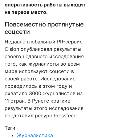
оперативность работы выходит
на первое место.
Повсеместно протянутые
соцсети
Недавно глобальный PR-сервис
Cision опубликовал результаты
своего недавнего исследования
того, как журналисты во всем
мире используют соцсети в
своей работе. Исследование
проводилось в этом году и
охватило 3000 журналистов из
11 стран. В Рунете краткие
результаты этого исследования
представил ресурс Pressfeed.
Теги
Журналистика