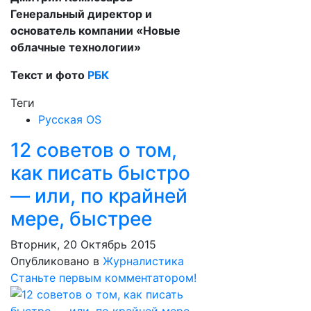
Генеральный директор и
основатель компании «Новые
облачные технологии»
Текст и фото
РБК
Теги
Русская OS
12 советов о том,
как писать быстро
— или, по крайней
мере, быстрее
Вторник, 20 Октябрь 2015
Опубликовано в
Журналистика
Станьте первым комментатором!