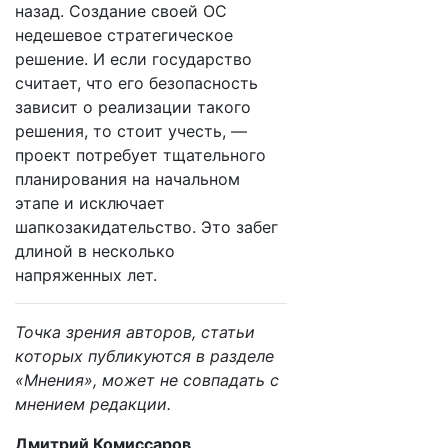
назад. Создание своей ОС
недешевое стратегическое
решение. И если государство
считает, что его безопасность
зависит о реализации такого
решения, то стоит учесть, —
проект потребует тщательного
планирования на начальном
этапе и исключает
шапкозакидательство. Это забег
длиной в несколько
напряженных лет.
Точка зрения авторов, статьи
которых публикуются в разделе
«Мнения», может не совпадать с
мнением редакции.
Дмитрий Комиссаров