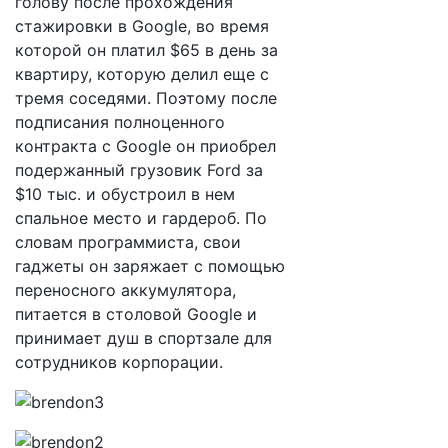
голову после прохождения
стажировки в Google, во время
которой он платил $65 в день за
квартиру, которую делил еще с
тремя соседями. Поэтому после
подписания полноценного
контракта с Google он приобрел
подержанный грузовик Ford за
$10 тыс. и обустроил в нем
спальное место и гардероб. По
словам программиста, свои
гаджеты он заряжает с помощью
переносного аккумулятора,
питается в столовой Google и
принимает душ в спортзале для
сотрудников корпорации.