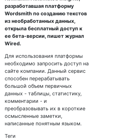
разработавшая платформу
Wordsmith по созданию текстов
из необработанных данных,
открыла бесплатный доступ к
ее бета-версии, пишет журнал
Wired.
Для использования платформы
необходимо запросить доступ на
сайте компании. Данный сервис
способен перерабатывать
большой объем первичных
данных - таблицы, статистику,
комментарии - и
преобразовывать их в короткие
осмысленные заметки,
написанные понятным языком.
Теги