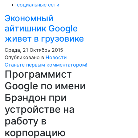
социальные сети
Экономный
айтишник Google
живет в грузовике
Среда, 21 Октябрь 2015
Опубликовано в
Новости
Станьте первым комментатором!
Программист
Google по имени
Брэндон при
устройстве на
работу в
корпорацию