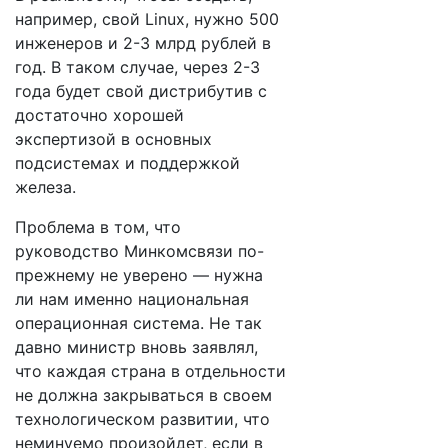
например, свой Linux, нужно 500
инженеров и 2-3 млрд рублей в
год. В таком случае, через 2-3
года будет свой дистрибутив с
достаточно хорошей
экспертизой в основных
подсистемах и поддержкой
железа.
Проблема в том, что
руководство Минкомсвязи по-
прежнему не уверено — нужна
ли нам именно национальная
операционная система. Не так
давно министр вновь заявлял,
что каждая страна в отдельности
не должна закрываться в своем
технологическом развитии, что
неминуемо произойдет, если в