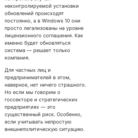
неконтролируемой установки
обновлений происходят
постоянно, а в Windows 10 они
просто легализованы на уровне
лицензионного соглашения. Как
именно будет обновляться
система — решает только
компания.
Для частных лиц и
предпринимателей в этом,
наверное, нет ничего страшного.
Но если мы говорим о
госсекторе и стратегических
предприятиях — это
существенный риск. Особенно,
если учитывать непростую
внешнеполитическую ситуацию.