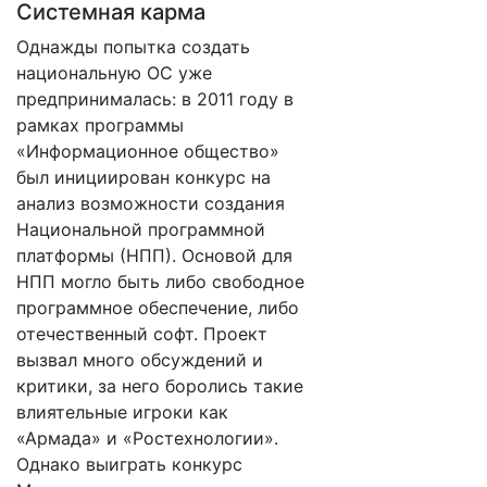
Системная карма
Однажды попытка создать
национальную ОС уже
предпринималась: в 2011 году в
рамках программы
«Информационное общество»
был инициирован конкурс на
анализ возможности создания
Национальной программной
платформы (НПП). Основой для
НПП могло быть либо свободное
программное обеспечение, либо
отечественный софт. Проект
вызвал много обсуждений и
критики, за него боролись такие
влиятельные игроки как
«Армада» и «Ростехнологии».
Однако выиграть конкурс