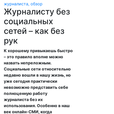
Журналисту без
социальных
сетей – как без
рук
К хорошему привыкаешь быстро
– это правило вполне можно
назвать непреложным.
Социальные сети относительно
недавно вошли в нашу жизнь, но
уже сегодня практически
невозможно представить себе
полноценную работу
журналиста без их
использования. Особенно в наш
век онлайн-СМИ, когда