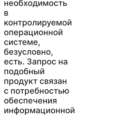
необходимость
в
контролируемой
операционной
системе,
безусловно,
есть. Запрос на
подобный
продукт связан
с потребностью
обеспечения
информационной