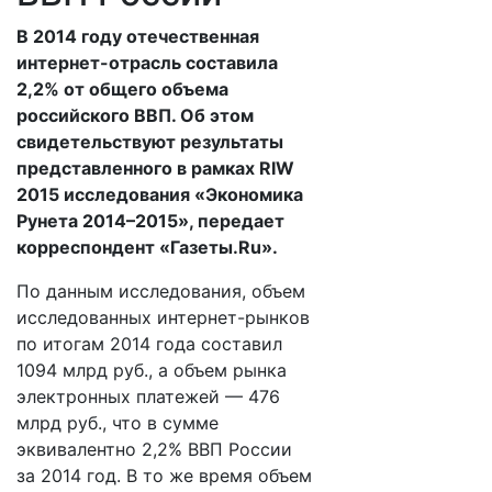
В 2014 году отечественная
интернет-отрасль составила
2,2% от общего объема
российского ВВП. Об этом
свидетельствуют результаты
представленного в рамках RIW
2015 исследования «Экономика
Рунета 2014–2015», передает
корреспондент «Газеты.Ru».
По данным исследования, объем
исследованных интернет-рынков
по итогам 2014 года составил
1094 млрд руб., а объем рынка
электронных платежей — 476
млрд руб., что в сумме
эквивалентно 2,2% ВВП России
за 2014 год. В то же время объем