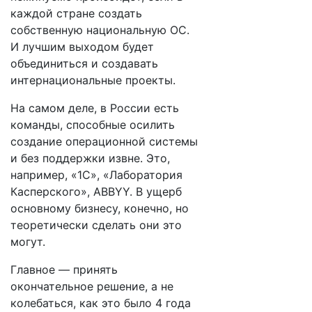
каждой стране создать
собственную национальную ОС.
И лучшим выходом будет
объединиться и создавать
интернациональные проекты.
На самом деле, в России есть
команды, способные осилить
создание операционной системы
и без поддержки извне. Это,
например, «1С», «Лаборатория
Касперского», ABBYY. В ущерб
основному бизнесу, конечно, но
теоретически сделать они это
могут.
Главное — принять
окончательное решение, а не
колебаться, как это было 4 года