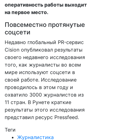
оперативность работы выходит
на первое место.
Повсеместно протянутые
соцсети
Недавно глобальный PR-сервис
Cision опубликовал результаты
своего недавнего исследования
того, как журналисты во всем
мире используют соцсети в
своей работе. Исследование
проводилось в этом году и
охватило 3000 журналистов из
11 стран. В Рунете краткие
результаты этого исследования
представил ресурс Pressfeed.
Теги
Журналистика