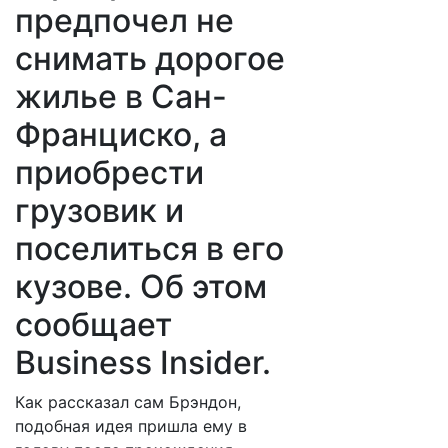
предпочел не
снимать дорогое
жилье в Сан-
Франциско, а
приобрести
грузовик и
поселиться в его
кузове. Об этом
сообщает
Business Insider.
Как рассказал сам Брэндон,
подобная идея пришла ему в