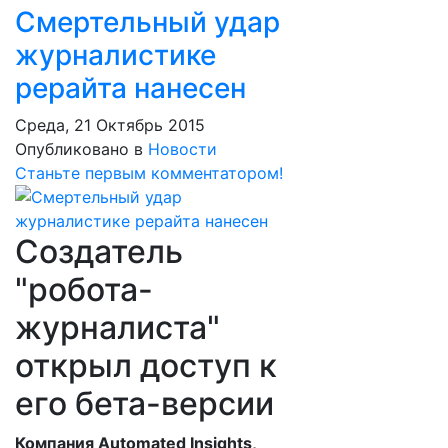
Смертельный удар
журналистике
рерайта нанесен
Среда, 21 Октябрь 2015
Опубликовано в
Новости
Станьте первым комментатором!
Создатель
"робота-
журналиста"
открыл доступ к
его бета-версии
Компания Automated Insights,