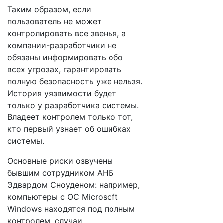
Таким образом, если
пользователь не может
контролировать все звенья, а
компании-разработчики не
обязаны информировать обо
всех угрозах, гарантировать
полную безопасность уже нельзя.
История уязвимости будет
только у разработчика системы.
Владеет контролем только тот,
кто первый узнает об ошибках
системы.
Основные риски озвучены
бывшим сотрудником АНБ
Эдвардом Сноуденом: например,
компьютеры с ОС Microsoft
Windows находятся под полным
контролем, случаи