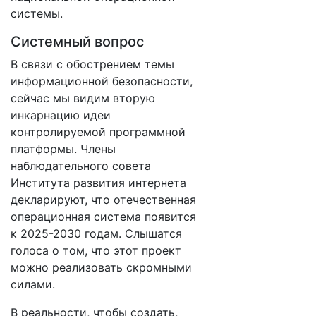
системы.
Системный вопрос
В связи с обострением темы
информационной безопасности,
сейчас мы видим вторую
инкарнацию идеи
контролируемой программной
платформы. Члены
наблюдательного совета
Института развития интернета
декларируют, что отечественная
операционная система появится
к 2025-2030 годам. Слышатся
голоса о том, что этот проект
можно реализовать скромными
силами.
В реальности, чтобы создать,