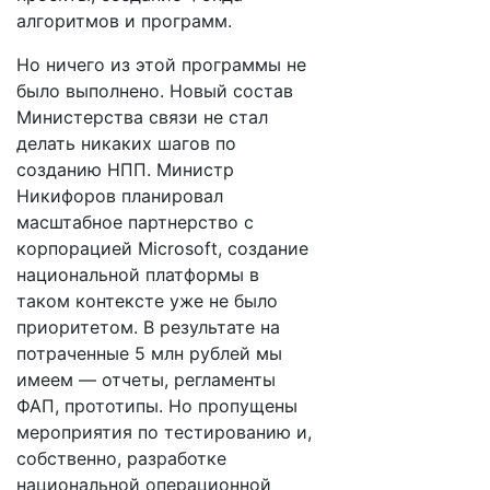
алгоритмов и программ.
Но ничего из этой программы не
было выполнено. Новый состав
Министерства связи не стал
делать никаких шагов по
созданию НПП. Министр
Никифоров планировал
масштабное партнерство с
корпорацией Microsoft, создание
национальной платформы в
таком контексте уже не было
приоритетом. В результате на
потраченные 5 млн рублей мы
имеем — отчеты, регламенты
ФАП, прототипы. Но пропущены
мероприятия по тестированию и,
собственно, разработке
национальной операционной