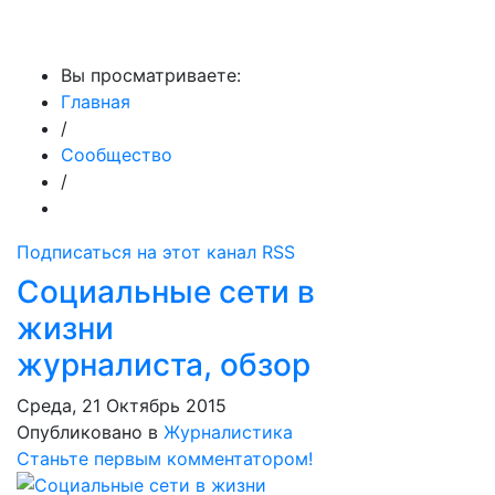
МедиаПрофи
Вы просматриваете:
Главная
/
Сообщество
/
Подписаться на этот канал RSS
Социальные сети в
жизни
журналиста, обзор
Среда, 21 Октябрь 2015
Опубликовано в
Журналистика
Станьте первым комментатором!