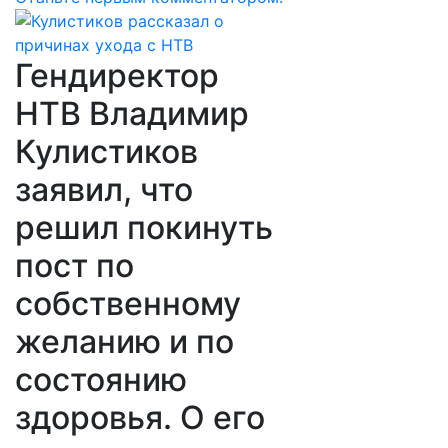
Гендиректор
НТВ Владимир
Кулистиков
заявил, что
решил покинуть
пост по
собственному
желанию и по
состоянию
здоровья. О его