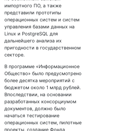
импортного ПО, а также
представили прототипы
операционных систем и систем
управления базами данных на
Linux и PostgreSQL для
дальнейшего анализа их
пригодности в государственном
секторе.
В программе «Информационное
Общество» было предусмотрено
более десятка мероприятий с
бюджетом около 1 млрд рублей.
Впоследствии, на основании
разработанных консорциумом
документов, должно было
начаться тестирование
операционных систем, пилотные
проекты, создание Фонда