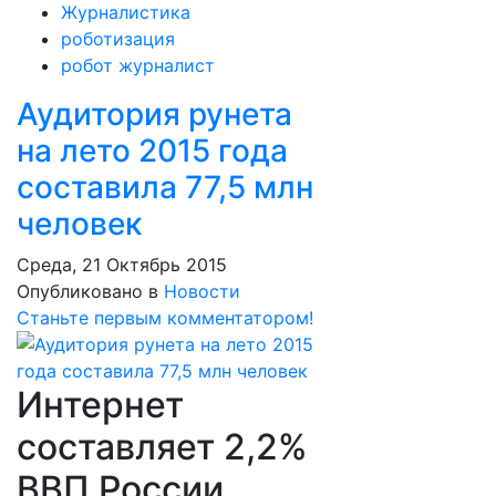
Журналистика
роботизация
робот журналист
Аудитория рунета
на лето 2015 года
составила 77,5 млн
человек
Среда, 21 Октябрь 2015
Опубликовано в
Новости
Станьте первым комментатором!
Интернет
составляет 2,2%
ВВП России