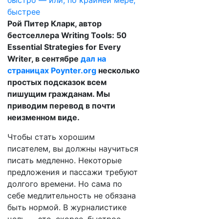
Рой Питер Кларк, автор
бестселлера Writing Tools: 50
Essential Strategies for Every
Writer, в сентябре
дал на
страницах Poynter.org
несколько
простых подсказок всем
пишущим гражданам. Мы
приводим перевод в почти
неизменном виде.
Чтобы стать хорошим
писателем, вы должны научиться
писать медленно. Некоторые
предложения и пассажи требуют
долгого времени. Но сама по
себе медлительность не обязана
быть нормой. В журналистике