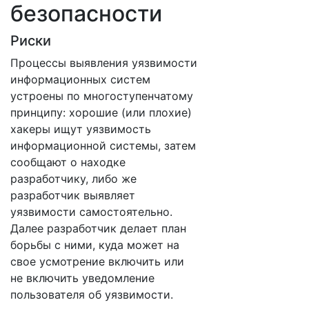
безопасности
Риски
Процессы выявления уязвимости
информационных систем
устроены по многоступенчатому
принципу: хорошие (или плохие)
хакеры ищут уязвимость
информационной системы, затем
сообщают о находке
разработчику, либо же
разработчик выявляет
уязвимости самостоятельно.
Далее разработчик делает план
борьбы с ними, куда может на
свое усмотрение включить или
не включить уведомление
пользователя об уязвимости.