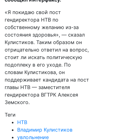
«Я покидаю свой пост
гендиректора НТВ по
собственному желанию из-за
состояния здоровья», — сказал
Кулистиков. Таким образом он
отрицательно ответил на вопрос,
стоит ли искать политическую
подоплеку в его уходе. По
словам Кулистикова, он
поддерживает кандидата на пост
главы НТВ — заместителя
гендиректора ВГТРК Алексея
Земского.
Теги
НТВ
Владимир Кулистиков
увлольнение