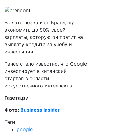
Все это позволяет Брэндону
экономить до 90% своей
зарплаты, которую он тратит на
выплату кредита за учебу и
инвестиции.
Ранее стало известно, что Google
инвестирует в китайский
стартап в области
искусственного интеллекта.
Газета.ру
Фото:
Business Insider
Теги
google