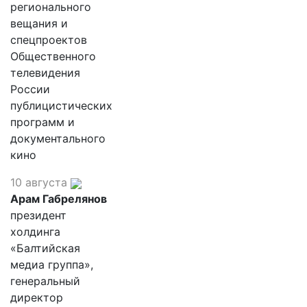
регионального
вещания и
спецпроектов
Общественного
телевидения
России
публицистических
программ и
документального
кино
10 августа
Арам Габрелянов
президент
холдинга
«Балтийская
медиа группа»,
генеральный
директор