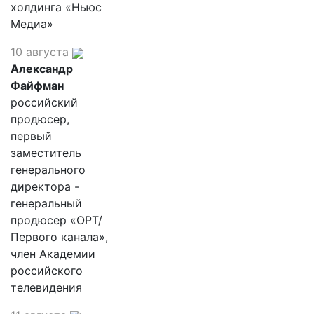
холдинга «Ньюс
Медиа»
10 августа
Александр
Файфман
российский
продюсер,
первый
заместитель
генерального
директора -
генеральный
продюсер «ОРТ/
Первого канала»,
член Академии
российского
телевидения