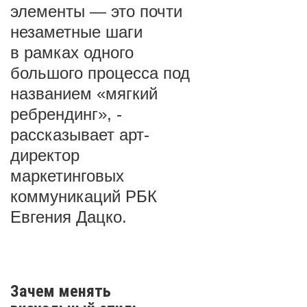
элементы — это почти
незаметные шаги
в рамках одного
большого процесса под
названием «мягкий
ребрендинг», -
рассказывает арт-
директор
маркетинговых
коммуникаций РБК
Евгения Дацко.
Зачем менять