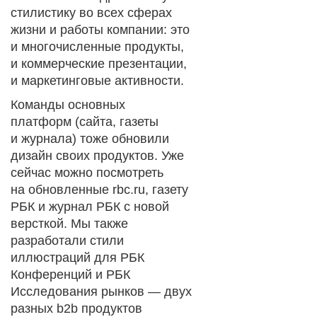
стилистику во всех сферах
жизни и работы компании: это
и многочисленные продукты,
и коммерческие презентации,
и маркетинговые активности.
Команды основных
платформ (сайта, газеты
и журнала) тоже обновили
дизайн своих продуктов. Уже
сейчас можно посмотреть
на обновленные rbc.ru, газету
РБК и журнал РБК с новой
версткой. Мы также
разработали стили
иллюстраций для РБК
Конференций и РБК
Исследования рынков — двух
разных b2b продуктов