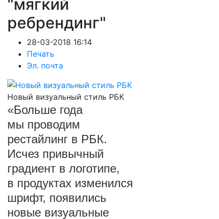
"мягкий
ребрендинг"
28-03-2018 16:14
Печать
Эл. почта
Новый визуальный стиль РБК
«Больше года
мы проводим
рестайлинг в РБК.
Исчез привычный
градиент в логотипе,
в продуктах изменился
шрифт, появились
новые визуальные