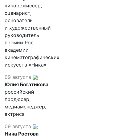
кинорежиссер,
сценарист,
основатель
и художественный
руководитель
премии Рос.
академии
кинематографических
искусств «Ника»
09 августа
Юлия Богатикова
российский
продюсер,
медиаменеджер,
актриса
09 августа
Нина Ростова