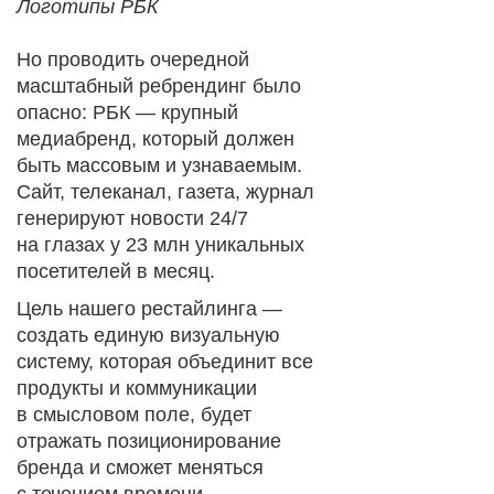
Логотипы РБК
Но проводить очередной
масштабный ребрендинг было
опасно: РБК — крупный
медиабренд, который должен
быть массовым и узнаваемым.
Сайт, телеканал, газета, журнал
генерируют новости 24/7
на глазах у 23 млн уникальных
посетителей в месяц.
Цель нашего рестайлинга —
создать единую визуальную
систему, которая объединит все
продукты и коммуникации
в смысловом поле, будет
отражать позиционирование
бренда и сможет меняться