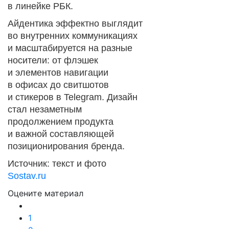
в линейке РБК.
Айдентика эффектно выглядит
во внутренних коммуникациях
и масштабируется на разные
носители: от флэшек
и элементов навигации
в офисах до свитшотов
и стикеров в Telegram. Дизайн
стал незаметным
продолжением продукта
и важной составляющей
позиционирования бренда.
Источник: текст и фото
Sostav.ru
Оцените материал
1