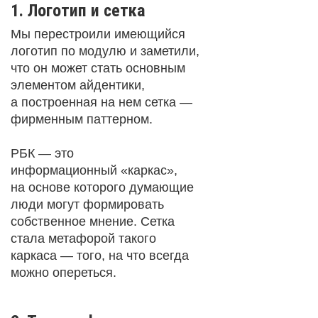
1. Логотип и сетка
Мы перестроили имеющийся
логотип по модулю и заметили,
что он может стать основным
элементом айдентики,
а построенная на нем сетка —
фирменным паттерном.
РБК — это
информационный «каркас»,
на основе которого думающие
люди могут формировать
собственное мнение. Сетка
стала метафорой такого
каркаса — того, на что всегда
можно опереться.