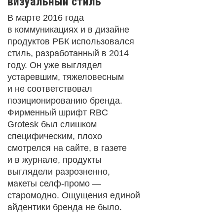
визуальный стиль
В марте 2016 года
в коммуникациях и в дизайне
продуктов РБК использовался
стиль, разработанный в 2014
году. Он уже выглядел
устаревшим, тяжеловесным
и не соответствовал
позиционированию бренда.
Фирменный шрифт RBC
Grotesk был слишком
специфическим, плохо
смотрелся на сайте, в газете
и в журнале, продукты
выглядели разрозненно,
макеты селф-промо —
старомодно. Ощущения единой
айдентики бренда не было.