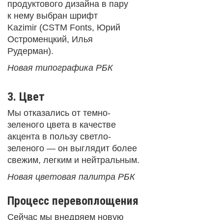
продуктового дизайна в пару
к нему выбран шрифт
Kazimir (CSTM Fonts, Юрий
Остроменцкий, Илья
Рудерман).
Новая типографика РБК
3. Цвет
Мы отказались от темно-
зеленого цвета в качестве
акцента в пользу светло-
зеленого — он выглядит более
свежим, легким и нейтральным.
Новая цветовая палитра РБК
Процесс перевоплощения
Сейчас мы внедряем новую