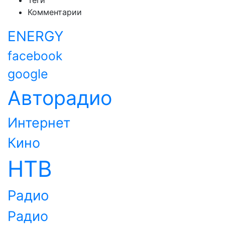
Теги
Комментарии
ENERGY
facebook
google
Авторадио
Интернет
Кино
НТВ
Радио
Радио