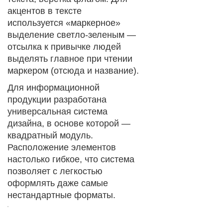
акцентов в тексте
используется «маркерное»
выделение светло-зеленым —
отсылка к привычке людей
выделять главное при чтении
маркером (отсюда и название).
Для информационной
продукции разработана
универсальная система
дизайна, в основе которой —
квадратный модуль.
Расположение элементов
настолько гибкое, что система
позволяет с легкостью
оформлять даже самые
нестандартные форматы.