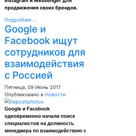
Instagram и Messenger для
продвижения своих брендов.
Подробнее ...
Google и
Facebook ищут
сотрудников для
взаимодействия
с Россией
Пятница, 09 Июнь 2017
Опубликовано в
Новости
Google и Facebook
одновременно начали поиск
специалистов на должность
менеджера по взаимодействию с