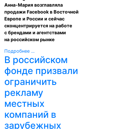
Анна-Мария возглавляла
продажи Facebook в Восточной
Европе и России и сейчас
сконцентрируется на работе
с брендами и агентствами
на российском рынке
Подробнее ...
В российском
фонде призвали
ограничить
рекламу
местных
компаний в
зарубежных