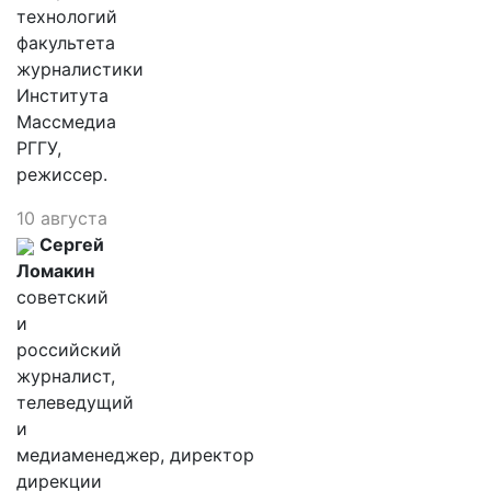
технологий
факультета
журналистики
Института
Массмедиа
РГГУ,
режиссер.
10 августа
Сергей
Ломакин
советский
и
российский
журналист,
телеведущий
и
медиаменеджер, директор
дирекции