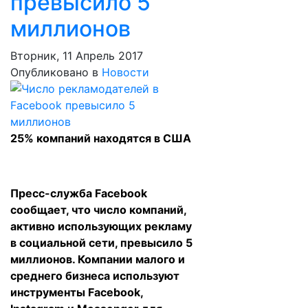
превысило 5
миллионов
Вторник, 11 Апрель 2017
Опубликовано в
Новости
25% компаний находятся в США
Пресс-служба Facebook
сообщает, что число компаний,
активно использующих рекламу
в социальной сети, превысило 5
миллионов. Компании малого и
среднего бизнеса используют
инструменты Facebook,