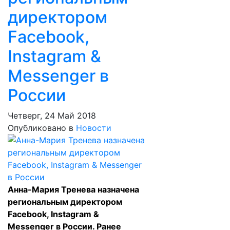
директором
Facebook,
Instagram &
Messenger в
России
Четверг, 24 Май 2018
Опубликовано в
Новости
Анна-Мария Тренева назначена
региональным директором
Facebook, Instagram &
Messenger в России. Ранее