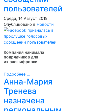
пользователей
Среда, 14 Август 2019
Опубликовано в
Новости
Компания нанимала
подрядчиков для
их расшифровки
Подробнее ...
Анна-Мария
Тренева
назначена
региональным