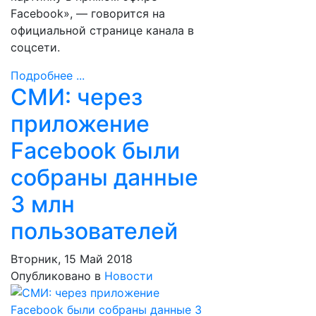
Facebook», — говорится на
официальной странице канала в
соцсети.
Подробнее ...
СМИ: через
приложение
Facebook были
собраны данные
3 млн
пользователей
Вторник, 15 Май 2018
Опубликовано в
Новости