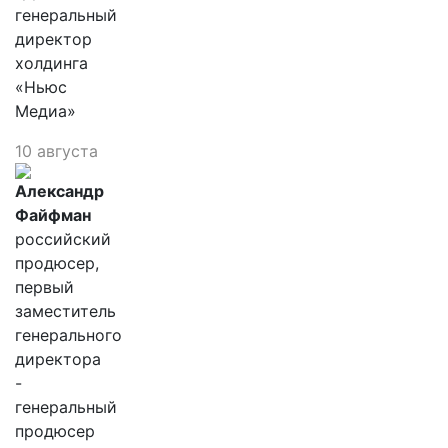
генеральный
директор
холдинга
«Ньюс
Медиа»
10 августа
Александр
Файфман
российский
продюсер,
первый
заместитель
генерального
директора
-
генеральный
продюсер