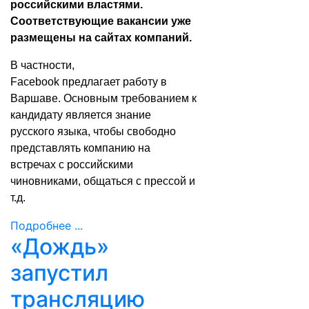
российскими властями.
Соответствующие вакансии уже
размещены на сайтах компаний.
В частности,
Facebook
предлагает
работу в
Варшаве. Основным требованием к
кандидату является знание
русского языка, чтобы свободно
представлять компанию на
встречах с российскими
чиновниками, общаться с прессой и
т.д.
Подробнее ...
«Дождь»
запустил
трансляцию