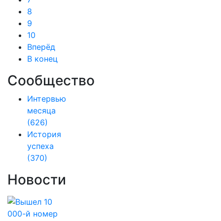
8
9
10
Вперёд
В конец
Сообщество
Интервью
месяца
(626)
История
успеха
(370)
Новости