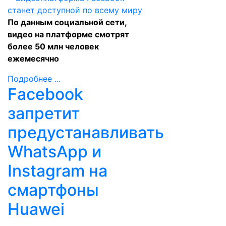
По данным социальной сети,
видео на платформе смотрят
более 50 млн человек
ежемесячно
Подробнее ...
Facebook
запретит
предустанавливать
WhatsApp и
Instagram на
смартфоны
Huawei