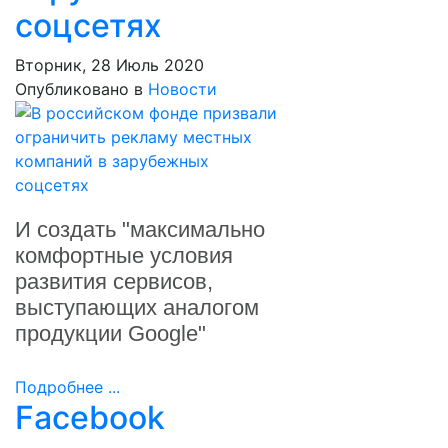
соцсетях
Вторник, 28 Июль 2020
Опубликовано в
Новости
И создать "максимально
комфортные условия
развития сервисов,
выступающих аналогом
продукции Google"
Подробнее ...
Facebook