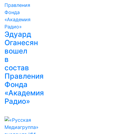
Эдуард
Оганесян
вошел
в
состав
Правления
Фонда
«Академия
Радио»