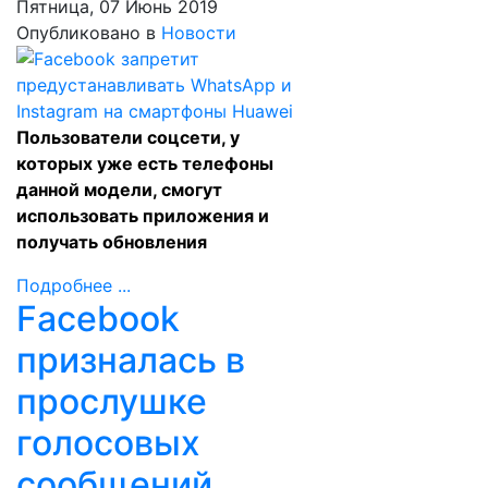
Пятница, 07 Июнь 2019
Опубликовано в
Новости
Пользователи соцсети, у
которых уже есть телефоны
данной модели, смогут
использовать приложения и
получать обновления
Подробнее ...
Facebook
призналась в
прослушке
голосовых
сообщений