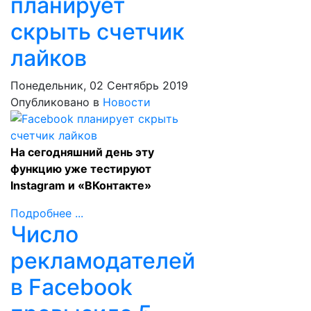
планирует
скрыть счетчик
лайков
Понедельник, 02 Сентябрь 2019
Опубликовано в
Новости
На сегодняшний день эту
функцию уже тестируют
Instagram и «ВКонтакте»
Подробнее ...
Число
рекламодателей
в Facebook