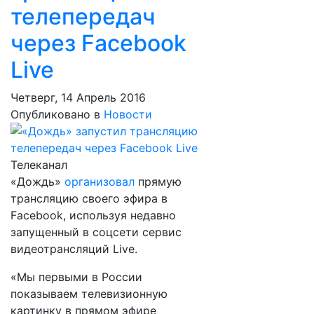
телепередач
через Facebook
Live
Четверг, 14 Апрель 2016
Опубликовано в
Новости
Телеканал
«Дождь»
организовал
прямую
трансляцию своего эфира в
Facebook, используя недавно
запущенный в соцсети сервис
видеотрансляций Live.
«Мы первыми в России
показываем телевизионную
картинку в прямом эфире