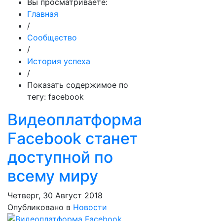
Вы просматриваете:
Главная
/
Сообщество
/
История успеха
/
Показать содержимое по
тегу: facebook
Видеоплатформа
Facebook станет
доступной по
всему миру
Четверг, 30 Август 2018
Опубликовано в
Новости