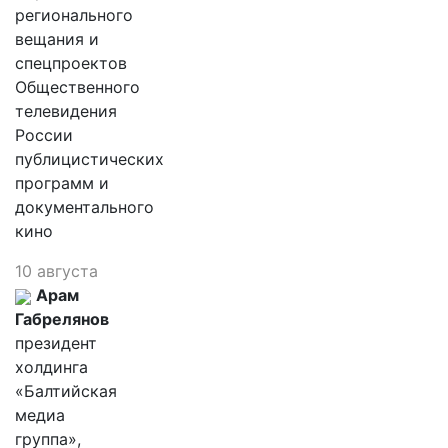
регионального
вещания и
спецпроектов
Общественного
телевидения
России
публицистических
программ и
документального
кино
10 августа
Арам
Габрелянов
президент
холдинга
«Балтийская
медиа
группа»,