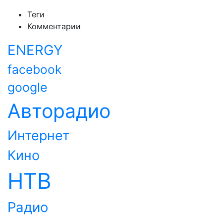
Теги
Комментарии
ENERGY
facebook
google
Авторадио
Интернет
Кино
НТВ
Радио