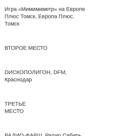
Игра «Мимимиметр» на Европе
Плюс Томск, Европа Плюс,
Томск
ВТОРОЕ МЕСТО
DИСКОПОЛИГОН, DFM,
Краснодар
ТРЕТЬЕ
МЕСТО
РАДИО-ФАРШ, Радио Сибирь,