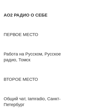
AO2 РАДИО О СЕБЕ
ПЕРВОЕ МЕСТО
Работа на Русском, Русское
радио, Томск
ВТОРОЕ МЕСТО
Общий чат, Iamradio, Санкт-
Петербург