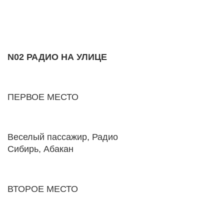
N02 РАДИО НА УЛИЦЕ
ПЕРВОЕ МЕСТО
Веселый пассажир, Радио
Сибирь, Абакан
ВТОРОЕ МЕСТО