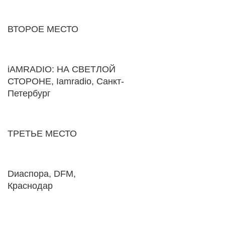
ВТОРОЕ МЕСТО
iAMRADIO: НА СВЕТЛОЙ
СТОРОНЕ, Iamradio, Санкт-
Петербург
ТРЕТЬЕ МЕСТО
Dиаспора, DFM,
Краснодар