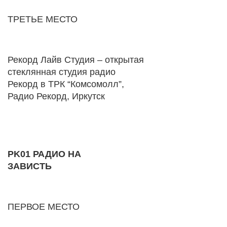
ТРЕТЬЕ МЕСТО
Рекорд Лайв Студия – открытая
стеклянная студия радио
Рекорд в ТРК “Комсомолл”,
Радио Рекорд, Иркутск
PK01 РАДИО НА
ЗАВИСТЬ
ПЕРВОЕ МЕСТО