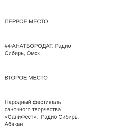
ПЕРВОЕ МЕСТО
#ФАНАТБОРОДАТ, Радио
Сибирь, Омск
ВТОРОЕ МЕСТО
Народный фестиваль
саночного творчества
«СаниФест», Радио Сибирь,
Абакан