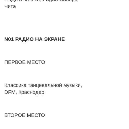
Чита
N01 РАДИО НА ЭКРАНЕ
ПЕРВОЕ МЕСТО
Классика танцевальной музыки,
DFM, Краснодар
ВТОРОЕ МЕСТО