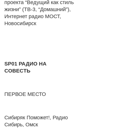
проекта “Ведущий как стиль
жизни” (ТВ-3, “Домашний”),
Интернет радио МОСТ,
Новосибирск
SP01 РАДИО НА
СОВЕСТЬ
ПЕРВОЕ МЕСТО
Сибиряк Поможет!, Радио
Сибирь, Омск