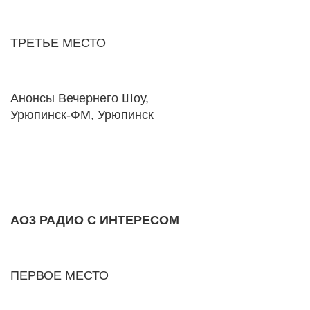
ТРЕТЬЕ МЕСТО
Анонсы Вечернего Шоу,
Урюпинск-ФМ, Урюпинск
AO3 РАДИО С ИНТЕРЕСОМ
ПЕРВОЕ МЕСТО