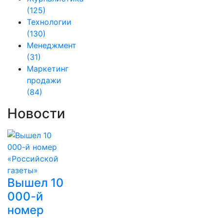
(125)
Технологии
(130)
Менеджмент
(31)
Маркетинг
продажи
(84)
Новости
Вышел 10
000-й
номер