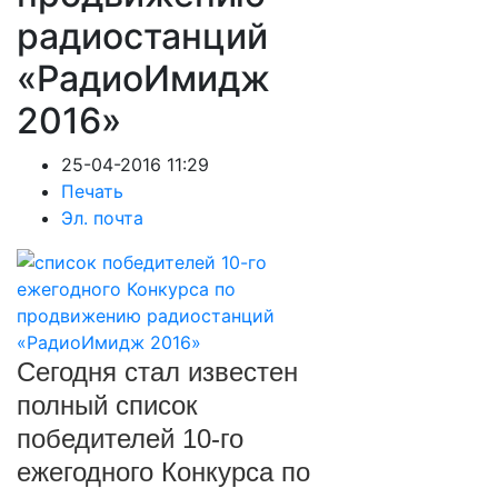
радиостанций
«РадиоИмидж
2016»
25-04-2016 11:29
Печать
Эл. почта
Сегодня стал известен
полный список
победителей 10-го
ежегодного Конкурса по