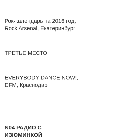
Рок-календарь на 2016 год,
Rock Arsenal, Екатеринбург
ТРЕТЬЕ МЕСТО
ЕVERYBODY DANCE NOW!,
DFM, Краснодар
N04 РАДИО С
ИЗЮМИНКОЙ