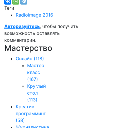
Теги
RadioImage 2016
Авторизуйтесь
, чтобы получить
возможность оставлять
комментарии.
Мастерство
Онлайн
(118)
Мастер
класс
(167)
Круглый
стол
(113)
Креатив
программинг
(58)
Журналистика