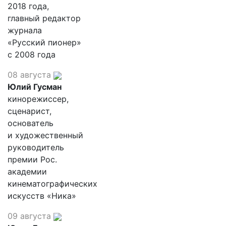
2018 года,
главный редактор
журнала
«Русский пионер»
с 2008 года
08 августа
Юлий Гусман
кинорежиссер,
сценарист,
основатель
и художественный
руководитель
премии Рос.
академии
кинематографических
искусств «Ника»
09 августа