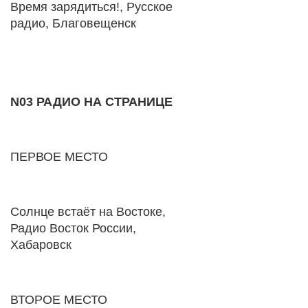
Время зарядиться!, Русское
радио, Благовещенск
N03 РАДИО НА СТРАНИЦЕ
ПЕРВОЕ МЕСТО
Солнце встаёт на Востоке,
Радио Восток России,
Хабаровск
ВТОРОЕ МЕСТО