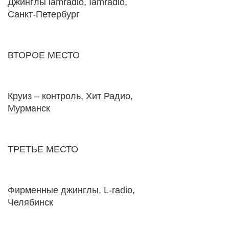
Джинглы iamradio, Iamradio,
Санкт-Петербург
ВТОРОЕ МЕСТО
Круиз – контроль, Хит Радио,
Мурманск
ТРЕТЬЕ МЕСТО
Фирменные джинглы, L-radio,
Челябинск