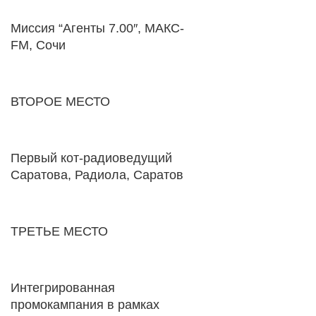
Миссия “Агенты 7.00″, МАКС-
FM, Сочи
ВТОРОЕ МЕСТО
Первый кот-радиоведущий
Саратова, Радиола, Саратов
ТРЕТЬЕ МЕСТО
Интегрированная
промокампания в рамках