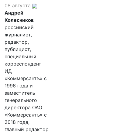
08 августа
Андрей
Колесников
российский
журналист,
редактор,
публицист,
специальный
корреспондент
ИД
«Коммерсантъ» с
1996 года и
заместитель
генерального
директора ОАО
«Коммерсантъ» с
2018 года,
главный редактор