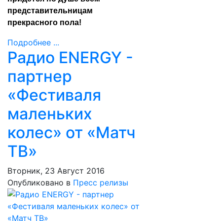
представительницам
прекрасного пола!
Подробнее ...
Радио ENERGY -
партнер
«Фестиваля
маленьких
колес» от «Матч
ТВ»
Вторник, 23 Август 2016
Опубликовано в
Пресс релизы