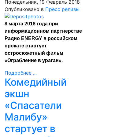
Понедельник, 19 Февраль 2018
Опубликовано в
Пресс релизы
8 марта 2018 года при
информационном партнерстве
Радио ENERGY в российском
прокате стартует
остросюжетный фильм
«Ограбление в ураган».
Подробнее ...
Комедийный
экшн
«Спасатели
Малибу»
стартует в