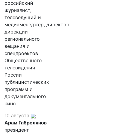
российский
журналист,
телеведущий и
медиаменеджер, директор
дирекции
регионального
вещания и
спецпроектов
Общественного
телевидения
России
публицистических
программ и
документального
кино
10 августа
Арам Габрелянов
президент