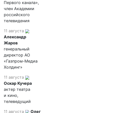
Первого канала»,
член Академии
российского
телевидения
11 августа
Александр
Жаров
генеральный
директор АО
«Газпром-Медиа
Холдинг»
11 августа
Оскар Кучера
актер театра
и кино,
телеведущий
11 августа
Олег