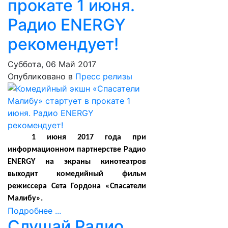
прокате 1 июня.
Радио ENERGY
рекомендует!
Суббота, 06 Май 2017
Опубликовано в
Пресс релизы
1 июня 2017 года при
информационном партнерстве Радио
ENERGY на экраны кинотеатров
выходит комедийный фильм
режиссера Сета Гордона «Спасатели
Малибу».
Подробнее ...
Слушай Радио