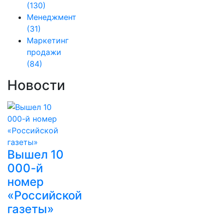
(130)
Менеджмент
(31)
Маркетинг
продажи
(84)
Новости
Вышел 10
000-й
номер
«Российской
газеты»