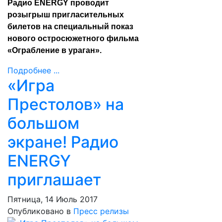
Радио ENERGY проводит
розыгрыш пригласительных
билетов на специальный показ
нового остросюжетного фильма
«Ограбление в ураган».
Подробнее ...
«Игра
Престолов» на
большом
экране! Радио
ENERGY
приглашает
Пятница, 14 Июль 2017
Опубликовано в
Пресс релизы