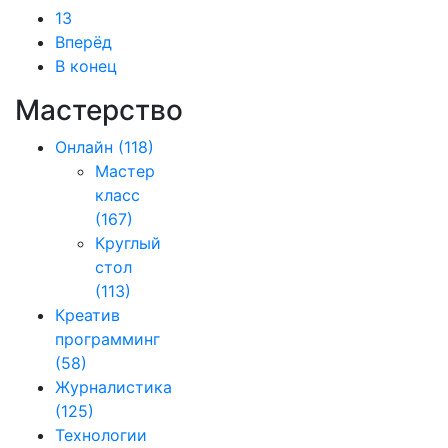
13
Вперёд
В конец
Мастерство
Онлайн
(118)
Мастер
класс
(167)
Круглый
стол
(113)
Креатив
программинг
(58)
Журналистика
(125)
Технологии