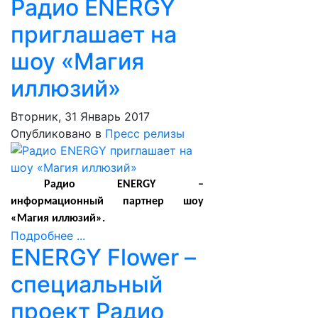
Радио ENERGY
приглашает на
шоу «Магия
иллюзий»
Вторник, 31 Январь 2017
Опубликовано в
Пресс релизы
Радио
ENERGY
–
информационный партнер шоу
«Магия иллюзий».
Подробнее ...
ENERGY Flower –
специальный
проект Радио