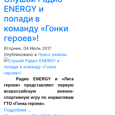
ENERGY и
попади в
команду «Гонки
героев»!
Вторник, 04 Июль 2017
Опубликовано в
Пресс релизы
Радио ENERGY и «Лига
героев» представляют первую
всероссийскую военно-
спортивную игру по нормативам
ГТО «Гонка героев».
Подробнее ...