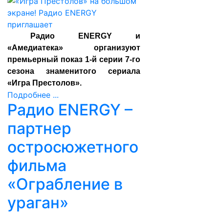
Радио ENERGY и
«Амедиатека» организуют
премьерный показ 1-й серии 7-го
сезона знаменитого сериала
«Игра Престолов».
Подробнее ...
Радио ENERGY –
партнер
остросюжетного
фильма
«Ограбление в
ураган»