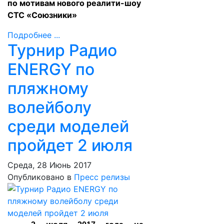
по мотивам нового реалити-шоу
СТС «Союзники»
Подробнее ...
Турнир Радио
ENERGY по
пляжному
волейболу
среди моделей
пройдет 2 июля
Среда, 28 Июнь 2017
Опубликовано в
Пресс релизы