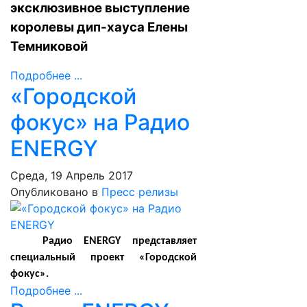
эксклюзивное выступление
королевы дип-хауса Елены
Темниковой
Подробнее ...
«Городской
фокус» на Радио
ENERGY
Среда, 19 Апрель 2017
Опубликовано в
Пресс релизы
Радио ENERGY представляет
специальный проект «Городской
фокус».
Подробнее ...