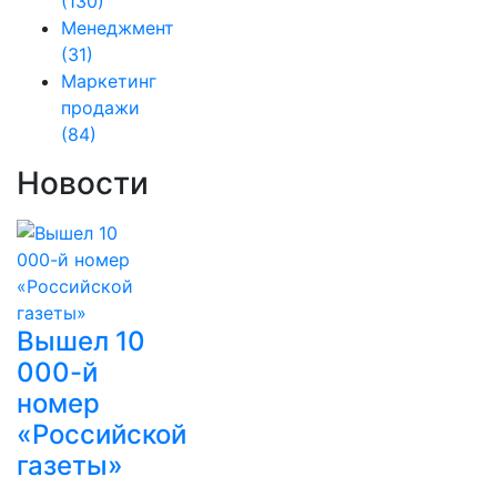
(130)
Менеджмент
(31)
Маркетинг
продажи
(84)
Новости
Вышел 10
000-й
номер
«Российской
газеты»