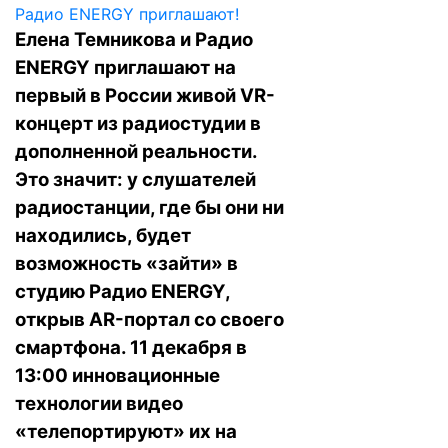
Елена Темникова и Радио
ENERGY приглашают на
первый в России живой VR-
концерт из радиостудии в
дополненной реальности.
Это значит: у слушателей
радиостанции, где бы они ни
находились, будет
возможность «зайти» в
студию Радио ENERGY,
открыв AR-портал со своего
смартфона. 11 декабря в
13:00 инновационные
технологии видео
«телепортируют» их на