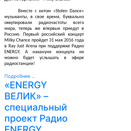
Вместе с хитом «Stolen Dance»
музыканты, в свое время, буквально
оккупировали радиочастоты всего
мира, теперь же впервые приедут в
Россию. Первый российский концерт
Milky Chance пройдет 31 мая 2016 года
в Ray Just Arena при поддержке Радио
ENERGY. А накануне концерта их
можно будет услышать в эфире
радиостанции!
Подробнее ...
«ENERGY
ВЕЛИК» –
специальный
проект Радио
ENERGY