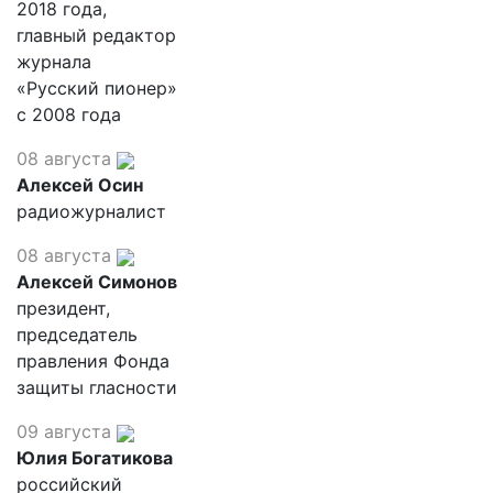
2018 года,
главный редактор
журнала
«Русский пионер»
с 2008 года
08 августа
Алексей Осин
радиожурналист
08 августа
Алексей Симонов
президент,
председатель
правления Фонда
защиты гласности
09 августа
Юлия Богатикова
российский