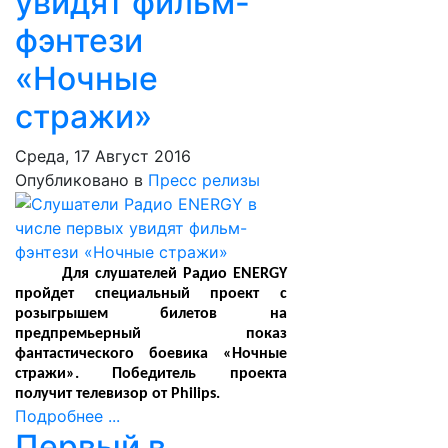
увидят фильм-
фэнтези
«Ночные
стражи»
Среда, 17 Август 2016
Опубликовано в
Пресс релизы
Для слушателей Радио ENERGY
пройдет специальный проект с
розыгрышем билетов на
предпремьерный показ
фантастического боевика «Ночные
стражи». Победитель проекта
получит телевизор от Philips.
Подробнее ...
Первый в