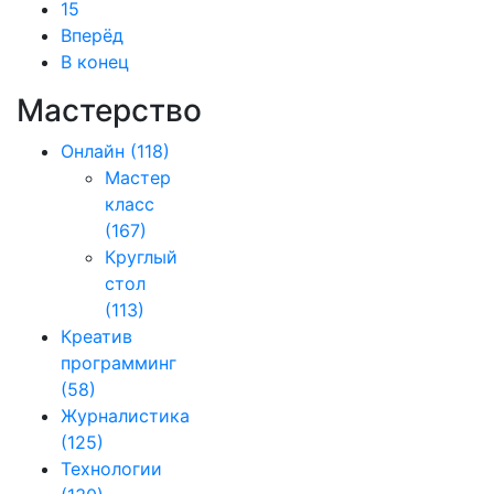
15
Вперёд
В конец
Мастерство
Онлайн
(118)
Мастер
класс
(167)
Круглый
стол
(113)
Креатив
программинг
(58)
Журналистика
(125)
Технологии