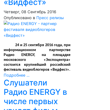
«Видфест»
Четверг, 08 Сентябрь 2016
Опубликовано в
Пресс релизы
24 и 25 сентября 2016 года, при
информационном партнерстве
Радио
ENERGY
, на площадке
московского «Экспоцентра»
состоится крупнейший российский
фестиваль видеоблогеров «Видфест».
Подробнее ...
Слушатели
Радио ENERGY в
числе первых