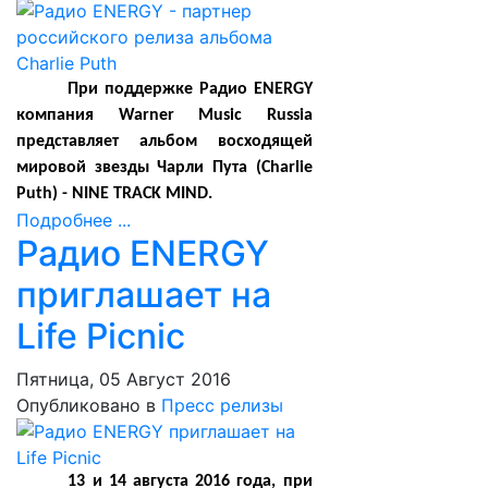
При поддержке Радио ENERGY
компания Warner Music Russia
представляет альбом восходящей
мировой звезды Чарли Пута (Charlie
Puth) - NINE TRACK MIND.
Подробнее ...
Радио ENERGY
приглашает на
Life Picnic
Пятница, 05 Август 2016
Опубликовано в
Пресс релизы
13 и 14 августа 2016 года, при