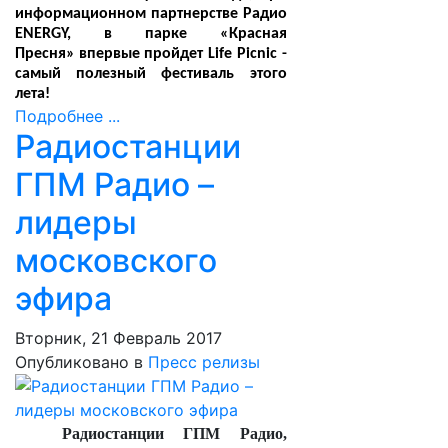
информационном партнерстве Радио
ENERGY, в парке «Красная
Пресня»
впервые пройдет Life Picnic -
самый полезный фестиваль этого
лета!
Подробнее ...
Радиостанции
ГПМ Радио –
лидеры
московского
эфира
Вторник, 21 Февраль 2017
Опубликовано в
Пресс релизы
Радиостанции ГПМ Радио,