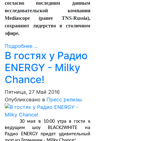
согласно последним данным
исследовательской компании
Mediascope (ранее TNS-Russia),
сохраняют лидерство в столичном
эфире.
Подробнее ...
В гостях у Радио
ENERGY - Milky
Chance!
Пятница, 27 Май 2016
Опубликовано в
Пресс релизы
30 мая в 10:00 утра в гости к
ведущим шоу BLACK2WHITE на
Радио
ENERGY
придет удивительный
дуэт из Германии - Milky Chance!