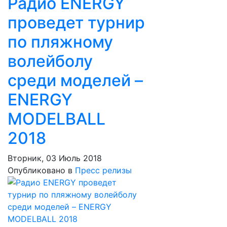
Радио ENERGY
проведет турнир
по пляжному
волейболу
среди моделей –
ENERGY
MODELBALL
2018
Вторник, 03 Июль 2018
Опубликовано в
Пресс релизы