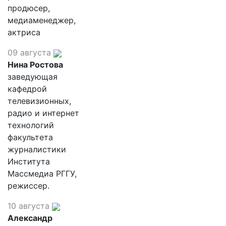
продюсер,
медиаменеджер,
актриса
09 августа
Нина Ростова
заведующая
кафедрой
телевизионных,
радио и интернет
технологий
факультета
журналистики
Института
Массмедиа РГГУ,
режиссер.
10 августа
Александр