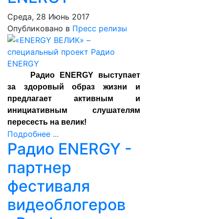
Среда, 28 Июнь 2017
Опубликовано в
Пресс релизы
Радио ENERGY выступает
за здоровый образ жизни и
предлагает активным и
инициативным слушателям
пересесть на велик!
Подробнее ...
Радио ENERGY -
партнер
фестиваля
видеоблогеров