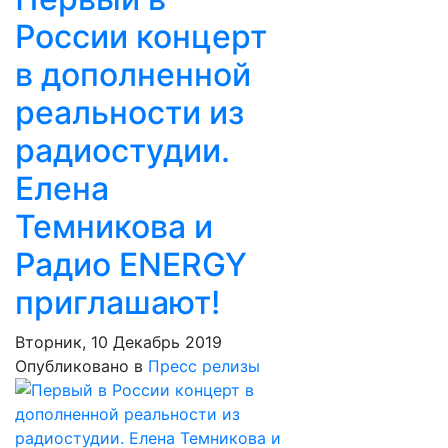
России концерт
в дополненной
реальности из
радиостудии.
Елена
Темникова и
Радио ENERGY
приглашают!
Вторник, 10 Декабрь 2019
Опубликовано в
Пресс релизы