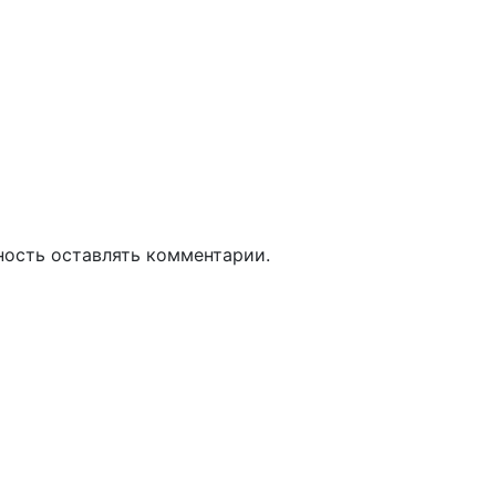
ность оставлять комментарии.