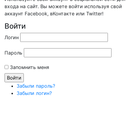
входа на сайт. Вы можете войти используя свой
аккаунт Facebook, вКонтакте или Twitter!
Войти
Логин
Пароль
Запомнить меня
Забыли пароль?
Забыли логин?