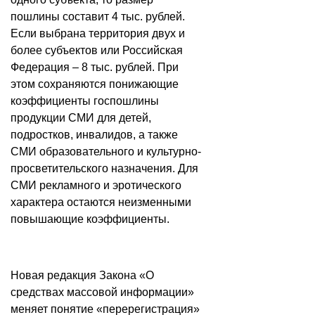
пошлины составит 4 тыс. рублей.
Если выбрана территория двух и
более субъектов или Российская
Федерация – 8 тыс. рублей. При
этом сохраняются понижающие
коэффициенты госпошлины
продукции СМИ для детей,
подростков, инвалидов, а также
СМИ образовательного и культурно-
просветительского назначения. Для
СМИ рекламного и эротического
характера остаются неизменными
повышающие коэффициенты.
Новая редакция Закона «О
средствах массовой информации»
меняет понятие «перерегистрация»