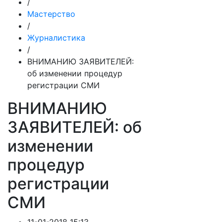
/
Мастерство
/
Журналистика
/
ВНИМАНИЮ ЗАЯВИТЕЛЕЙ:
об изменении процедур
регистрации СМИ
ВНИМАНИЮ
ЗАЯВИТЕЛЕЙ: об
изменении
процедур
регистрации
СМИ