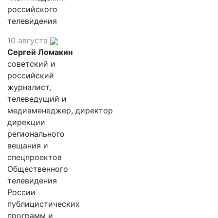
российского
телевидения
10 августа
Сергей Ломакин
советский и
российский
журналист,
телеведущий и
медиаменеджер, директор
дирекции
регионального
вещания и
спецпроектов
Общественного
телевидения
России
публицистических
программ и