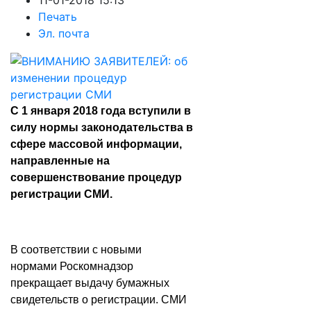
11-01-2018 15:13
Печать
Эл. почта
С 1 января 2018 года вступили в
силу нормы законодательства в
сфере массовой информации,
направленные на
совершенствование процедур
регистрации СМИ.
В соответствии с новыми
нормами Роскомнадзор
прекращает выдачу бумажных
свидетельств о регистрации. СМИ