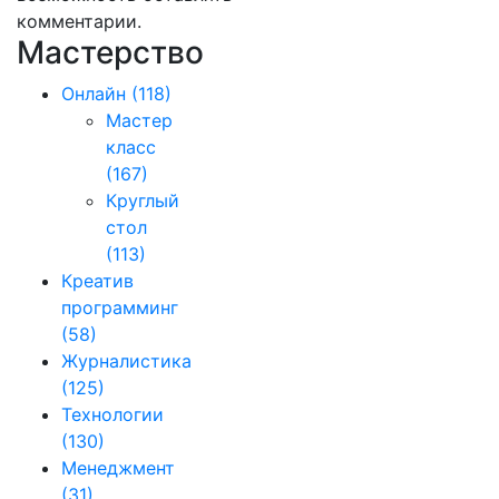
комментарии.
Мастерство
Онлайн
(118)
Мастер
класс
(167)
Круглый
стол
(113)
Креатив
программинг
(58)
Журналистика
(125)
Технологии
(130)
Менеджмент
(31)