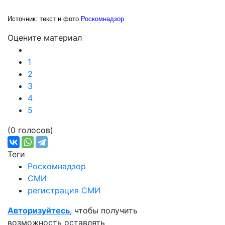
Источник: текст и фото
Роскомнадзор
Оцените материал
1
2
3
4
5
(0 голосов)
Теги
Роскомнадзор
СМИ
регистрация СМИ
Авторизуйтесь
, чтобы получить
возможность оставлять