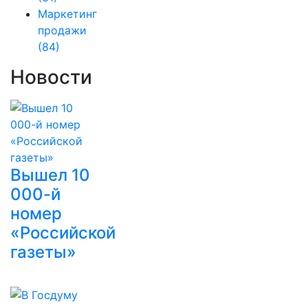
Маркетинг
продажи
(84)
Новости
Вышел 10
000-й
номер
«Российской
газеты»