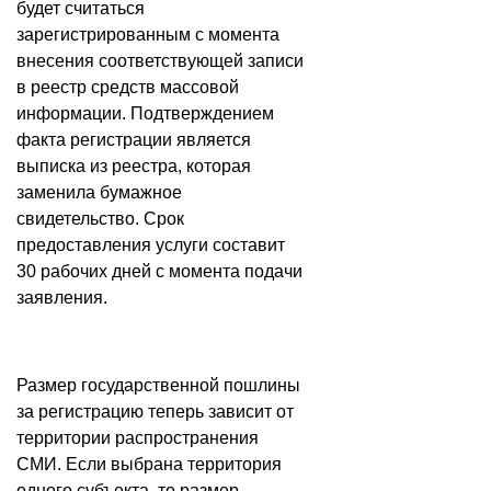
будет считаться
зарегистрированным с момента
внесения соответствующей записи
в реестр средств массовой
информации. Подтверждением
факта регистрации является
выписка из реестра, которая
заменила бумажное
свидетельство. Срок
предоставления услуги составит
30 рабочих дней с момента подачи
заявления.
Размер государственной пошлины
за регистрацию теперь зависит от
территории распространения
СМИ. Если выбрана территория
одного субъекта, то размер