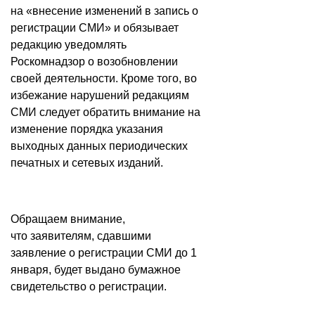
на «внесение изменений в запись о
регистрации СМИ» и обязывает
редакцию уведомлять
Роскомнадзор о возобновлении
своей деятельности. Кроме того, во
избежание нарушений редакциям
СМИ следует обратить внимание на
изменение порядка указания
выходных данных периодических
печатных и сетевых изданий.
Обращаем внимание,
что заявителям, сдавшими
заявление о регистрации СМИ до 1
января, будет выдано бумажное
свидетельство о регистрации.