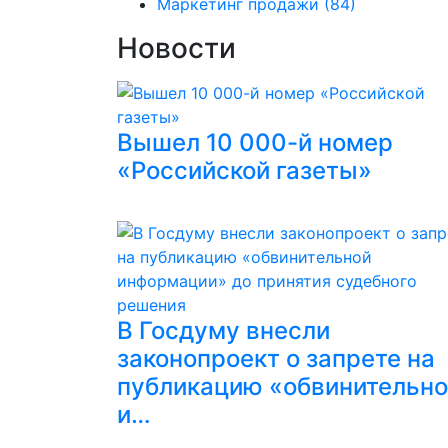
Маркетинг продажи
(84)
Новости
Вышел 10 000-й номер
«Российской газеты»
В Госдуму внесли
законопроект о запрете на
публикацию «обвинительн
и…