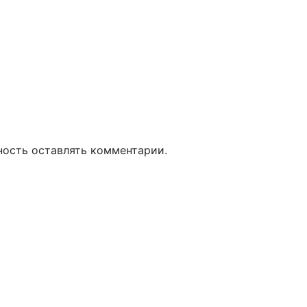
ность оставлять комментарии.