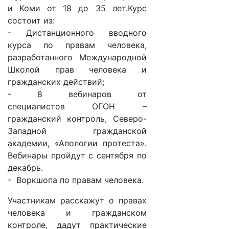
и Коми от 18 до 35 лет.Курс
состоит из:
- Дистанционного вводного
курса по правам человека,
разработанного Международной
Школой прав человека и
гражданских действий;
- 8 вебинаров от
специалистов ОГОН –
гражданский контроль, Северо-
Западной гражданской
академии, «Апологии протеста».
Вебинары пройдут с сентября по
декабрь.
- Воркшопа по правам человека.
Участникам расскажут о правах
человека и гражданском
контроле, дадут практические