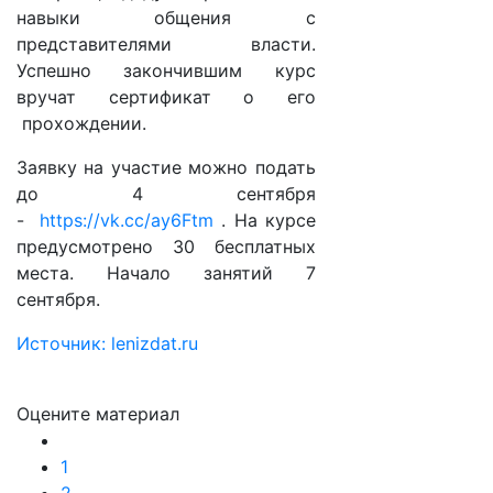
навыки общения с
представителями власти.
Успешно закончившим курс
вручат сертификат о его
прохождении.
Заявку на участие можно подать
до 4 сентября
-
https://vk.cc/ay6Ftm
. На курсе
предусмотрено 30 бесплатных
места. Начало занятий 7
сентября.
Источник: lenizdat.ru
Оцените материал
1