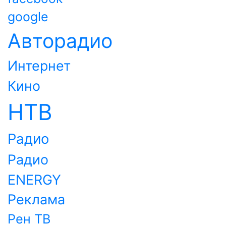
google
Авторадио
Интернет
Кино
НТВ
Радио
Радио
ENERGY
Реклама
Рен ТВ