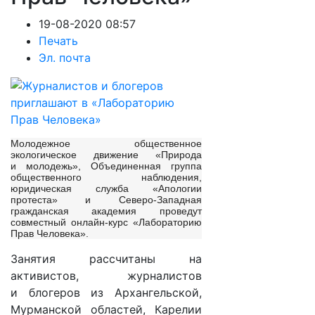
19-08-2020 08:57
Печать
Эл. почта
Молодежное общественное
экологическое движение «Природа
и молодежь», Объединенная группа
общественного наблюдения,
юридическая служба «Апологии
протеста» и Северо-Западная
гражданская академия проведут
совместный онлайн-курс «Лабораторию
Прав Человека».
Занятия рассчитаны на
активистов, журналистов
и блогеров из Архангельской,
Мурманской областей, Карелии