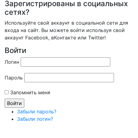
Зарегистрированы в социальных
сетях?
Используйте свой аккаунт в социальной сети для
входа на сайт. Вы можете войти используя свой
аккаунт Facebook, вКонтакте или Twitter!
Войти
Логин
Пароль
Запомнить меня
Забыли пароль?
Забыли логин?