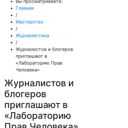
Вы просматриваете:
Главная
/
Мастерство
/
Журналистика
/
Журналистов и блогеров
приглашают в
«Лабораторию Прав
Человека»
Журналистов и
блогеров
приглашают в
«Лабораторию
Прав Человека»