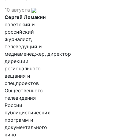
10 августа
Сергей Ломакин
советский и
российский
журналист,
телеведущий и
медиаменеджер, директор
дирекции
регионального
вещания и
спецпроектов
Общественного
телевидения
России
публицистических
программ и
документального
кино