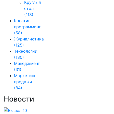
Круглый
стол
(113)
Креатив
программинг
(58)
Журналистика
(125)
Технологии
(130)
Менеджмент
(31)
Маркетинг
продажи
(84)
Новости