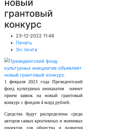
новый
грантовый
конкурс
23-12-2022 11:48
Печать
Эл. почта
1 февраля 2023 года
Президентский
фонд культурных инициатив начнет
прием заявок на новый грантовый
конкурс с фондом 4 млрд рублей.
Средства будут распределены среди
авторов самых креативных и значимых
проектов для общества и развития