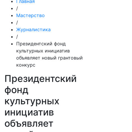
Главная
/
Мастерство
/
Журналистика
/
Президентский фонд
культурных инициатив
объявляет новый грантовый
конкурс
Президентский
фонд
культурных
инициатив
объявляет