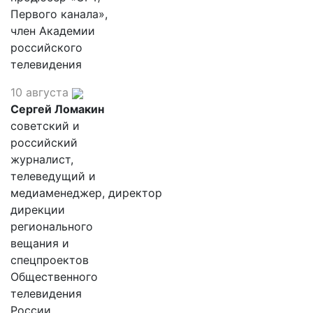
Первого канала»,
член Академии
российского
телевидения
10 августа
Сергей Ломакин
советский и
российский
журналист,
телеведущий и
медиаменеджер, директор
дирекции
регионального
вещания и
спецпроектов
Общественного
телевидения
России