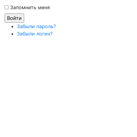
Запомнить меня
Забыли пароль?
Забыли логин?