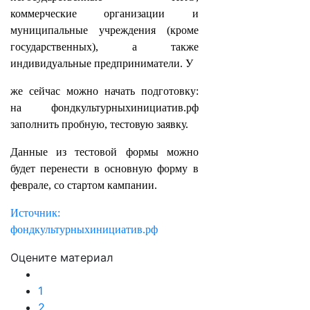
коммерческие организации и
муниципальные учреждения (кроме
государственных), а также
индивидуальные предприниматели. У
же сейчас можно начать подготовку:
на фондкультурныхинициатив.рф
заполнить пробную, тестовую заявку.
Данные из тестовой формы можно
будет перенести в основную форму в
феврале, со стартом кампании.
Источник:
фондкультурныхинициатив.рф
Оцените материал
1
2