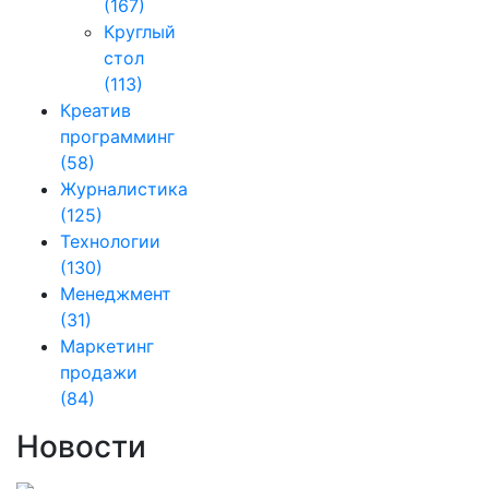
(167)
Круглый
стол
(113)
Креатив
программинг
(58)
Журналистика
(125)
Технологии
(130)
Менеджмент
(31)
Маркетинг
продажи
(84)
Новости