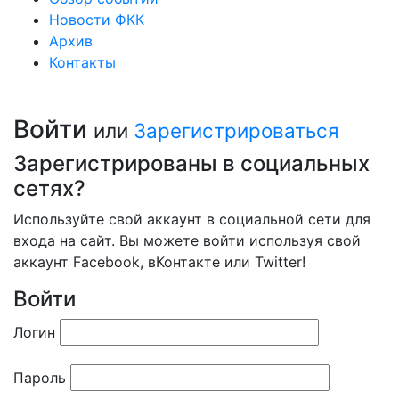
Новости ФКК
Архив
Контакты
Войти
или
Зарегистрироваться
Зарегистрированы в социальных
сетях?
Используйте свой аккаунт в социальной сети для
входа на сайт. Вы можете войти используя свой
аккаунт Facebook, вКонтакте или Twitter!
Войти
Логин
Пароль