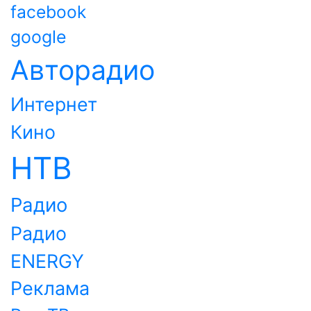
facebook
google
Авторадио
Интернет
Кино
НТВ
Радио
Радио
ENERGY
Реклама