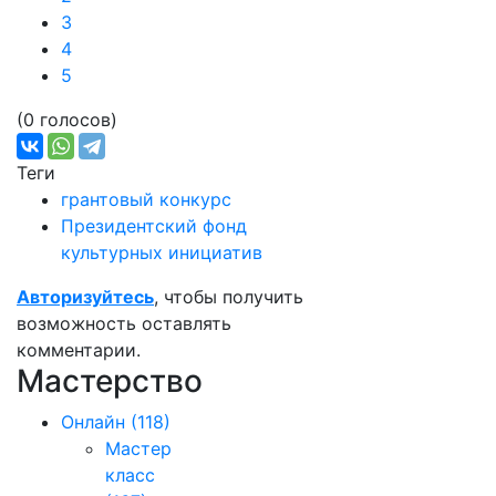
3
4
5
(0 голосов)
Теги
грантовый конкурс
Президентский фонд
культурных инициатив
Авторизуйтесь
, чтобы получить
возможность оставлять
комментарии.
Мастерство
Онлайн
(118)
Мастер
класс