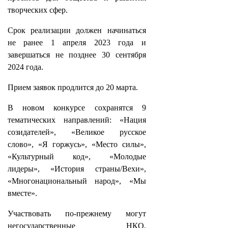
творческих сфер.
Срок реализации должен начинаться
не ранее 1 апреля 2023 года и
завершаться не позднее 30 сентября
2024 года.
Прием заявок продлится до 20 марта.
В новом конкурсе сохранятся 9
тематических направлений: «Нация
созидателей», «Великое русское
слово», «Я горжусь», «Место силы»,
«Культурный код», «Молодые
лидеры», «История страны/Вехи»,
«Многонациональный народ», «Мы
вместе».
Участвовать по-прежнему могут
негосударственные НКО,