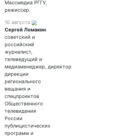
Массмедиа РГГУ,
режиссер.
10 августа
Сергей Ломакин
советский и
российский
журналист,
телеведущий и
медиаменеджер, директор
дирекции
регионального
вещания и
спецпроектов
Общественного
телевидения
России
публицистических
программ и