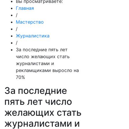
Вы просматриваете:
Главная
/
Мастерство
/
Журналистика
/
За последние пять лет
число желающих стать
журналистами и
рекламщиками выросло на
70%
За последние
пять лет число
желающих стать
журналистами и