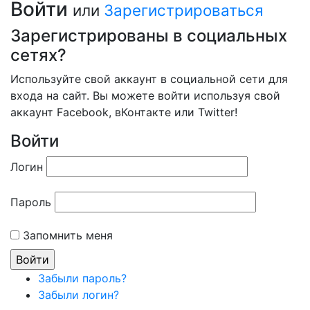
Войти
или
Зарегистрироваться
Зарегистрированы в социальных
сетях?
Используйте свой аккаунт в социальной сети для
входа на сайт. Вы можете войти используя свой
аккаунт Facebook, вКонтакте или Twitter!
Войти
Логин
Пароль
Запомнить меня
Забыли пароль?
Забыли логин?