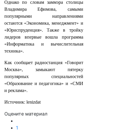
Однако по словам заммэра столицы
Владимира Ефимова, самыми
популярными направлениями
остаются «Экономика, менеджмент» и
«Юриспруденция». Также в тройку
лидеров впервые вошла программа
«Информатика и вычислительная
техника».
Как сообщает радиостанция «Говорит
Москва», замыкают пятерку
популярных специальностей
«Образование и педагогика» и «СМИ
и реклама».
Источник: lenizdat
Оцените материал
1