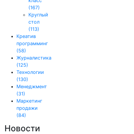
класс
(167)
Круглый
стол
(113)
Креатив
программинг
(58)
Журналистика
(125)
Технологии
(130)
Менеджмент
(31)
Маркетинг
продажи
(84)
Новости