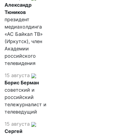
Александр
Тюников
президент
медиахолдинга
«АС Байкал ТВ»
(Иркутск), член
Академии
российского
телевидения
15 августа
Борис Берман
советский и
российский
тележурналист и
телеведущий
15 августа
Сергей