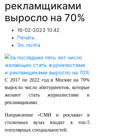
рекламщиками
выросло на 70%
16-02-2023 10:42
Печать
Эл. почта
С 2017 по 2022 год в Москве на 70%
выросло число абитуриентов, которые
желают стать журналистами и
рекламщиками.
Направление «СМИ и реклама» в
столичных вузах входит в топ-5
популярных специальностей.