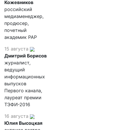
Кожевников
российский
медиаменеджер,
продюсер,
почетный
академик РАР
15 августа
Дмитрий Борисов
журналист,
ведущий
информационных
выпусков
Первого канала,
лауреат премии
ТЭФИ-2016
16 августа
Юлия Высоцкая