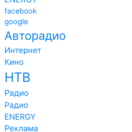
facebook
google
Авторадио
Интернет
Кино
НТВ
Радио
Радио
ENERGY
Реклама