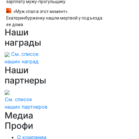
зарплату мужу-прогульщику
«Муж спал в этот момент».
Екатеринбурженку нашли мертвой у подъезда
ее дома
Наши
награды
См. список
наших наград
Наши
партнеры
См. список
наших партнеров
Медиа
Профи
О компании