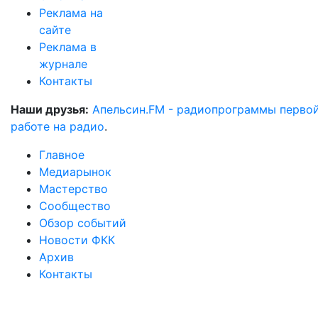
Реклама на
сайте
Реклама в
журнале
Контакты
Наши друзья:
Апельсин.FM - радиопрограммы перво
работе на радио
.
Главное
Медиарынок
Мастерство
Сообщество
Обзор событий
Новости ФКК
Архив
Контакты