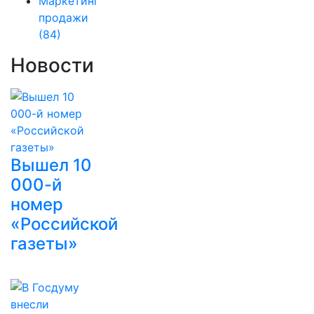
Маркетинг
продажи
(84)
Новости
Вышел 10
000-й
номер
«Российской
газеты»