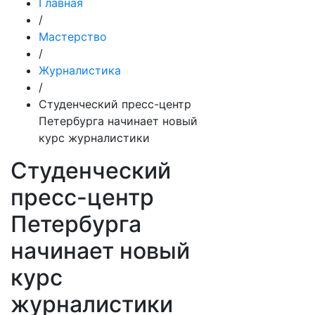
Главная
/
Мастерство
/
Журналистика
/
Студенческий пресс-центр
Петербурга начинает новый
курс журналистики
Студенческий
пресс-центр
Петербурга
начинает новый
курс
журналистики