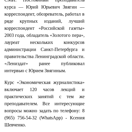
курса — Юрий Юрьевич Звягин —
корреспондент, обозреватель, работал в
ряде крупных изданий, лучший
корреспондент «Российской газеты»
2003 года, обладатель «Золотого пера»,
лауреат нескольких конкурсов
администрации Санкт-Петербурга и
правительства Ленинградской области.
«Лениздат» ранее публиковал
интервью с Юрием Звягиным.
Курс «Экономическая журналистика»
включает 120 часов лекций и
практических занятий с тем же
преподавателем. Все интересующие
вопросы можно задать по телефону: 8
(965) 756-54-32 (WhatsApp) - Ксения
Шевченко.