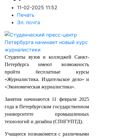
11-02-2025 11:52
Печать
Эл. почта
Студенты вузов и колледжей Санкт-
Петербурга имеют возможность
пройти бесплатные курсы
«Журналистика. Издательское дело» и
«Экономическая журналистика».
Занятия начинаются 11 февраля 2025
года в Петербургском государственном
университете промышленных
технологий и дизайна (СПбГУПТД).
Учащиеся познакомятся с различными