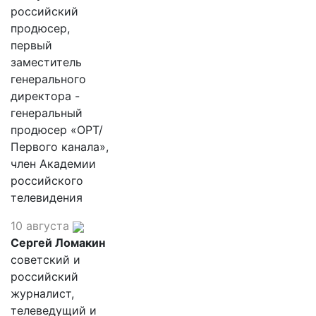
российский
продюсер,
первый
заместитель
генерального
директора -
генеральный
продюсер «ОРТ/
Первого канала»,
член Академии
российского
телевидения
10 августа
Сергей Ломакин
советский и
российский
журналист,
телеведущий и