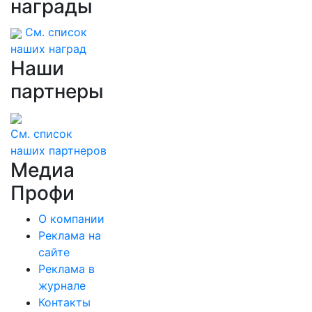
награды
См. список
наших наград
Наши
партнеры
См. список
наших партнеров
Медиа
Профи
О компании
Реклама на
сайте
Реклама в
журнале
Контакты