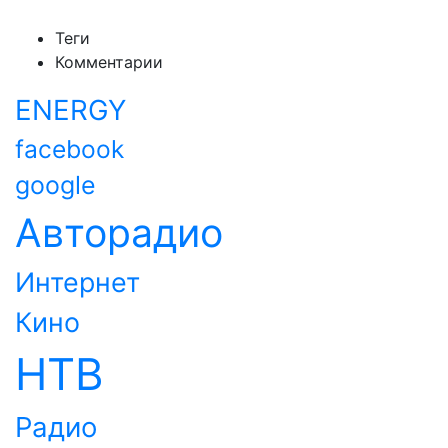
Теги
Комментарии
ENERGY
facebook
google
Авторадио
Интернет
Кино
НТВ
Радио