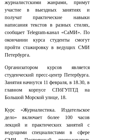
журналистскими жанрами, примут
участие в выездных занятиях и
получат практические навыки
написания текстов в разных стилях,
сообщает Telegram-канал «СаМИ». По
окончании курса студенты смогут
пройти стажировку в ведущих СМИ
Петербурга.
Организатором курсов является
студенческий пресс-центр Петербурга.
Занятия начнутся 11 февраля, в 18.30, в
главном корпусе СПбГУПТД на
Большой Морской улице, 18.
Курс «Журналистика. Издательское
дело» включает более 100 часов
лекций и практических занятий с
ведущими специалистами в сфере
СМИ. Постоянный преподаватель