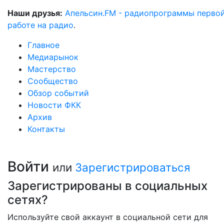
Наши друзья:
Апельсин.FM - радиопрограммы перво
работе на радио
.
Главное
Медиарынок
Мастерство
Сообщество
Обзор событий
Новости ФКК
Архив
Контакты
Войти
или
Зарегистрироваться
Зарегистрированы в социальных
сетях?
Используйте свой аккаунт в социальной сети для