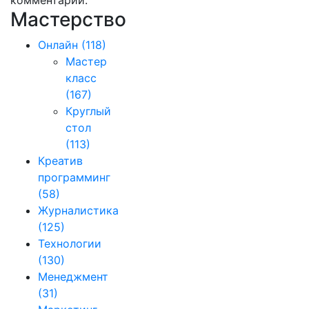
комментарии.
Мастерство
Онлайн
(118)
Мастер
класс
(167)
Круглый
стол
(113)
Креатив
программинг
(58)
Журналистика
(125)
Технологии
(130)
Менеджмент
(31)