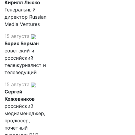
Кирилл Лыско
Генеральный
директор Russian
Media Ventures
15 августа
Борис Берман
советский и
российский
тележурналист и
телеведущий
15 августа
Сергей
Кожевников
российский
медиаменеджер,
продюсер,
почетный