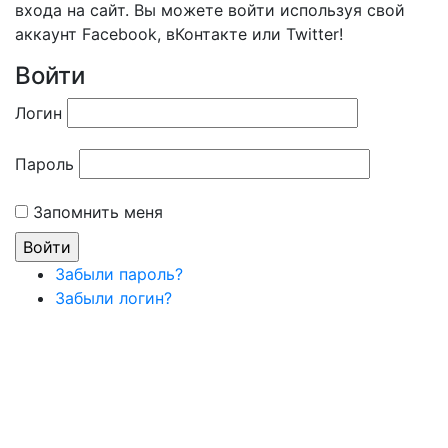
входа на сайт. Вы можете войти используя свой
аккаунт Facebook, вКонтакте или Twitter!
Войти
Логин
Пароль
Запомнить меня
Забыли пароль?
Забыли логин?