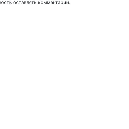
ность оставлять комментарии.