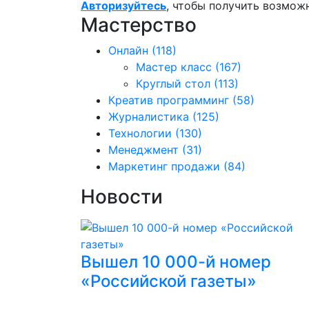
Авторизуйтесь
, чтобы получить возмож
Мастерство
Онлайн
(118)
Мастер класс
(167)
Круглый стол
(113)
Креатив программинг
(58)
Журналистика
(125)
Технологии
(130)
Менеджмент
(31)
Маркетинг продажи
(84)
Новости
Вышел 10 000-й номер
«Российской газеты»