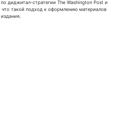
 по диджитал-стратегии The Washington Post и
, что такой подход к оформлению материалов
 издания.