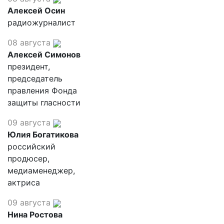
Алексей Осин
радиожурналист
08 августа
Алексей Симонов
президент,
председатель
правления Фонда
защиты гласности
09 августа
Юлия Богатикова
российский
продюсер,
медиаменеджер,
актриса
09 августа
Нина Ростова