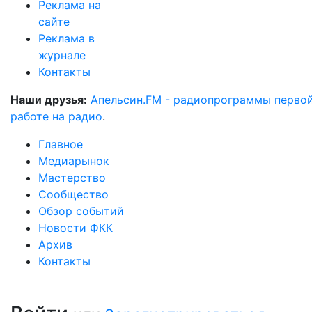
Реклама на
сайте
Реклама в
журнале
Контакты
Наши друзья:
Апельсин.FM - радиопрограммы перво
работе на радио
.
Главное
Медиарынок
Мастерство
Сообщество
Обзор событий
Новости ФКК
Архив
Контакты