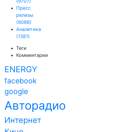
(9707)
Пресс
релизы
(9086)
Аналитика
(1381)
Теги
Комментарии
ENERGY
facebook
google
Авторадио
Интернет
Кино