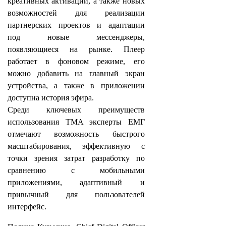
креативных активаций, а также новых
возможностей для реализации
партнерских проектов и адаптации
под новые мессенджеры,
появляющиеся на рынке. Плеер
работает в фоновом режиме, его
можно добавить на главный экран
устройства, а также в приложении
доступна история эфира.
Среди ключевых преимуществ
использования TMA эксперты ЕМГ
отмечают возможность быстрого
масштабирования, эффективную с
точки зрения затрат разработку по
сравнению с мобильными
приложениями, адаптивный и
привычный для пользователей
интерфейс.