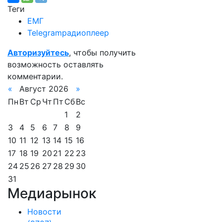
Теги
ЕМГ
Telegramрадиоплеер
Авторизуйтесь
, чтобы получить
возможность оставлять
комментарии.
«
Август 2026
»
Пн
Вт
Ср
Чт
Пт
Сб
Вс
1
2
3
4
5
6
7
8
9
10
11
12
13
14
15
16
17
18
19
20
21
22
23
24
25
26
27
28
29
30
31
Медиарынок
Новости