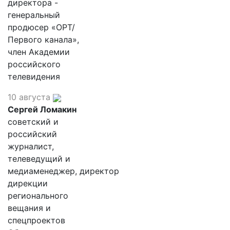
директора -
генеральный
продюсер «ОРТ/
Первого канала»,
член Академии
российского
телевидения
10 августа
Сергей Ломакин
советский и
российский
журналист,
телеведущий и
медиаменеджер, директор
дирекции
регионального
вещания и
спецпроектов