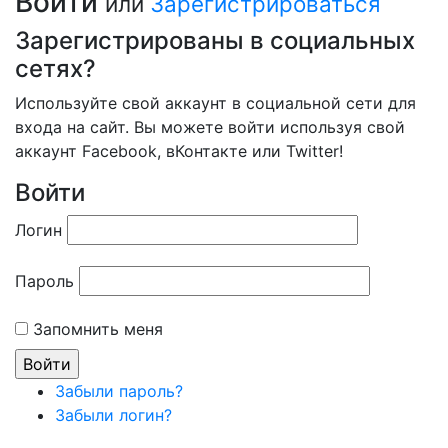
Войти
или
Зарегистрироваться
Зарегистрированы в социальных
сетях?
Используйте свой аккаунт в социальной сети для
входа на сайт. Вы можете войти используя свой
аккаунт Facebook, вКонтакте или Twitter!
Войти
Логин
Пароль
Запомнить меня
Забыли пароль?
Забыли логин?