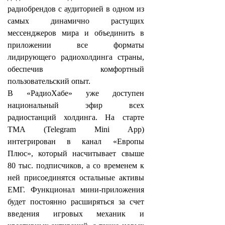
радиобрендов с аудиторией в одном из
самых динамично растущих
мессенджеров мира и объединить в
приложении все форматы
лидирующего радиохолдинга страны,
обеспечив комфортный
пользовательский опыт.
В «РадиоХабе» уже доступен
национальный эфир всех
радиостанций холдинга. На старте
TMA (Telegram Mini App)
интегрирован в канал «Европы
Плюс», который насчитывает свыше
80 тыс. подписчиков, а со временем к
ней присоединятся остальные активы
ЕМГ. Функционал мини-приложения
будет постоянно расширяться за счет
введения игровых механик и