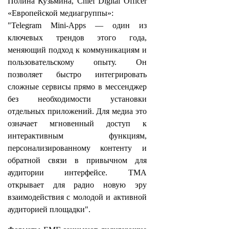
Полина Кузьмина, Chief Digital Officer
«Европейской медиагруппы»:
"Telegram Mini-Apps — один из
ключевых трендов этого года,
меняющий подход к коммуникациям и
пользовательскому опыту. Он
позволяет быстро интегрировать
сложные сервисы прямо в мессенджер
без необходимости установки
отдельных приложений. Для медиа это
означает мгновенный доступ к
интерактивным функциям,
персонализированному контенту и
обратной связи в привычном для
аудитории интерфейсе. TMA
открывает для радио новую эру
взаимодействия с молодой и активной
аудиторией площадки".