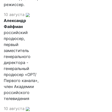
режиссер.
10 августа
Александр
Файфман
российский
продюсер,
первый
заместитель
генерального
директора -
генеральный
продюсер «ОРТ/
Первого канала»,
член Академии
российского
телевидения
10 августа