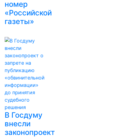
номер
«Российской
газеты»
В Госдуму
внесли
законопроект