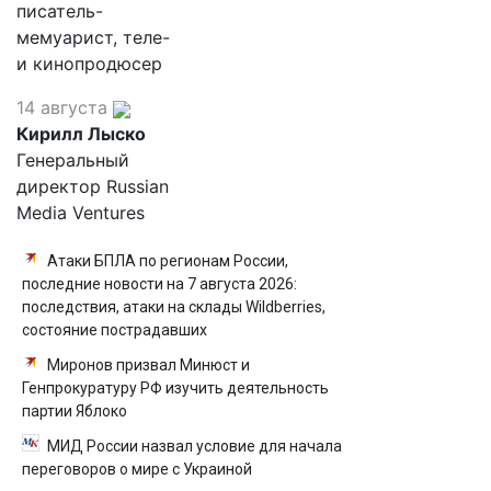
писатель-
мемуарист, теле-
и кинопродюсер
14 августа
Кирилл Лыско
Генеральный
директор Russian
Media Ventures
Атаки БПЛА по регионам России,
последние новости на 7 августа 2026:
последствия, атаки на склады Wildberries,
состояние пострадавших
Миронов призвал Минюст и
Генпрокуратуру РФ изучить деятельность
партии Яблоко
МИД России назвал условие для начала
переговоров о мире с Украиной