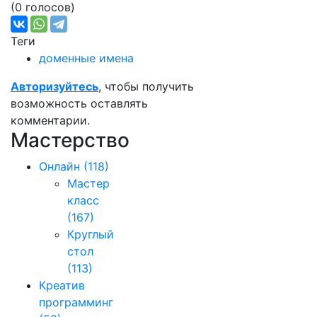
(0 голосов)
Теги
доменные имена
Авторизуйтесь
, чтобы получить
возможность оставлять
комментарии.
Мастерство
Онлайн
(118)
Мастер
класс
(167)
Круглый
стол
(113)
Креатив
программинг