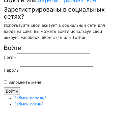
или
Зарегистрироваться
Зарегистрированы в социальных
сетях?
Используйте свой аккаунт в социальной сети для
входа на сайт. Вы можете войти используя свой
аккаунт Facebook, вКонтакте или Twitter!
Войти
Логин
Пароль
Запомнить меня
Забыли пароль?
Забыли логин?