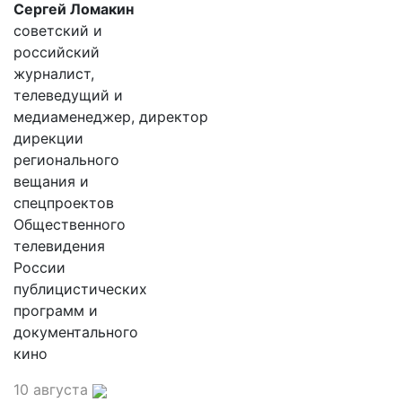
Сергей Ломакин
советский и
российский
журналист,
телеведущий и
медиаменеджер, директор
дирекции
регионального
вещания и
спецпроектов
Общественного
телевидения
России
публицистических
программ и
документального
кино
10 августа