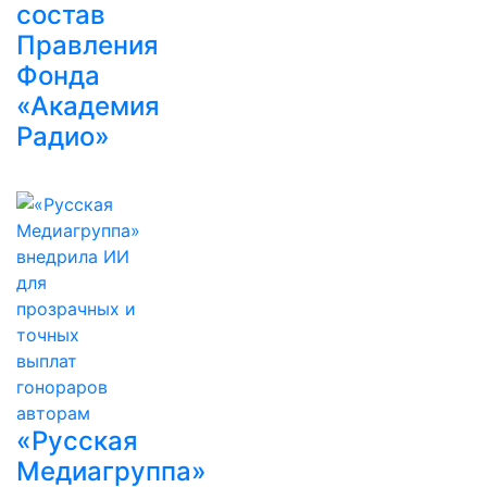
состав
Правления
Фонда
«Академия
Радио»
«Русская
Медиагруппа»