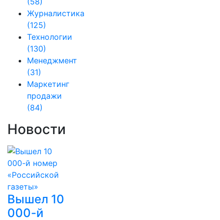
(58)
Журналистика
(125)
Технологии
(130)
Менеджмент
(31)
Маркетинг
продажи
(84)
Новости
Вышел 10
000-й