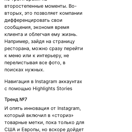
второстепенные моменты. Во-
вторых, это позволяет компании
дифференцировать свои
сообщения, экономя время
клиента и облегчая ему жизнь.
Например, зайдя на страницу
ресторана, можно сразу перейти
к меню или к интерьеру, не
перелистывая все фото, в
поисках нужных.
Навигация в Instagram аккаунтах
с помощью Highlights Stories
Тренд №7
И опять инновация от Instagram,
который включил в «сториз»
товарные метки, пока только для
США и Европы, но вскоре дойдет