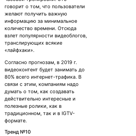
говорит о том, что пользователи
желают получить важную
информацию за минимальное
количество времени. Отсюда
взлет популярности видеоблогов,
транслирующих всякие
«лайфхаки».
Согласно прогнозам, в 2019 г.
видеоконтент будет занимать до
80% всего интернет-трафика. В
связи с этим, компаниям надо
думать о том, как создавать
действительно интересные и
полезные ролики, как в
традиционном, так и в IGTV-
формате.
Тренд №10