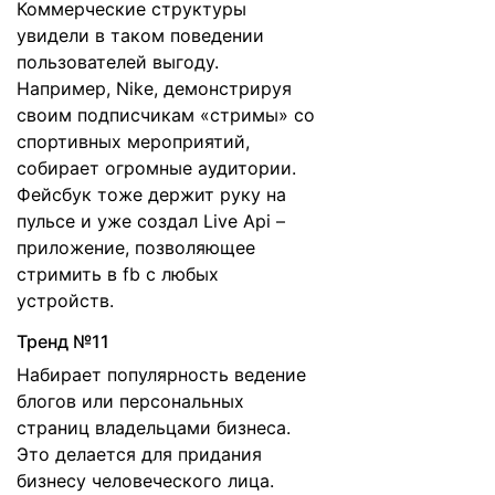
Коммерческие структуры
увидели в таком поведении
пользователей выгоду.
Например, Nike, демонстрируя
своим подписчикам «стримы» со
спортивных мероприятий,
собирает огромные аудитории.
Фейсбук тоже держит руку на
пульсе и уже создал Live Api –
приложение, позволяющее
стримить в fb с любых
устройств.
Тренд №11
Набирает популярность ведение
блогов или персональных
страниц владельцами бизнеса.
Это делается для придания
бизнесу человеческого лица.