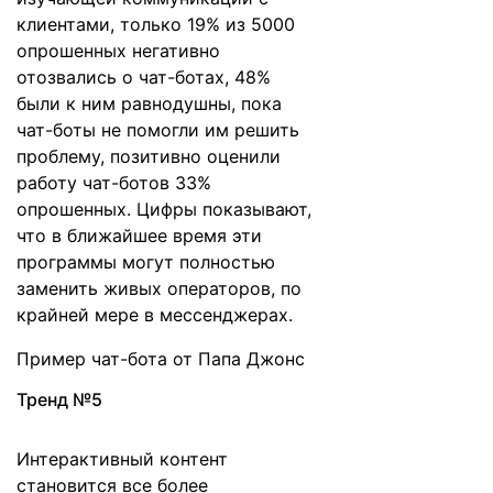
клиентами, только 19% из 5000
опрошенных негативно
отозвались о чат-ботах, 48%
были к ним равнодушны, пока
чат-боты не помогли им решить
проблему, позитивно оценили
работу чат-ботов 33%
опрошенных. Цифры показывают,
что в ближайшее время эти
программы могут полностью
заменить живых операторов, по
крайней мере в мессенджерах.
Пример чат-бота от Папа Джонс
Тренд №5
Интерактивный контент
становится все более