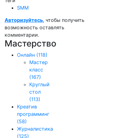
Теги
SMM
Авторизуйтесь
, чтобы получить
возможность оставлять
комментарии.
Мастерство
Онлайн
(118)
Мастер
класс
(167)
Круглый
стол
(113)
Креатив
программинг
(58)
Журналистика
(125)