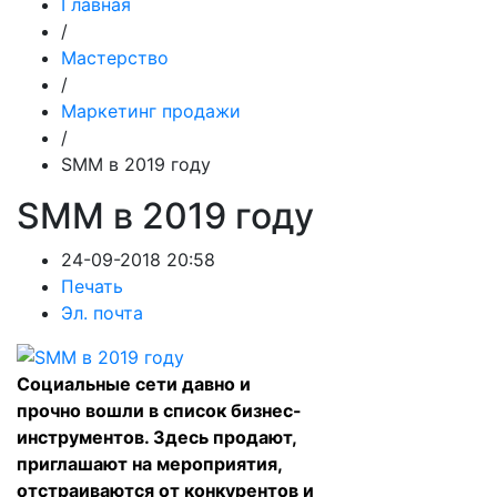
Главная
/
Мастерство
/
Маркетинг продажи
/
SMM в 2019 году
SMM в 2019 году
24-09-2018 20:58
Печать
Эл. почта
Социальные сети давно и
прочно вошли в список бизнес-
инструментов. Здесь продают,
приглашают на мероприятия,
отстраиваются от конкурентов и