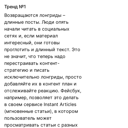
Тренд №1
Возвращаются лонгриды –
длинные посты. Люди опять
начали читать в социальных
сетях и, если материал
интересный, они готовы
проглотить и длинный текст. Это
не значит, что теперь надо
перестраивать контент-
стратегию и писать
исключительно лонгриды, просто
добавляйте их в контент план и
отслеживайте реакцию. Фейсбук,
например, позволяет это делать
в своем сервисе Instant Articles
(мгновенные статьи), в котором
пользователь может
просматривать статьи с разных