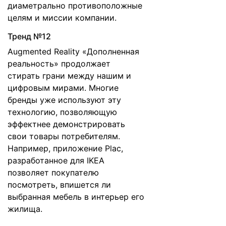
диаметрально противоположные
целям и миссии компании.
Тренд №12
Augmented Reality «Дополненная
реальность» продолжает
стирать грани между нашим и
цифровым мирами. Многие
бренды уже используют эту
технологию, позволяющую
эффектнее демонстрировать
свои товары потребителям.
Например, приложение Plac,
разработанное для IKEA
позволяет покупателю
посмотреть, впишется ли
выбранная мебель в интерьер его
жилища.