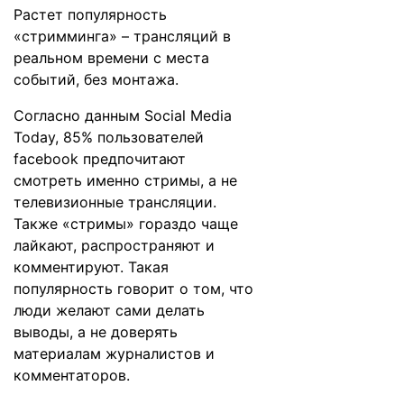
Растет популярность
«стримминга» – трансляций в
реальном времени с места
событий, без монтажа.
Согласно данным Social Media
Today, 85% пользователей
facebook предпочитают
смотреть именно стримы, а не
телевизионные трансляции.
Также «стримы» гораздо чаще
лайкают, распространяют и
комментируют. Такая
популярность говорит о том, что
люди желают сами делать
выводы, а не доверять
материалам журналистов и
комментаторов.