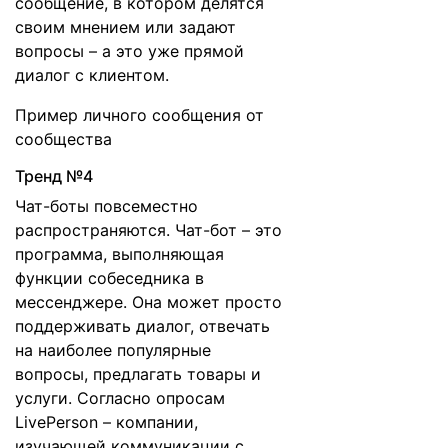
сообщение, в котором делятся
своим мнением или задают
вопросы – а это уже прямой
диалог с клиентом.
Пример личного сообщения от
сообщества
Тренд №4
Чат-боты повсеместно
распространяются. Чат-бот – это
программа, выполняющая
функции собеседника в
мессенджере. Она может просто
поддерживать диалог, отвечать
на наиболее популярные
вопросы, предлагать товары и
услуги. Согласно опросам
LivePerson – компании,
изучающей коммуникации с