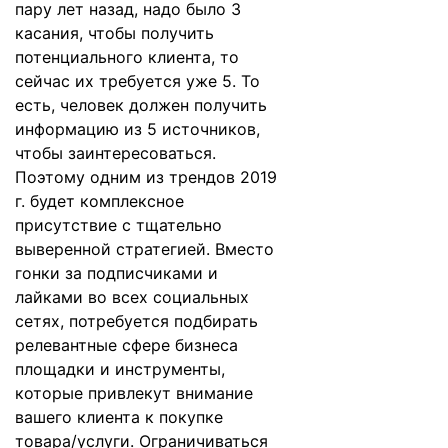
пару лет назад, надо было 3
касания, чтобы получить
потенциального клиента, то
сейчас их требуется уже 5. То
есть, человек должен получить
информацию из 5 источников,
чтобы заинтересоваться.
Поэтому одним из трендов 2019
г. будет комплексное
присутствие с тщательно
выверенной стратегией. Вместо
гонки за подписчиками и
лайками во всех социальных
сетях, потребуется подбирать
релевантные сфере бизнеса
площадки и инструменты,
которые привлекут внимание
вашего клиента к покупке
товара/услуги. Ограничиваться