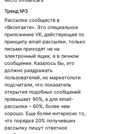
Micro Influencers
Тренд №3
Рассылки сообществ в
«Вконтакте». Это специальное
приложение VK, действующее по
принципу email-рассылки, только
письма приходят не на
электронный ящик, а в личном
сообщении. Казалось бы, это
должно раздражать
пользователей, но маркетологи
подсчитали, что показатель
открытия подобных сообщений
превышает 90%, а для email-
рассылки – 60%, более чем
хорошо. Еще более интересно то,
что порядка 20% получивших
рассылку пишут ответное