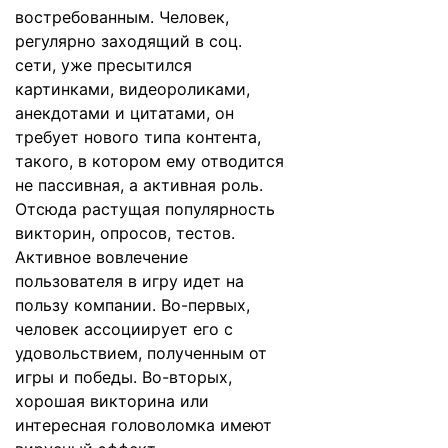
востребованным. Человек,
регулярно заходящий в соц.
сети, уже пресытился
картинками, видеороликами,
анекдотами и цитатами, он
требует нового типа контента,
такого, в котором ему отводится
не пассивная, а активная роль.
Отсюда растущая популярность
викторин, опросов, тестов.
Активное вовлечение
пользователя в игру идет на
пользу компании. Во-первых,
человек ассоциирует его с
удовольствием, полученным от
игры и победы. Во-вторых,
хорошая викторина или
интересная головоломка имеют