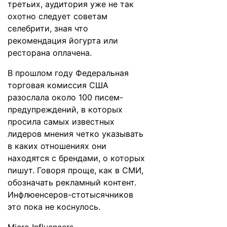
третьих, аудитория уже не так
охотно следует советам
селебрити, зная что
рекомендация йогурта или
ресторана оплачена.
В прошлом году Федеральная
торговая комиссия США
разослала около 100 писем-
предупреждений, в которых
просила самых известных
лидеров мнения четко указывать
в каких отношениях они
находятся с брендами, о которых
пишут. Говоря проще, как в СМИ,
обозначать рекламный контент.
Инфлюенсеров-стотысячников
это пока не коснулось.