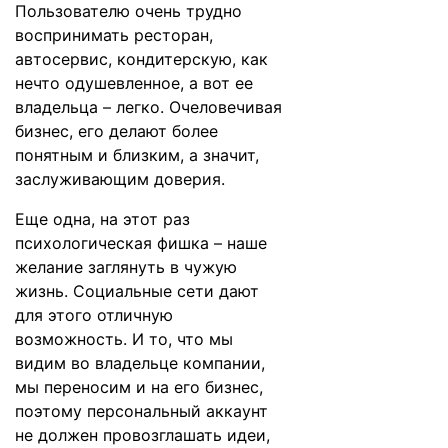
Пользователю очень трудно
воспринимать ресторан,
автосервис, кондитерскую, как
нечто одушевленное, а вот ее
владельца – легко. Очеловечивая
бизнес, его делают более
понятным и близким, а значит,
заслуживающим доверия.
Еще одна, на этот раз
психологическая фишка – наше
желание заглянуть в чужую
жизнь. Социальные сети дают
для этого отличную
возможность. И то, что мы
видим во владельце компании,
мы переносим и на его бизнес,
поэтому персональный аккаунт
не должен провозглашать идеи,