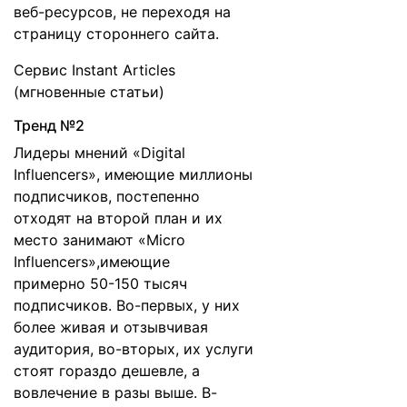
веб-ресурсов, не переходя на
страницу стороннего сайта.
Cервис Instant Articles
(мгновенные статьи)
Тренд №2
Лидеры мнений «Digital
Influencers», имеющие миллионы
подписчиков, постепенно
отходят на второй план и их
место занимают «Micro
Influencers»,имеющие
примерно 50-150 тысяч
подписчиков. Во-первых, у них
более живая и отзывчивая
аудитория, во-вторых, их услуги
стоят гораздо дешевле, а
вовлечение в разы выше. В-