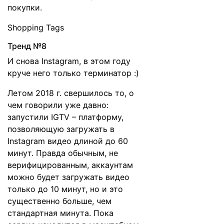
покупки.
Shopping Tags
Тренд №8
И снова Instagram, в этом году
круче него только терминатор :)
Летом 2018 г. свершилось то, о
чем говорили уже давно:
запустили IGTV – платформу,
позволяющую загружать в
Instagram видео длиной до 60
минут. Правда обычным, не
верифицированным, аккаунтам
можно будет загружать видео
только до 10 минут, но и это
существенно больше, чем
стандартная минута. Пока