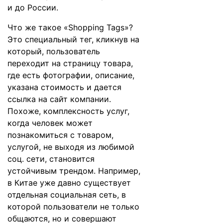
и до России.
Что же такое «Shopping Tags»?
Это специальный тег, кликнув на
который, пользователь
переходит на страницу товара,
где есть фотографии, описание,
указана стоимость и дается
ссылка на сайт компании.
Похоже, комплексность услуг,
когда человек может
познакомиться с товаром,
услугой, не выходя из любимой
соц. сети, становится
устойчивым трендом. Например,
в Китае уже давно существует
отдельная социальная сеть, в
которой пользователи не только
общаются, но и совершают