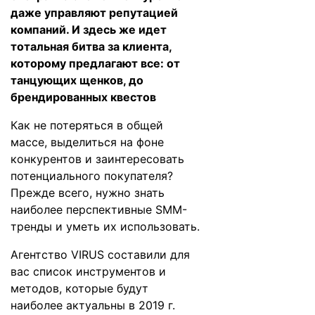
даже управляют репутацией
компаний. И здесь же идет
тотальная битва за клиента,
которому предлагают все: от
танцующих щенков, до
брендированных квестов
Как не потеряться в общей
массе, выделиться на фоне
конкурентов и заинтересовать
потенциального покупателя?
Прежде всего, нужно знать
наиболее перспективные SMM-
тренды и уметь их использовать.
Агентство VIRUS
составили для
вас список инструментов и
методов, которые будут
наиболее актуальны в 2019 г.