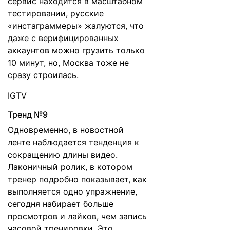
сервис находится в масштабном
тестировании, русские
«инстаграммеры» жалуются, что
даже с верифицированных
аккаунтов можно грузить только
10 минут, но, Москва тоже не
сразу строилась.
IGTV
Тренд №9
Одновременно, в новостной
ленте наблюдается тенденция к
сокращению длины видео.
Лаконичный ролик, в котором
тренер подробно показывает, как
выполняется одно упражнение,
сегодня набирает больше
просмотров и лайков, чем запись
часовой тренировки. Это