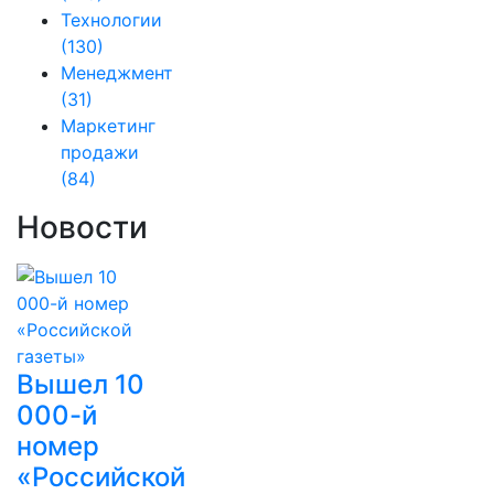
Технологии
(130)
Менеджмент
(31)
Маркетинг
продажи
(84)
Новости
Вышел 10
000-й
номер
«Российской