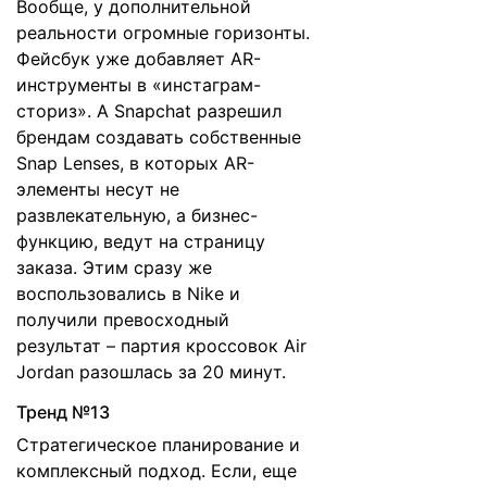
Вообще, у дополнительной
реальности огромные горизонты.
Фейсбук уже добавляет AR-
инструменты в «инстаграм-
сториз». А Snapchat разрешил
брендам создавать собственные
Snap Lenses, в которых AR-
элементы несут не
развлекательную, а бизнес-
функцию, ведут на страницу
заказа. Этим сразу же
воспользовались в Nike и
получили превосходный
результат – партия кроссовок Air
Jordan разошлась за 20 минут.
Тренд №13
Стратегическое планирование и
комплексный подход. Если, еще