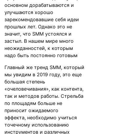
основном дорабатываются и
улучшаются хорошо
зарекомендовавшие себя идеи
прошлых лет. Однако это не
значит, что SMM устоялся и
застыл. В нашем мире много
неожиданностей, к которым
надо быть постоянно готовым
Главный же тренд SMM, который
мы увидим в 2019 году, это еще
большая степень
«очеловечивания», как контента,
так и методов работы. Стрельба
по площадям больше не
приносит ожидаемого
эффекта, необходимо учиться
точечному использованию
инструментов и различных