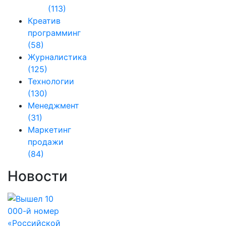
(113)
Креатив
программинг
(58)
Журналистика
(125)
Технологии
(130)
Менеджмент
(31)
Маркетинг
продажи
(84)
Новости