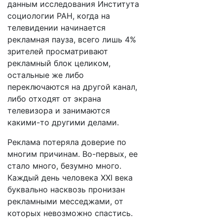
данным исследования Института
социологии РАН, когда на
телевидении начинается
рекламная пауза, всего лишь 4%
зрителей просматривают
рекламный блок целиком,
остальные же либо
переключаются на другой канал,
либо отходят от экрана
телевизора и занимаются
какими-то другими делами.
Реклама потеряла доверие по
многим причинам. Во-первых, ее
стало много, безумно много.
Каждый день человека XXI века
буквально насквозь пронизан
рекламными месседжами, от
которых невозможно спастись.