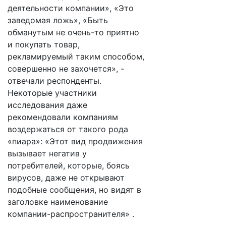
деятельности компании», «Это
заведомая ложь», «Быть
обманутым не очень-то приятно
и покупать товар,
рекламируемый таким способом,
совершенно не захочется», -
отвечали респонденты.
Некоторые участники
исследования даже
рекомендовали компаниям
воздержаться от такого рода
«пиара»: «Этот вид продвижения
вызывает негатив у
потребителей, которые, боясь
вирусов, даже не открывают
подобные сообщения, но видят в
заголовке наименование
компании-распространителя» .