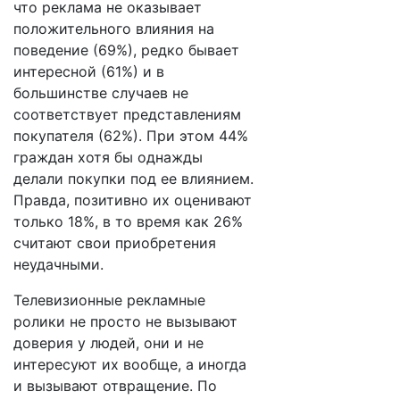
что реклама не оказывает
положительного влияния на
поведение (69%), редко бывает
интересной (61%) и в
большинстве случаев не
соответствует представлениям
покупателя (62%). При этом 44%
граждан хотя бы однажды
делали покупки под ее влиянием.
Правда, позитивно их оценивают
только 18%, в то время как 26%
считают свои приобретения
неудачными.
Телевизионные рекламные
ролики не просто не вызывают
доверия у людей, они и не
интересуют их вообще, а иногда
и вызывают отвращение. По