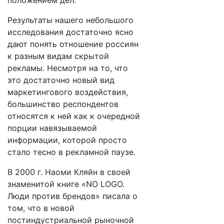
положением дел.
Результаты нашего небольшого
исследования достаточно ясно
дают понять отношение россиян
к разным видам скрытой
рекламы. Несмотря на то, что
это достаточно новый вид
маркетингового воздействия,
большинство респондентов
относятся к ней как к очередной
порции навязываемой
информации, которой просто
стало тесно в рекламной паузе.
В 2000 г. Наоми Кляйн в своей
знаменитой книге «NO LOGO.
Люди против брендов» писала о
том, что в новой
постиндустриальной рыночной