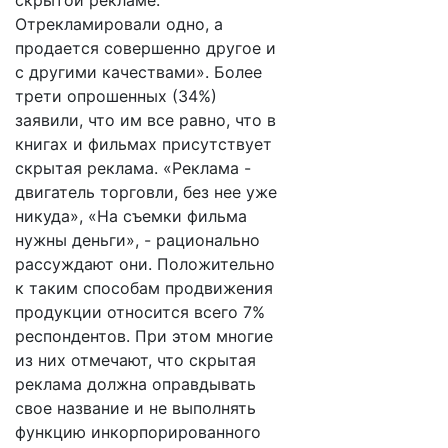
скрытой рекламе.
Отрекламировали одно, а
продается совершенно другое и
с другими качествами». Более
трети опрошенных (34%)
заявили, что им все равно, что в
книгах и фильмах присутствует
скрытая реклама. «Реклама -
двигатель торговли, без нее уже
никуда», «На съемки фильма
нужны деньги», - рационально
рассуждают они. Положительно
к таким способам продвижения
продукции относится всего 7%
респондентов. При этом многие
из них отмечают, что скрытая
реклама должна оправдывать
свое название и не выполнять
функцию инкорпорированного