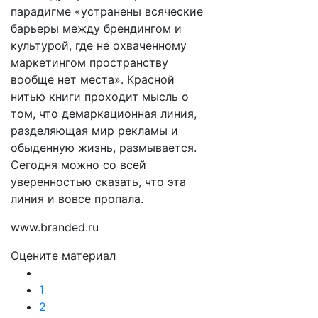
парадигме «устранены всяческие
барьеры между брендингом и
культурой, где не охваченному
маркетингом пространству
вообще нет места». Красной
нитью книги проходит мысль о
том, что демаркационная линия,
разделяющая мир рекламы и
обыденную жизнь, размывается.
Сегодня можно со всей
уверенностью сказать, что эта
линия и вовсе пропала.
www.branded.ru
Оцените материал
1
2