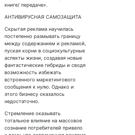
книге/ передаче».
АНТИВИРУСНАЯ САМОЗАЩИТА
Скрытая реклама научилась
постепенно размывать границу
между содержанием и рекламой,
пуская корни в социокультурные
аспекты жизни, создавая новые
фантастические гибриды и сводя
возможность избежать
встроенного маркетингового
сообщения к нулю. Однако и
этого бизнесу оказалось
недостаточно.
Стремление оказывать
тотальное влияние на массовое
сознание потребителей привело