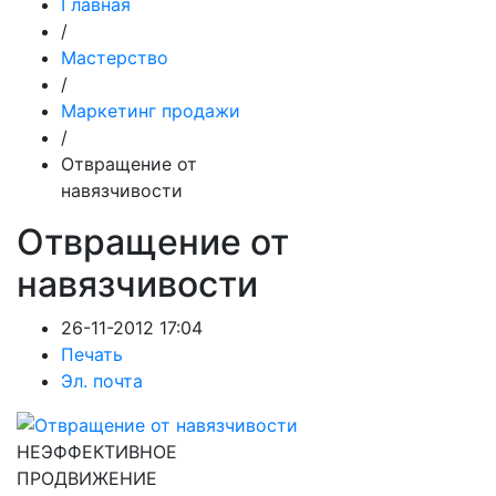
Главная
/
Мастерство
/
Маркетинг продажи
/
Отвращение от
навязчивости
Отвращение от
навязчивости
26-11-2012 17:04
Печать
Эл. почта
НЕЭФФЕКТИВНОЕ
ПРОДВИЖЕНИЕ