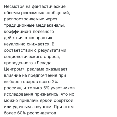
Несмотря на фантастические
объемы рекламных сообщений,
распространяемых через
традиционные медиаканалы,
коэффициент полезного
действия этих практик
неуклонно снижается. В
соответствии с результатами
социологического опроса,
проведенного «Левада-
Центром», реклама оказывает
влияние на предпочтения при
выборе товаров всего 2%
россиян, и только 5% участников
исследования признались, что их
можно привлечь яркой оберткой
или удачным лозунгом. При этом
более 60% респондентов