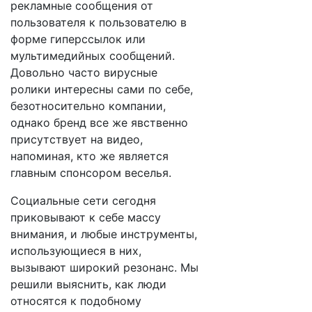
рекламные сообщения от
пользователя к пользователю в
форме гиперссылок или
мультимедийных сообщений.
Довольно часто вирусные
ролики интересны сами по себе,
безотносительно компании,
однако бренд все же явственно
присутствует на видео,
напоминая, кто же является
главным спонсором веселья.
Социальные сети сегодня
приковывают к себе массу
внимания, и любые инструменты,
использующиеся в них,
вызывают широкий резонанс. Мы
решили выяснить, как люди
относятся к подобному