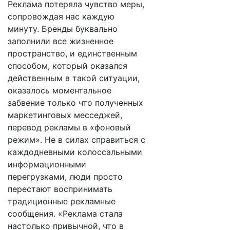
Реклама потеряла чувство меры,
сопровождая нас каждую
минуту. Бренды буквально
заполнили все жизненное
пространство, и единственным
способом, который оказался
действенным в такой ситуации,
оказалось моментальное
забвение только что полученных
маркетинговых месседжей,
перевод рекламы в «фоновый
режим». Не в силах справиться с
каждодневными колоссальными
информационными
перегрузками, люди просто
перестают воспринимать
традиционные рекламные
сообщения. «Реклама стала
настолько привычной, что в