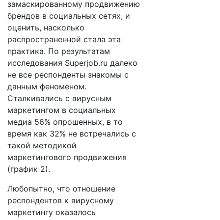
замаскированному продвижению
брендов в социальных сетях, и
оценить, насколько
распространенной стала эта
практика. По результатам
исследования Superjob.ru далеко
не все респонденты знакомы с
данным феноменом.
Сталкивались с вирусным
маркетингом в социальных
медиа 56% опрошенных, в то
время как 32% не встречались с
такой методикой
маркетингового продвижения
(график 2).
Любопытно, что отношение
респондентов к вирусному
маркетингу оказалось