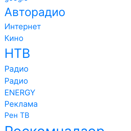
Авторадио
Интернет
Кино
НТВ
Радио
Радио
ENERGY
Реклама
Рен ТВ