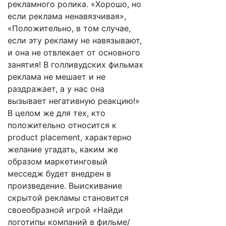
рекламного ролика. «Хорошо, но
если реклама ненавязчивая»,
«Положительно, в том случае,
если эту рекламу не навязывают,
и она не отвлекает от основного
занятия! В голливудских фильмах
реклама не мешает и не
раздражает, а у нас она
вызывает негативную реакцию!»
В целом же для тех, кто
положительно относится к
product placement, характерно
желание угадать, каким же
образом маркетинговый
месседж будет внедрен в
произведение. Выискивание
скрытой рекламы становится
своеобразной игрой «Найди
логотипы компаний в фильме/