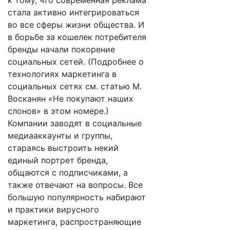
к тому, что современная реклама
стала активно интегрироваться
во все сферы жизни общества. И
в борьбе за кошелек потребителя
бренды начали покорение
социальных сетей. (Подробнее о
технологиях маркетинга в
социальных сетях см. статью М.
Восканян «Не покупают наших
слонов» в этом номере.)
Компании заводят в социальные
медиааккаунты и группы,
стараясь выстроить некий
единый портрет бренда,
общаются с подписчиками, а
также отвечают на вопросы. Все
большую популярность набирают
и практики вирусного
маркетинга, распространяющие