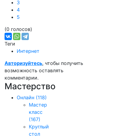
3
4
5
(0 голосов)
Теги
Интернет
Авторизуйтесь
, чтобы получить
возможность оставлять
комментарии.
Мастерство
Онлайн
(118)
Мастер
класс
(167)
Круглый
стол