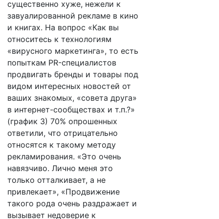
существенно хуже, нежели к
завуалированной рекламе в кино
и книгах. На вопрос «Как вы
относитесь к технологиям
«вирусного маркетинга», то есть
попыткам PR-специалистов
продвигать бренды и товары под
видом интересных новостей от
ваших знакомых, «совета друга»
в интернет-сообществах и т.п.?»
(график 3) 70% опрошенных
ответили, что отрицательно
относятся к такому методу
рекламирования. «Это очень
навязчиво. Лично меня это
только отталкивает, а не
привлекает», «Продвижение
такого рода очень раздражает и
вызывает недоверие к