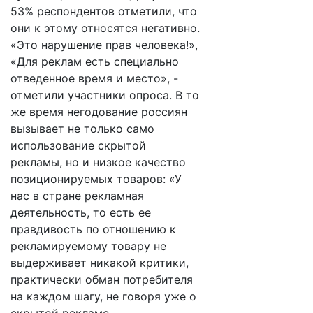
53% респондентов отметили, что
они к этому относятся негативно.
«Это нарушение прав человека!»,
«Для реклам есть специально
отведенное время и место», -
отметили участники опроса. В то
же время негодование россиян
вызывает не только само
использование скрытой
рекламы, но и низкое качество
позиционируемых товаров: «У
нас в стране рекламная
деятельность, то есть ее
правдивость по отношению к
рекламируемому товару не
выдерживает никакой критики,
практически обман потребителя
на каждом шагу, не говоря уже о