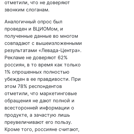
отметили, что не доверяют
звонким слоганам.
Аналогичный опрос был
проведен и ВЦИОМом, и
полученные данные во многом
совпадают с вышеизложенными
результатами «Левада-Центра».
Рекламе не доверяют 62%
россиян, в то время как только
1% опрошенных полностью
убежден в ее правдивости. При
этом 78% респондентов
отметили, что маркетинговые
обращения не дают полной и
всесторонней информации о
продукте, а зачастую лишь
преувеличивают его пользу.
Кроме того, россияне считают,