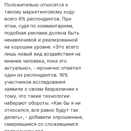
Положительно относятся к
такому маркетинговому ходу
всего 6% респондентов. При
этом, судя по комментариям,
подобная реклама должна быть
ненавязчивой и реализованной
на хорошем уровне. «Это всего
лишь новый вид воздействия на
мнение человека, пока это
актуально», - иронично отметил
один из респондентов. 16%
участников исследования
заявили о своем безразличии к
тому, что такие технологии
набирают обороты. «Как бы я ни
относился, все равно будут так
делать», - добавили опрошенные,
смирившиеся со сложившимся