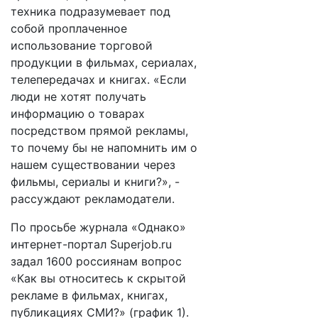
техника подразумевает под
собой проплаченное
использование торговой
продукции в фильмах, сериалах,
телепередачах и книгах. «Если
люди не хотят получать
информацию о товарах
посредством прямой рекламы,
то почему бы не напомнить им о
нашем существовании через
фильмы, сериалы и книги?», -
рассуждают рекламодатели.
По просьбе журнала «Однако»
интернет-портал Superjob.ru
задал 1600 россиянам вопрос
«Как вы относитесь к скрытой
рекламе в фильмах, книгах,
публикациях СМИ?» (график 1).