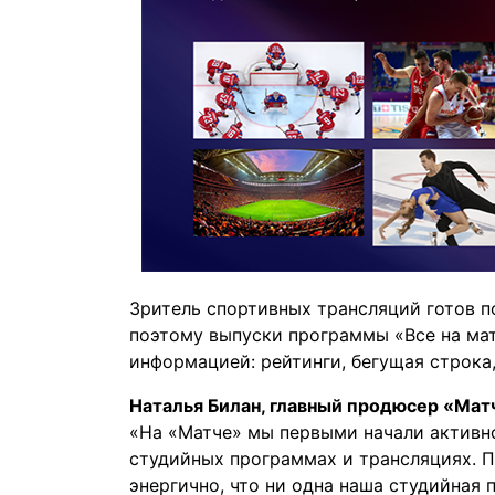
Зритель спортивных трансляций готов п
поэтому выпуски программы «Все на ма
информацией: рейтинги, бегущая строка
Наталья Билан, главный продюсер «Мат
«На «Матче» мы первыми начали активн
студийных программах и трансляциях. 
энергично, что ни одна наша студийная