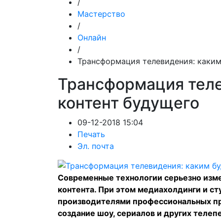
/
Мастерство
/
Онлайн
/
Трансформация телевидения: каким
Трансформация теле
контент будущего
09-12-2018 15:04
Печать
Эл. почта
Современные технологии серьезно изм
контента. При этом медиахолдинги и с
производителями профессиональных пр
создание шоу, сериалов и других телепе