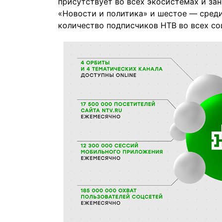
присутствует во всех экосистемах и зан
«Новости и политика» и шестое — сред
количество подписчиков НТВ во всех со