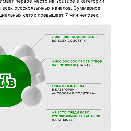
имает первое место на YouTube в категории
и всех русскоязычных каналов. Суммарное
циальных сетях превышает 7 млн человек.