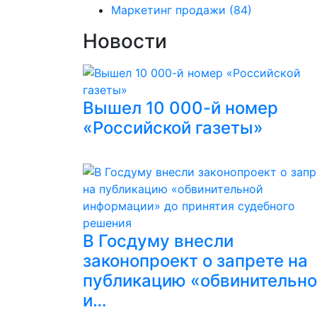
Маркетинг продажи
(84)
Новости
Вышел 10 000-й номер
«Российской газеты»
В Госдуму внесли
законопроект о запрете на
публикацию «обвинительн
и…